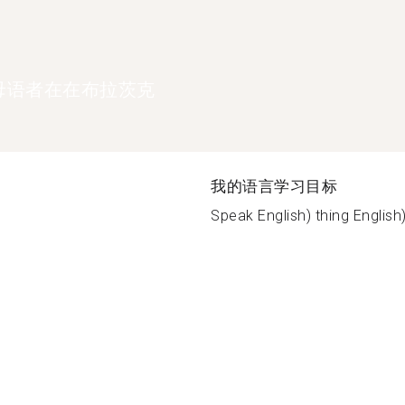
母语者在在布拉茨克
我的语言学习目标
Speak English) thing English)