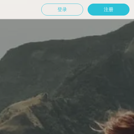
登录
注册