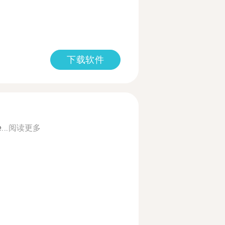
下载软件
...
阅读更多