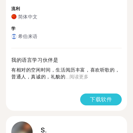
流利
简体中文
学
希伯来语
我的语言学习伙伴是
有相对的空闲时间，生活阅历丰富，喜欢听歌的，
普通人，真诚的，礼貌的...
阅读更多
下载软件
S.