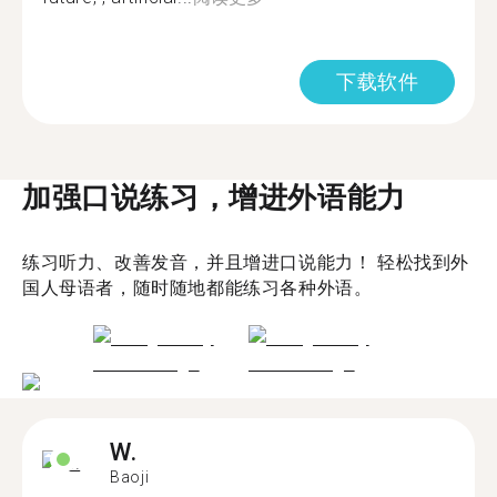
下载软件
加强口说练习，增进外语能力
练习听力、改善发音，并且增进口说能力！ 轻松找到外
国人母语者，随时随地都能练习各种外语。
W.
Baoji