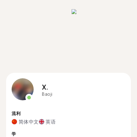
X.
Baoji
流利
简体中文
英语
学