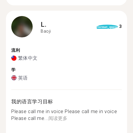
L.
3
format_quote
Baoji
流利
繁体中文
学
英语
我的语言学习目标
Please call me in voice Please call me in voice
Please call me...
阅读更多