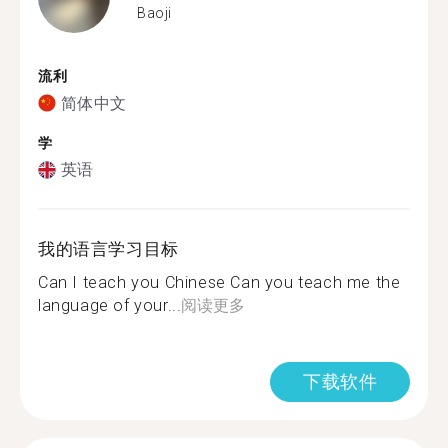
Baoji
流利
简体中文
学
英语
我的语言学习目标
Can I teach you Chinese Can you teach me the
language of your...
阅读更多
下载软件