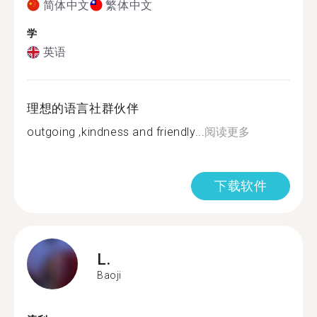
简体中文
繁体中文
学
英语
理想的语言社群伙伴
outgoing ,kindness and friendly...
阅读更多
下载软件
L.
Baoji