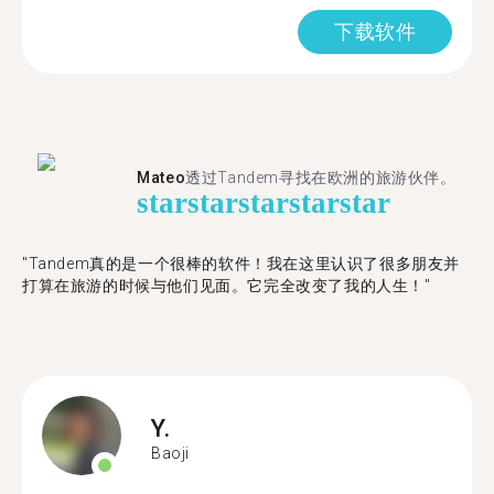
下载软件
Mateo
透过Tandem寻找在欧洲的旅游伙伴。
star
star
star
star
star
"Tandem真的是一个很棒的软件！我在这里认识了很多朋友并
打算在旅游的时候与他们见面。它完全改变了我的人生！"
Y.
Baoji