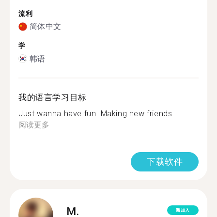
流利
简体中文
学
韩语
我的语言学习目标
Just wanna have fun. Making new friends...
阅读更多
下载软件
M.
新加入