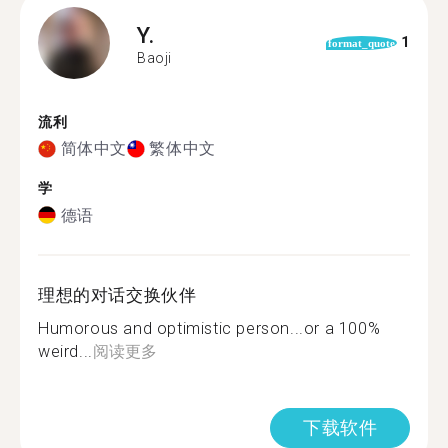
Y.
1
format_quote
Baoji
流利
简体中文
繁体中文
学
德语
理想的对话交换伙伴
Humorous and optimistic person...or a 100%
weird...
阅读更多
下载软件