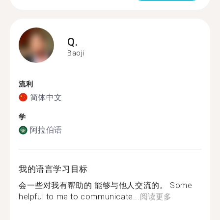
Q.
Baoji
流利
简体中文
学
阿拉伯语
我的语言学习目标
会一些对我有帮助的 能够与他人交流的。 Some
helpful to me to communicate...
阅读更多