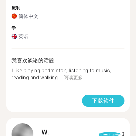
流利
简体中文
学
英语
我喜欢谈论的话题
I like playing badminton, listening to music,
reading and walking ...
阅读更多
下载软件
W.
3
format_quote