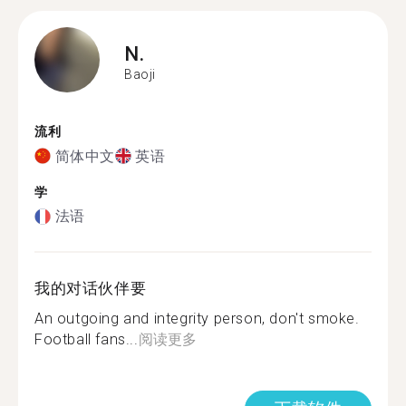
N.
Baoji
流利
简体中文
英语
学
法语
我的对话伙伴要
An outgoing and integrity person, don't smoke.
Football fans...
阅读更多