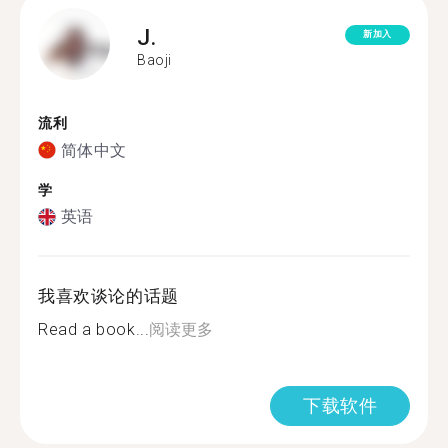
J.
新加入
Baoji
流利
简体中文
学
英语
我喜欢谈论的话题
Read a book...
阅读更多
下载软件