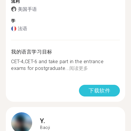
流利
美国手语
学
法语
我的语言学习目标
CET-4,CET-6 and take part in the entrance
exams for postgraduate...
阅读更多
下载软件
Y.
Baoji