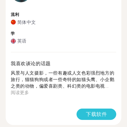
流利
简体中文
学
英语
我喜欢谈论的话题
风景与人文摄影，一些有趣或人文色彩强烈地方的
旅行，猫猫狗狗或者一些奇特的如猫头鹰、小企鹅
之类的动物，偏爱喜剧类、科幻类的电影电视...
阅读更多
下载软件