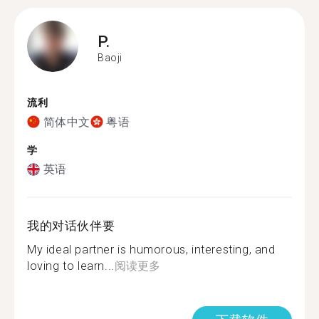
P.
Baoji
流利
简体中文
粤语
学
英语
我的对话伙伴要
My ideal partner is humorous, interesting, and
loving to learn...
阅读更多