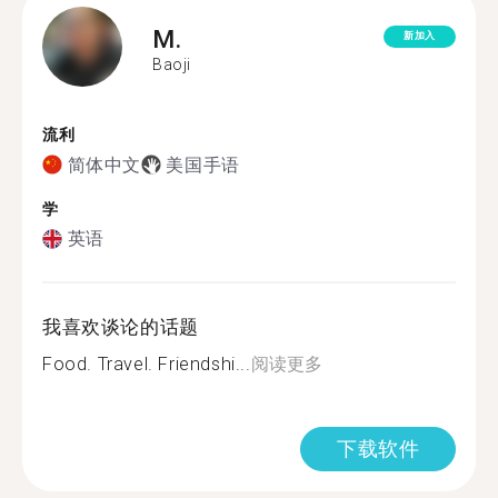
M.
新加入
Baoji
流利
简体中文
美国手语
学
英语
我喜欢谈论的话题
Food. Travel. Friendshi...
阅读更多
下载软件