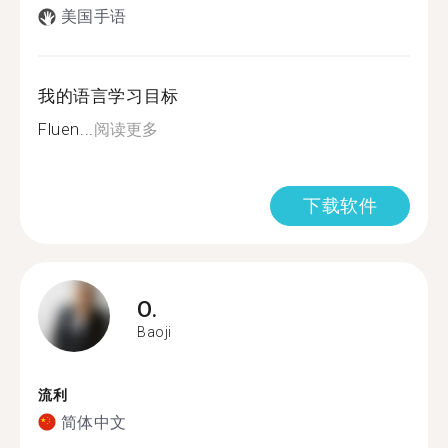
美国手语
我的语言学习目标
Fluen...
阅读更多
下载软件
O.
Baoji
流利
简体中文