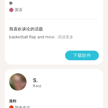
学
英语
我喜欢谈论的话题
basketball Rap and movi...
阅读更多
下载软件
S.
Baoji
流利
简体中文