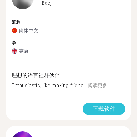
Baoji
流利
简体中文
学
英语
理想的语言社群伙伴
Enthusiastic, like making friend...
阅读更多
下载软件