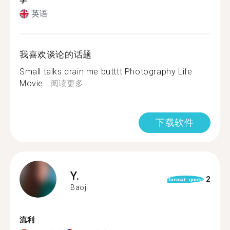
学
英语
我喜欢谈论的话题
Small talks drain me butttt Photography Life
Movie...
阅读更多
下载软件
Y.
2
format_quote
Baoji
流利