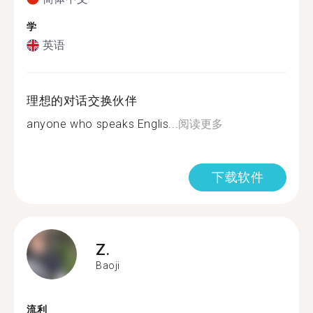
学
英语
理想的对话交换伙伴
anyone who speaks Englis...
阅读更多
下载软件
Z.
Baoji
流利