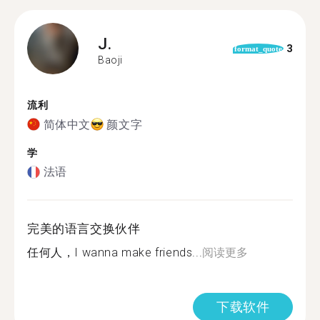
J.
3
format_quote
Baoji
流利
简体中文
颜文字
学
法语
完美的语言交换伙伴
任何人，I wanna make friends...
阅读更多
下载软件