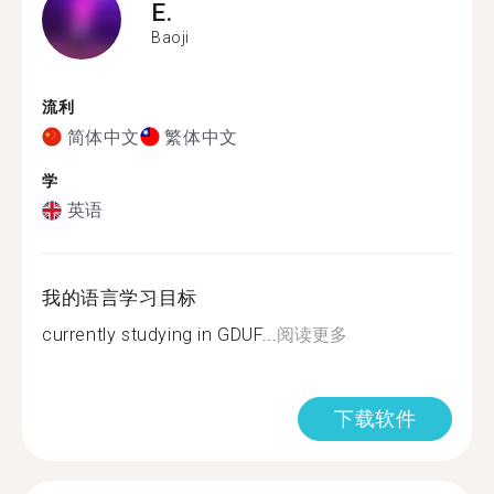
E.
Baoji
流利
简体中文
繁体中文
学
英语
我的语言学习目标
currently studying in GDUF...
阅读更多
下载软件