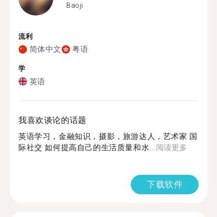
Baoji
流利
简体中文
粤语
学
英语
我喜欢谈论的话题
英语学习，金融知识，摄影，旅游达人，艺术家 国
际社交 如何提高自己的生活质量和水...
阅读更多
下载软件