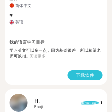
简体中文
学
英语
我的语言学习目标
学习英文可以多一点，因为基础很差，所以希望老
师可以指...
阅读更多
下载软件
H.
1
format_quote
Baoji