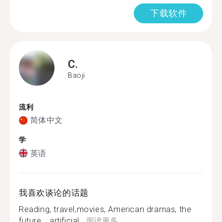
下载软件
C.
Baoji
流利
简体中文
学
英语
我喜欢谈论的话题
Reading, travel,movies, American dramas, the
future, , artificial...
阅读更多