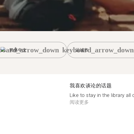
board_arrow_down
keyboard_arrow_down
简体中文
运城市
我喜欢谈论的话题
Like to stay in the library al
阅读更多