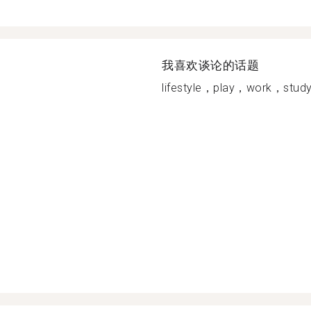
我喜欢谈论的话题
lifestyle，play，work，study