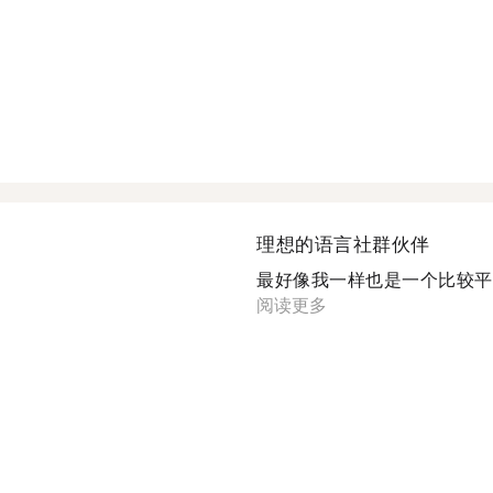
理想的语言社群伙伴
最好像我一样也是一个比较平和
阅读更多