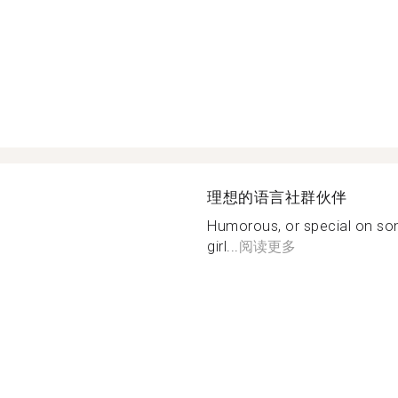
理想的语言社群伙伴
Humorous, or special on so
girl...
阅读更多