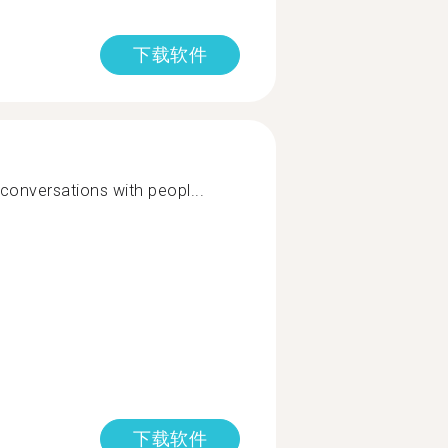
下载软件
 conversations with peopl...
下载软件