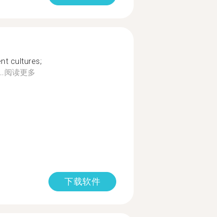
ent cultures;
..
阅读更多
下载软件