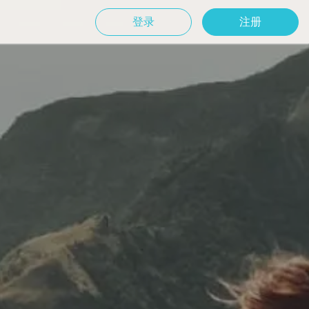
登录
注册