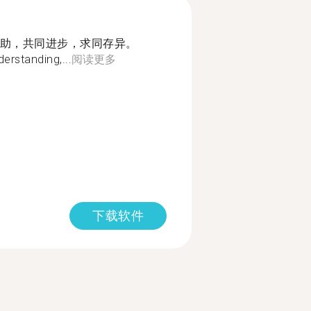
助，共同进步，求同存异。
erstanding,...
阅读更多
下载软件