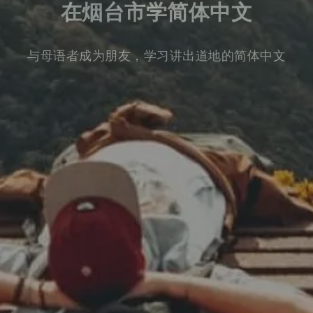
在烟台市学简体中文
与母语者成为朋友，学习讲出道地的简体中文