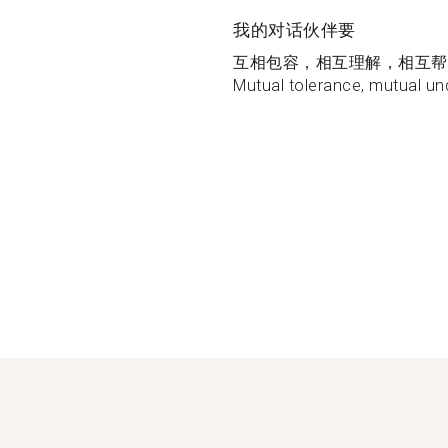
我的对话伙伴要
互相包容，相互理解，相互帮
Mutual tolerance, mutual und