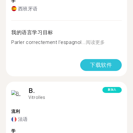
学
西班牙语
我的语言学习目标
Parler correctement l’espagnol...
阅读更多
下载软件
B.
新加入
Vitrolles
流利
法语
学