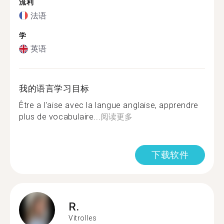
流利
法语
学
英语
我的语言学习目标
Être a l'aise avec la langue anglaise, apprendre
plus de vocabulaire...
阅读更多
下载软件
R.
Vitrolles