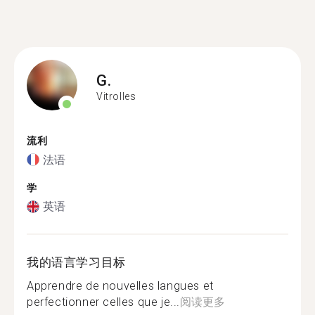
G.
Vitrolles
流利
法语
学
英语
我的语言学习目标
Apprendre de nouvelles langues et
perfectionner celles que je...
阅读更多