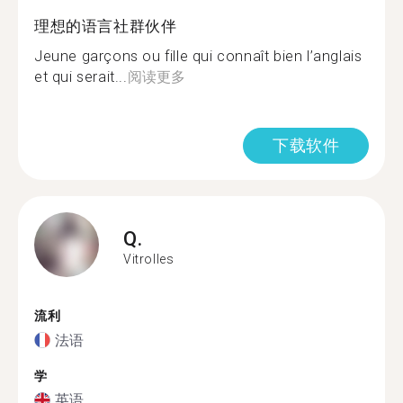
理想的语言社群伙伴
Jeune garçons ou fille qui connaît bien l’anglais
et qui serait...
阅读更多
下载软件
Q.
Vitrolles
流利
法语
学
英语