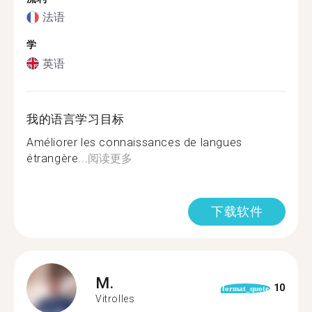
法语
学
英语
我的语言学习目标
Améliorer les connaissances de langues
étrangère...
阅读更多
下载软件
M.
10
format_quote
Vitrolles