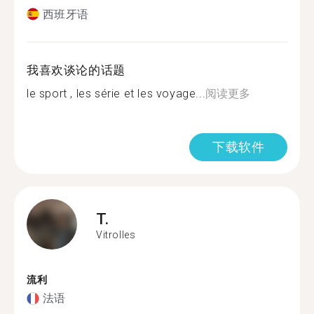
西班牙语
我喜欢谈论的话题
le sport , les série et les voyage...
阅读更多
下载软件
T.
Vitrolles
流利
法语