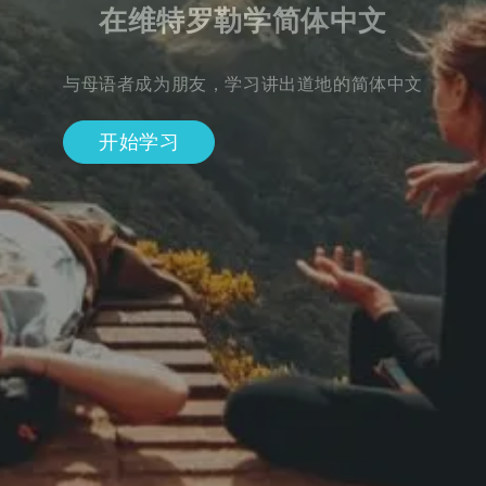
在维特罗勒学简体中文
与母语者成为朋友，学习讲出道地的简体中文
开始学习