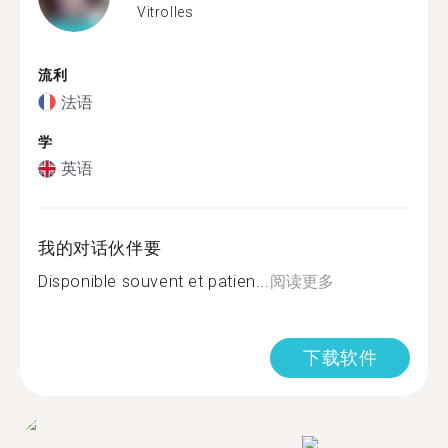
Vitrolles
流利
法语
学
英语
我的对话伙伴要
Disponible souvent et patien...
阅读更多
下载软件