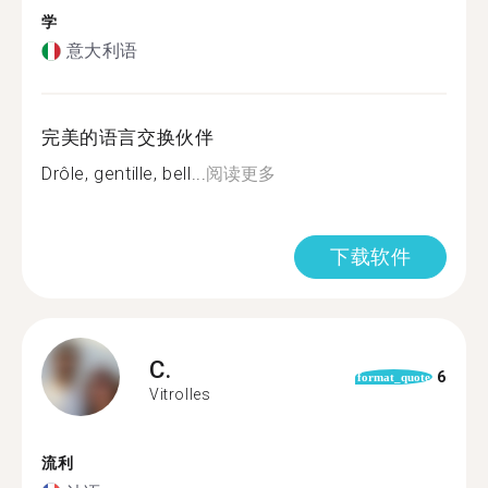
学
意大利语
完美的语言交换伙伴
Drôle, gentille, bell...
阅读更多
下载软件
C.
6
format_quote
Vitrolles
流利