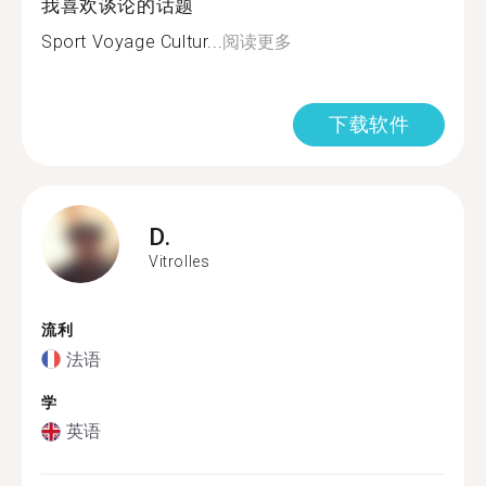
我喜欢谈论的话题
Sport Voyage Cultur...
阅读更多
下载软件
D.
Vitrolles
流利
法语
学
英语