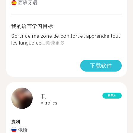
西班牙语
我的语言学习目标
Sortir de ma zone de comfort et apprendre tout
les langue de...
阅读更多
下载软件
T.
新加入
Vitrolles
流利
俄语