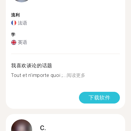
流利
法语
学
英语
我喜欢谈论的话题
Tout et n'importe quoi ;...
阅读更多
下载软件
C.