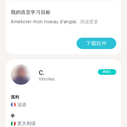
我的语言学习目标
Améliorer mon niveau d'anglai...
阅读更多
下载软件
C.
新加入
Vitrolles
流利
法语
学
意大利语