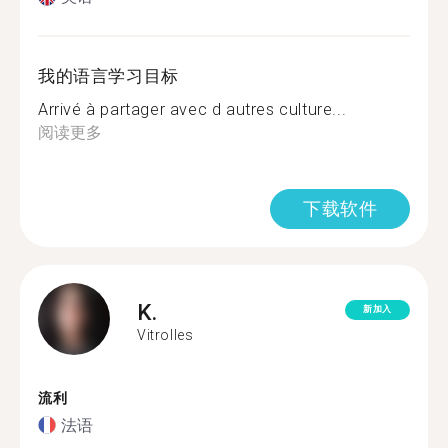
我的语言学习目标
Arrivé à partager avec d autres culture...
阅读更多
下载软件
K.
新加入
Vitrolles
流利
法语