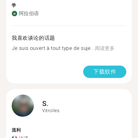
学
阿拉伯语
我喜欢谈论的话题
Je suis ouvert à tout type de suje...
阅读更多
下载软件
S.
Vitrolles
流利