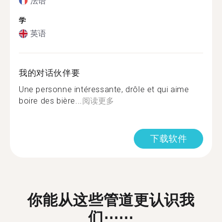
法语
学
英语
我的对话伙伴要
Une personne intéressante, drôle et qui aime
boire des bière...
阅读更多
下载软件
你能从这些管道更认识我
们⋯⋯