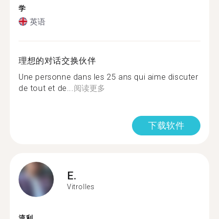
学
英语
理想的对话交换伙伴
Une personne dans les 25 ans qui aime discuter
de tout et de...
阅读更多
下载软件
E.
Vitrolles
流利