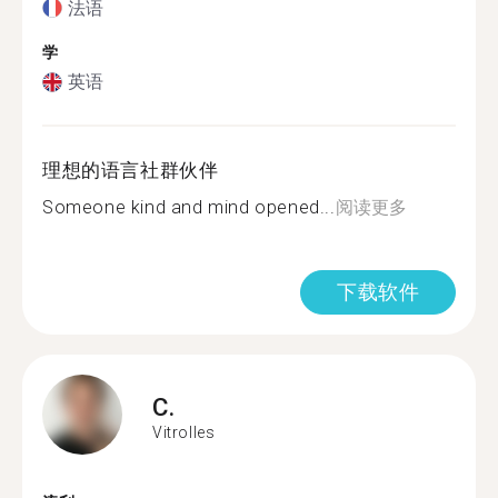
法语
学
英语
理想的语言社群伙伴
Someone kind and mind opened...
阅读更多
下载软件
C.
Vitrolles