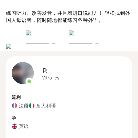
练习听力、改善发音，并且增进口说能力！ 轻松找到外
国人母语者，随时随地都能练习各种外语。
P.
Vitrolles
流利
法语
意大利语
学
英语