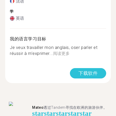
法语
学
英语
我的语言学习目标
Je veux travailler mon anglais, oser parler et
réussir à m'exprimer...
阅读更多
下载软件
Mateo
透过Tandem寻找在欧洲的旅游伙伴。
star
star
star
star
star