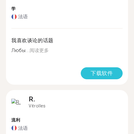
学
法语
我喜欢谈论的话题
Любы...
阅读更多
下载软件
R.
Vitrolles
流利
法语