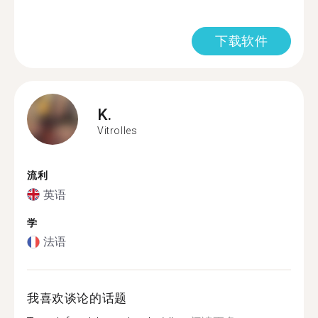
下载软件
K.
Vitrolles
流利
英语
学
法语
我喜欢谈论的话题