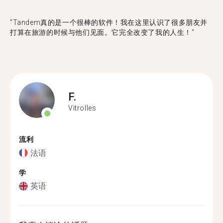
"Tandem真的是一个很棒的软件！我在这里认识了很多朋友并
打算在旅游的时候与他们见面。它完全改变了我的人生！"
F.
Vitrolles
流利
法语
学
英语