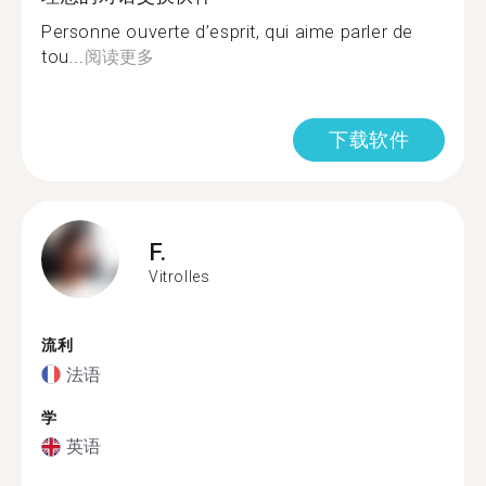
Personne ouverte d’esprit, qui aime parler de
tou...
阅读更多
下载软件
F.
Vitrolles
流利
法语
学
英语