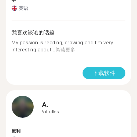
学
英语
我喜欢谈论的话题
My passion is reading, drawing and I’m very
interesting about...
阅读更多
下载软件
A.
Vitrolles
流利