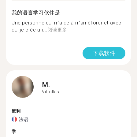
我的语言学习伙伴是
Une personne qui m’aide à m’améliorer et avec
qui je crée un...
阅读更多
下载软件
M.
Vitrolles
流利
法语
学