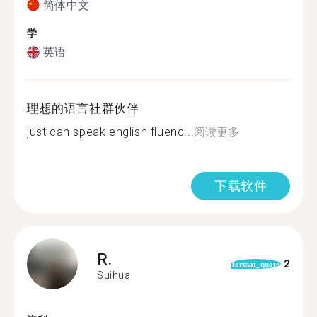
简体中文
学
英语
理想的语言社群伙伴
just can speak english fluenc...
阅读更多
下载软件
R.
2
format_quote
Suihua