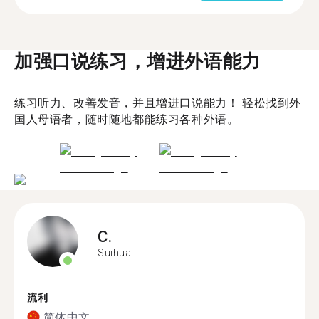
加强口说练习，增进外语能力
练习听力、改善发音，并且增进口说能力！ 轻松找到外
国人母语者，随时随地都能练习各种外语。
C.
Suihua
流利
简体中文