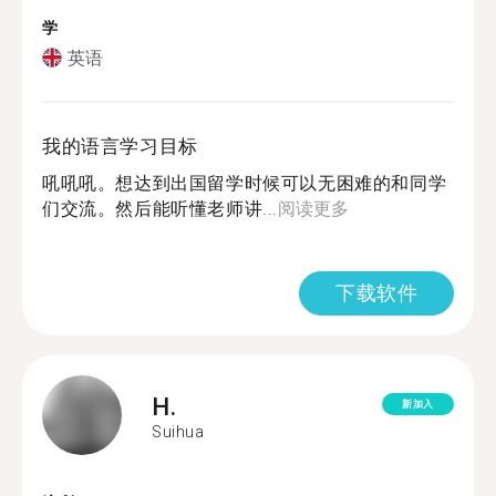
学
英语
我的语言学习目标
吼吼吼。想达到出国留学时候可以无困难的和同学
们交流。然后能听懂老师讲...
阅读更多
下载软件
H.
新加入
Suihua