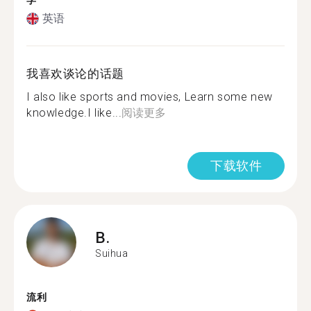
学
英语
我喜欢谈论的话题
I also like sports and movies, Learn some new
knowledge.I like...
阅读更多
下载软件
B.
Suihua
流利