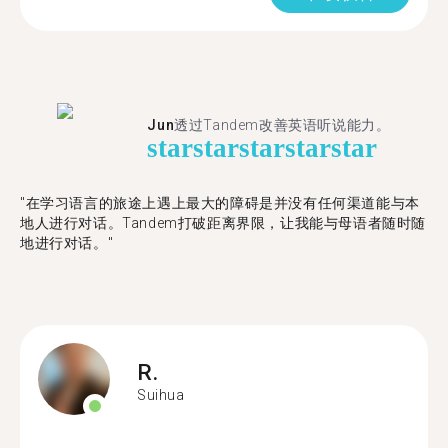
Jun
透过Tandem改善英语听说能力。
star
star
star
star
star
"在学习语言的旅途上遇上最大的障碍是并没有任何渠道能与本
地人进行对话。Tandem打破距离界限，让我能与母语者随时随
地进行对话。"
R.
Suihua