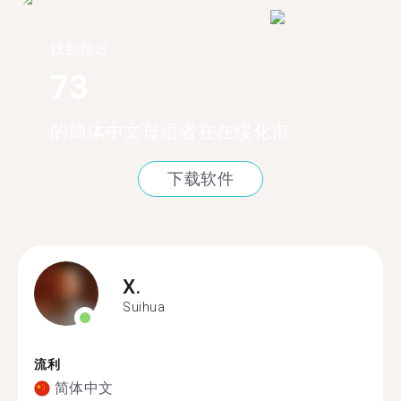
找到超过
73
的简体中文母语者在在绥化市
下载软件
X.
Suihua
流利
简体中文