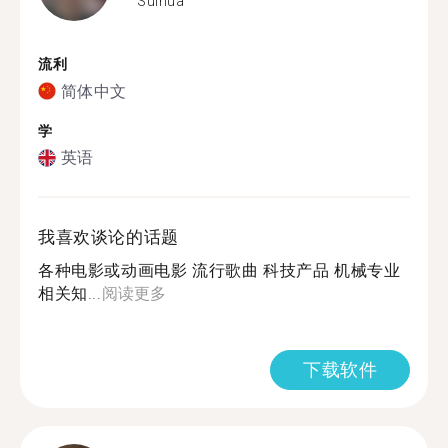
Suihua
流利
简体中文
学
英语
我喜欢谈论的话题
各种电影或动画电影 流行歌曲 科技产品 机械专业
相关知...
阅读更多
下载软件