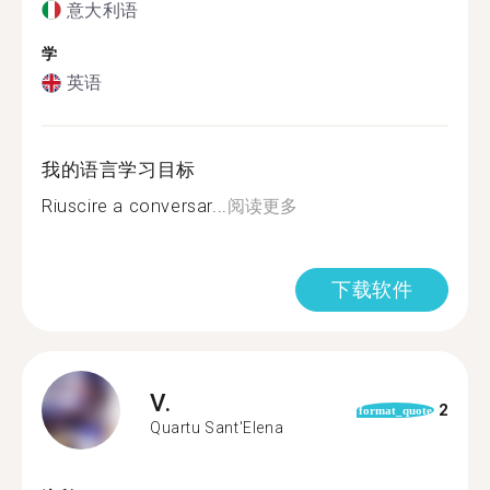
意大利语
学
英语
我的语言学习目标
Riuscire a conversar...
阅读更多
下载软件
V.
2
format_quote
Quartu Sant'Elena