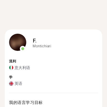
F.
Montichiari
流利
意大利语
学
英语
我的语言学习目标