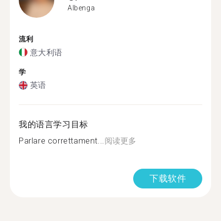
Albenga
流利
意大利语
学
英语
我的语言学习目标
Parlare correttament...
阅读更多
下载软件