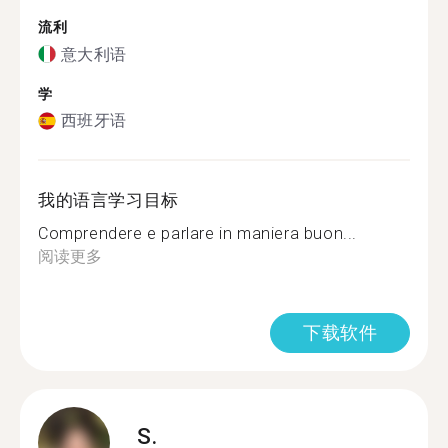
流利
意大利语
学
西班牙语
我的语言学习目标
Comprendere e parlare in maniera buon...
阅读更多
下载软件
S.