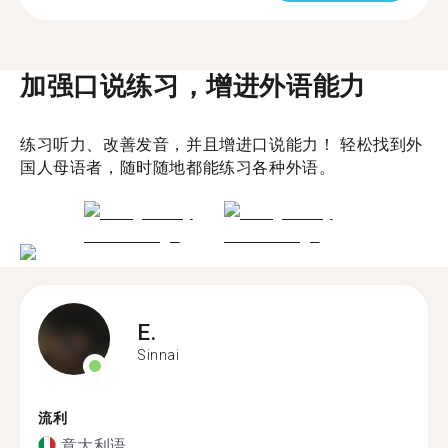
加强口说练习，增进外语能力
练习听力、改善发音，并且增进口说能力！ 轻松找到外
国人母语者，随时随地都能练习各种外语。
E.
Sinnai
流利
意大利语