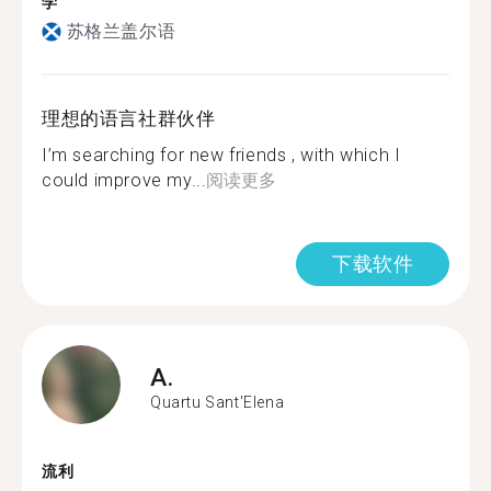
学
苏格兰盖尔语
理想的语言社群伙伴
I’m searching for new friends , with which I
could improve my...
阅读更多
下载软件
A.
Quartu Sant'Elena
流利