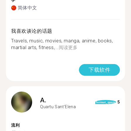
学
简体中文
我喜欢谈论的话题
Travels, music, movies, manga, anime, books,
martial arts, fitness,...
阅读更多
下载软件
A.
5
format_quote
Quartu Sant'Elena
流利