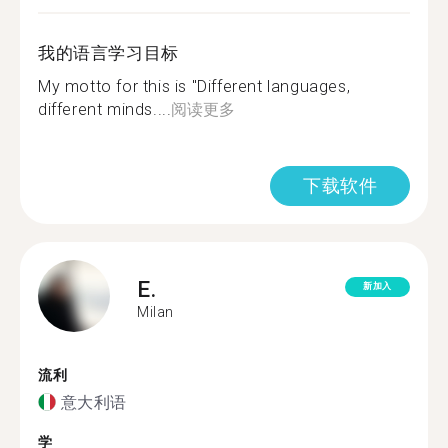
我的语言学习目标
My motto for this is "Different languages,
different minds....
阅读更多
下载软件
E.
新加入
Milan
流利
意大利语
学