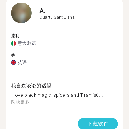
A.
Quartu Sant'Elena
流利
意大利语
学
英语
我喜欢谈论的话题
I love black magic, spiders and Tiramisù...
阅读更多
下载软件