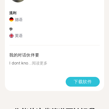
流利
德语
学
英语
我的对话伙伴要
I dont kno...
阅读更多
下载软件