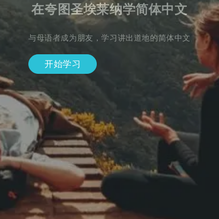
在夸图圣埃莱纳学简体中文
与母语者成为朋友，学习讲出道地的简体中文
开始学习