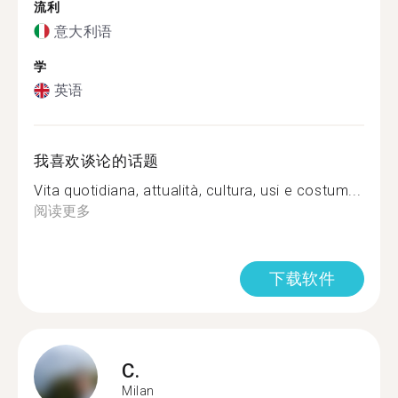
流利
意大利语
学
英语
我喜欢谈论的话题
Vita quotidiana, attualità, cultura, usi e costum...
阅读更多
下载软件
C.
Milan