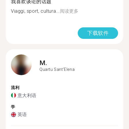
我喜欢谈论的话题
Viaggi, sport, cultura...
阅读更多
下载软件
M.
Quartu Sant'Elena
流利
意大利语
学
英语