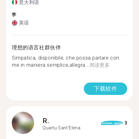
意大利语
学
英语
理想的语言社群伙伴
Simpatica, disponibile, che possa parlare con
me in maniera semplice,allegra...
阅读更多
下载软件
R.
3
format_quote
Quartu Sant'Elena