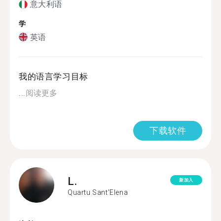
意大利语
学
英语
我的语言学习目标
...
阅读更多
下载软件
L.
新加入
Quartu Sant'Elena