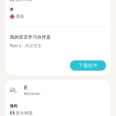
学
英语
我的语言学习伙伴是
Non s...
阅读更多
下载软件
F.
Misilmeri
流利
意大利语