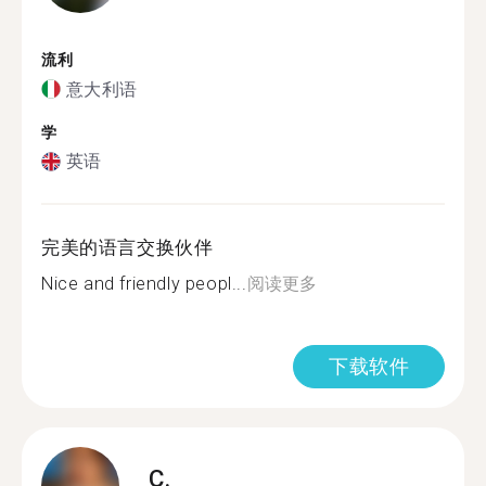
流利
意大利语
学
英语
完美的语言交换伙伴
Nice and friendly peopl...
阅读更多
下载软件
C.