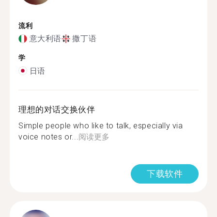
流利
意大利语
撒丁语
学
日语
理想的对话交换伙伴
Simple people who like to talk, especially via
voice notes or...
阅读更多
下载软件