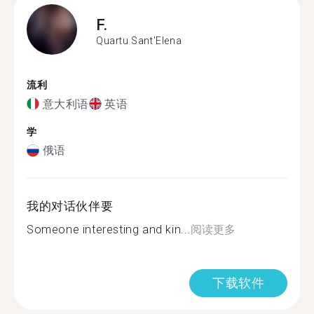
F.
Quartu Sant'Elena
流利
意大利语
英语
学
俄语
我的对话伙伴要
Someone interesting and kin...
阅读更多
下载软件