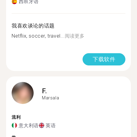
西班牙语
我喜欢谈论的话题
Netflix, soccer, travel...
阅读更多
下载软件
F.
Marsala
流利
意大利语
英语