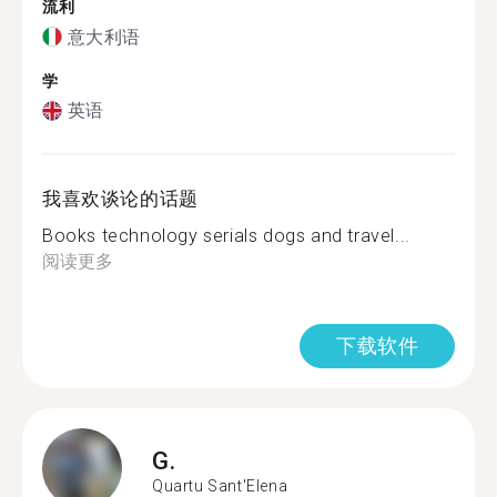
流利
意大利语
学
英语
我喜欢谈论的话题
Books technology serials dogs and travel...
阅读更多
下载软件
G.
Quartu Sant'Elena