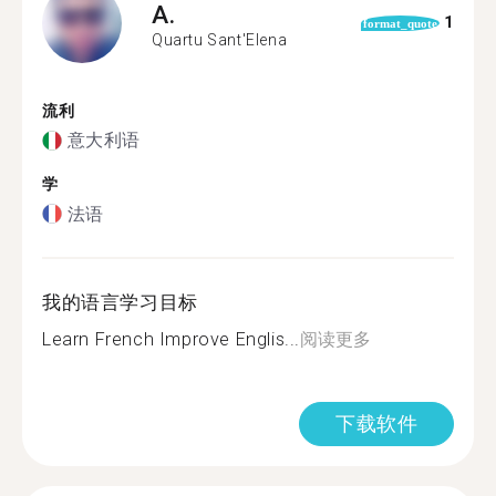
A.
1
format_quote
Quartu Sant'Elena
流利
意大利语
学
法语
我的语言学习目标
Learn French Improve Englis...
阅读更多
下载软件