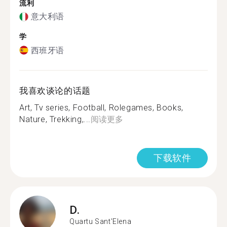
流利
意大利语
学
西班牙语
我喜欢谈论的话题
Art, Tv series, Football, Rolegames, Books,
Nature, Trekking,...
阅读更多
下载软件
D.
Quartu Sant'Elena