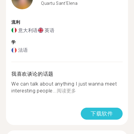
Quartu Sant'Elena
流利
意大利语
英语
学
法语
我喜欢谈论的话题
We can talk about anything I just wanna meet
interesting people...
阅读更多
下载软件