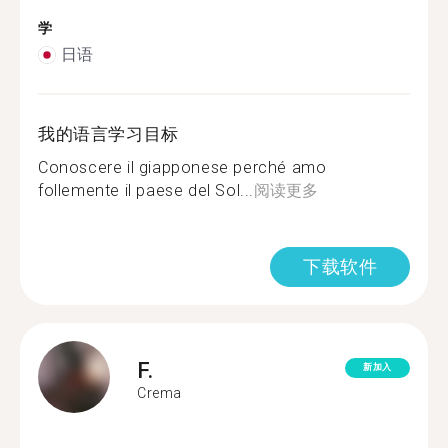
学
日语
我的语言学习目标
Conoscere il giapponese perché amo
follemente il paese del Sol...
阅读更多
下载软件
F.
新加入
Crema