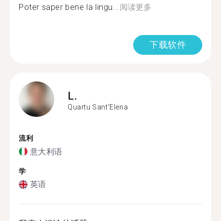
Poter saper bene la lingu...
阅读更多
下载软件
L.
Quartu Sant'Elena
流利
意大利语
学
英语