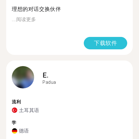
理想的对话交换伙伴
...
阅读更多
下载软件
E.
Padua
流利
土耳其语
学
德语