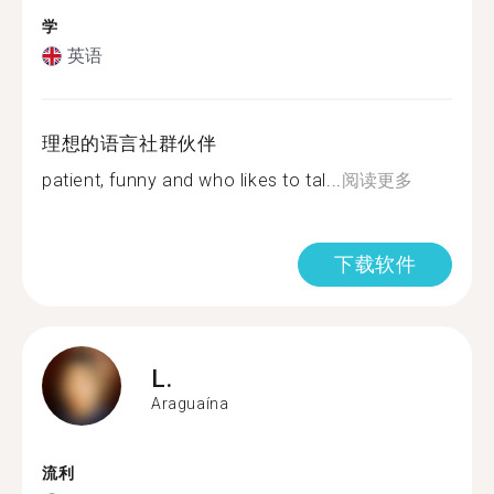
学
英语
理想的语言社群伙伴
patient, funny and who likes to tal...
阅读更多
下载软件
L.
Araguaína
流利