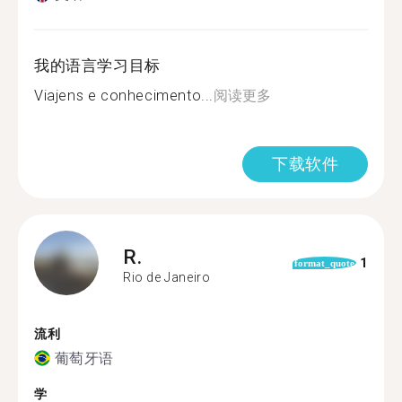
我的语言学习目标
Viajens e conhecimento...
阅读更多
下载软件
R.
1
format_quote
Rio de Janeiro
流利
葡萄牙语
学