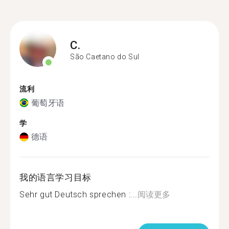
C.
São Caetano do Sul
流利
葡萄牙语
学
德语
我的语言学习目标
Sehr gut Deutsch sprechen :...
阅读更多