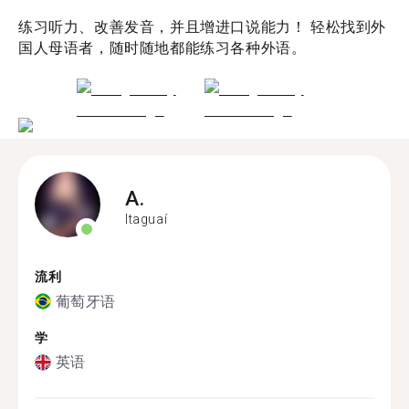
练习听力、改善发音，并且增进口说能力！ 轻松找到外
国人母语者，随时随地都能练习各种外语。
A.
Itaguaí
流利
葡萄牙语
学
英语