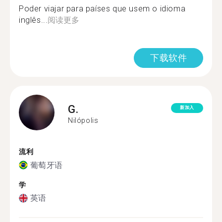
Poder viajar para países que usem o idioma
inglês...
阅读更多
下载软件
G.
新加入
Nilópolis
流利
葡萄牙语
学
英语