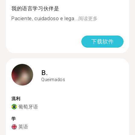
我的语言学习伙伴是
Paciente, cuidadoso e lega...
阅读更多
下载软件
B.
Queimados
流利
葡萄牙语
学
英语