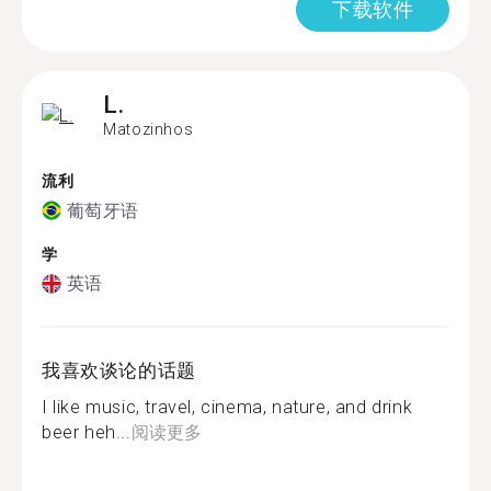
下载软件
L.
Matozinhos
流利
葡萄牙语
学
英语
我喜欢谈论的话题
I like music, travel, cinema, nature, and drink
beer heh...
阅读更多