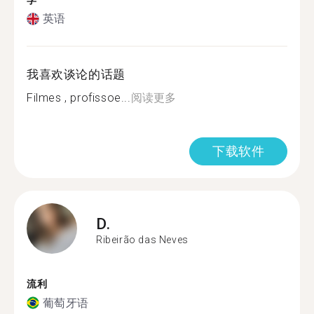
学
英语
我喜欢谈论的话题
Filmes , profissoe...
阅读更多
下载软件
D.
Ribeirão das Neves
流利
葡萄牙语