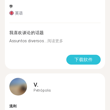
学
英语
我喜欢谈论的话题
Assuntos diversos...
阅读更多
下载软件
V.
Petrópolis
流利