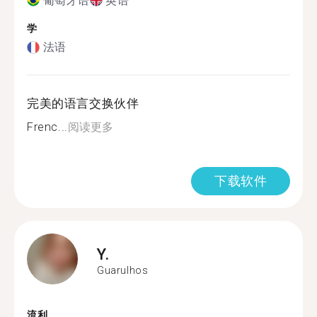
葡萄牙语
英语
学
法语
完美的语言交换伙伴
Frenc...
阅读更多
下载软件
Y.
Guarulhos
流利