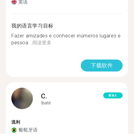
英语
我的语言学习目标
Fazer amizades e conhecer inúmeros lugares e
pessoa...
阅读更多
下载软件
C.
新加入
Ibaté
流利
葡萄牙语