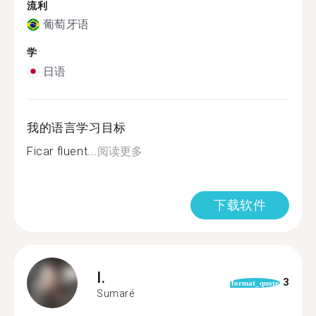
流利
葡萄牙语
学
日语
我的语言学习目标
Ficar fluent...
阅读更多
下载软件
I.
3
format_quote
Sumaré