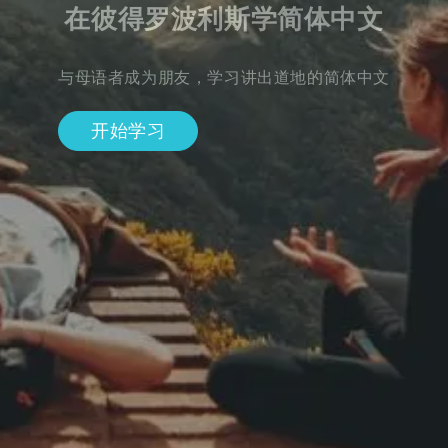
在彼得罗波利斯学简体中文
与母语者成为朋友，学习讲出道地的简体中文
开始学习