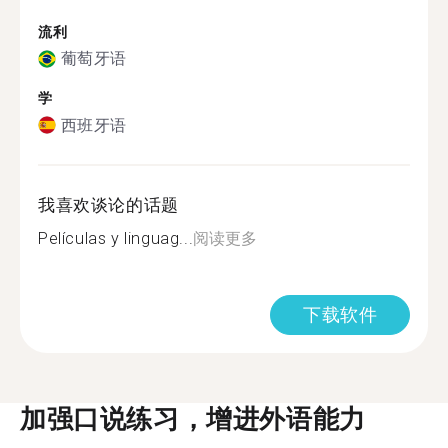
流利
葡萄牙语
学
西班牙语
我喜欢谈论的话题
Películas y linguag...
阅读更多
下载软件
加强口说练习，增进外语能力