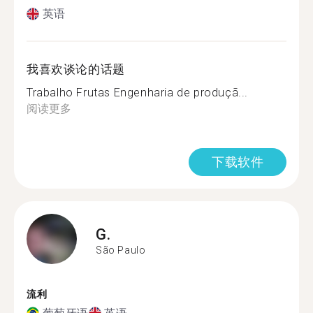
英语
我喜欢谈论的话题
Trabalho Frutas Engenharia de produçã...
阅读更多
下载软件
G.
São Paulo
流利