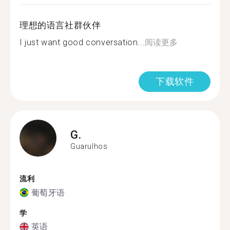
理想的语言社群伙伴
I just want good conversation...
阅读更多
下载软件
G.
Guarulhos
流利
葡萄牙语
学
英语