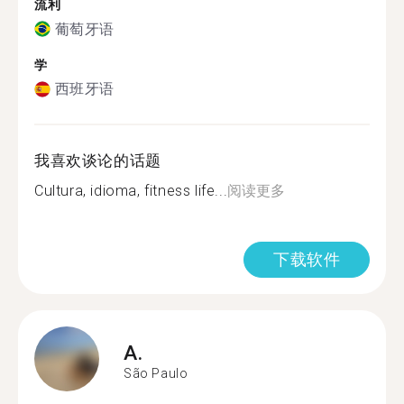
流利
葡萄牙语
学
西班牙语
我喜欢谈论的话题
Cultura, idioma, fitness life...
阅读更多
下载软件
A.
São Paulo