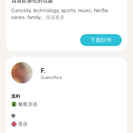
我喜欢谈论的话题
Curiosity, technology, sports, music, Netflix
series, family,...
阅读更多
下载软件
F.
Guarulhos
流利
葡萄牙语
学
英语