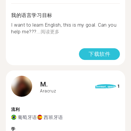
我的语言学习目标
I want to learn English, this is my goal. Can you
help me???...
阅读更多
下载软件
M.
1
format_quote
Aracruz
流利
葡萄牙语
西班牙语
学