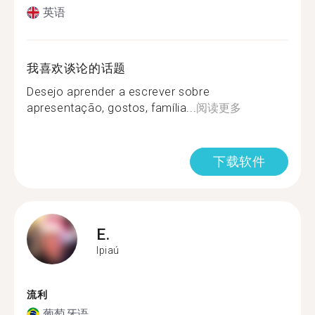
英语
我喜欢谈论的话题
Desejo aprender a escrever sobre
apresentação, gostos, família...
阅读更多
下载软件
E.
Ipiaú
流利
葡萄牙语