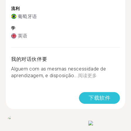
流利
葡萄牙语
学
英语
我的对话伙伴要
Alguem com as mesmas nescessidade de
aprendizagem, e disposição...
阅读更多
下载软件