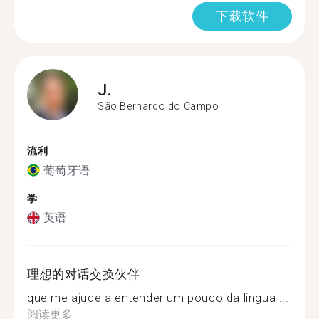
下载软件
J.
São Bernardo do Campo
流利
葡萄牙语
学
英语
理想的对话交换伙伴
que me ajude a entender um pouco da lingua ...
阅读更多