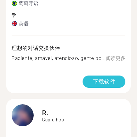
葡萄牙语
学
英语
理想的对话交换伙伴
Paciente, amável, atencioso, gente bo...
阅读更多
下载软件
R.
Guarulhos