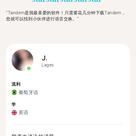
"Tandem是我最喜爱的软件！只需要花几分钟下载Tandem，
您就可以找到小伙伴进行语言交换。"
J.
Lages
流利
葡萄牙语
学
英语