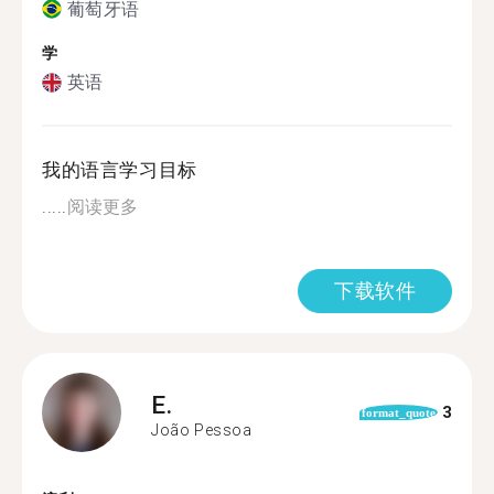
葡萄牙语
学
英语
我的语言学习目标
.....
阅读更多
下载软件
E.
3
format_quote
João Pessoa