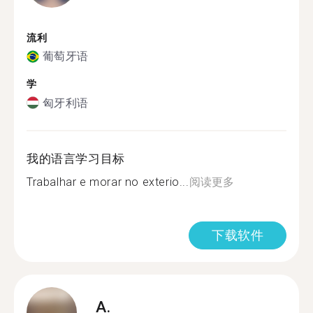
流利
葡萄牙语
学
匈牙利语
我的语言学习目标
Trabalhar e morar no exterio...
阅读更多
下载软件
A.