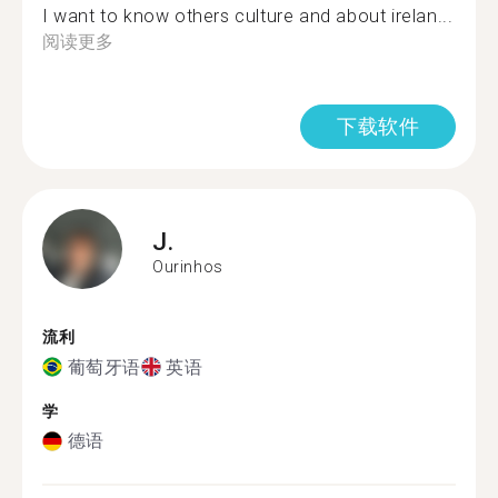
I want to know others culture and about irelan...
阅读更多
下载软件
J.
Ourinhos
流利
葡萄牙语
英语
学
德语