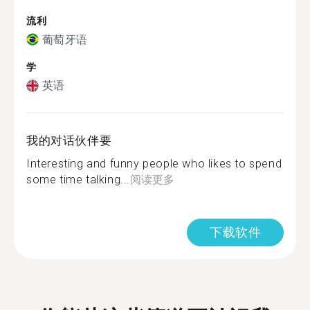
流利
葡萄牙语
学
英语
我的对话伙伴要
Interesting and funny people who likes to spend
some time talking...
阅读更多
下载软件