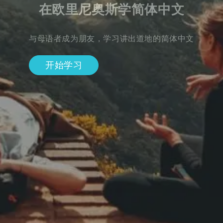
在欧里尼奥斯学简体中文
与母语者成为朋友，学习讲出道地的简体中文
开始学习