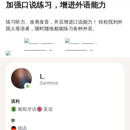
加强口说练习，增进外语能力
练习听力、改善发音，并且增进口说能力！ 轻松找到外
国人母语者，随时随地都能练习各种外语。
L.
Ourinhos
流利
葡萄牙语
英语
学
德语