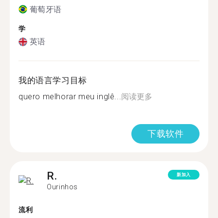
葡萄牙语
学
英语
我的语言学习目标
quero melhorar meu inglê...
阅读更多
下载软件
R.
新加入
Ourinhos
流利