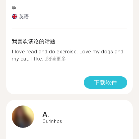
学
英语
我喜欢谈论的话题
I love read and do exercise. Love my dogs and
my cat. I like...
阅读更多
下载软件
A.
Ourinhos