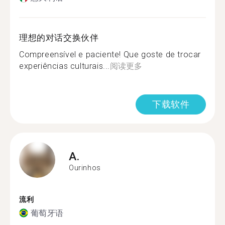
理想的对话交换伙伴
Compreensível e paciente! Que goste de trocar
experiências culturais...
阅读更多
下载软件
A.
Ourinhos
流利
葡萄牙语