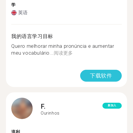
学
英语
我的语言学习目标
Quero melhorar minha pronúncia e aumentar
meu vocabulário...
阅读更多
下载软件
F.
新加入
Ourinhos
流利