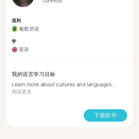
Ourinhos
流利
葡萄牙语
学
英语
我的语言学习目标
Learn more about cultures and languages...
阅读更多
下载软件