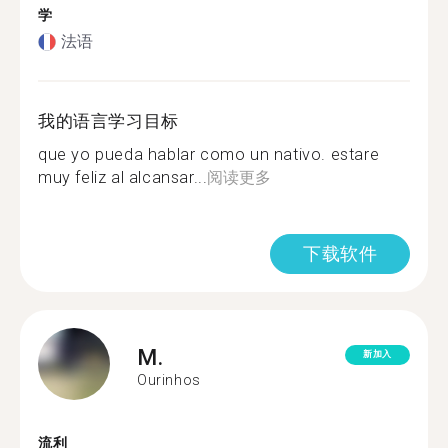
学
法语
我的语言学习目标
que yo pueda hablar como un nativo. estare
muy feliz al alcansar...
阅读更多
下载软件
M.
新加入
Ourinhos
流利