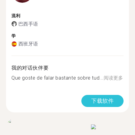
流利
巴西手语
学
西班牙语
我的对话伙伴要
Que goste de falar bastante sobre tud...
阅读更多
下载软件