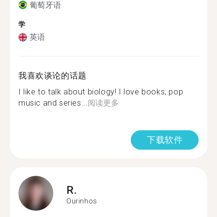
葡萄牙语
学
英语
我喜欢谈论的话题
I like to talk about biology! I love books, pop
music and series...
阅读更多
下载软件
R.
Ourinhos