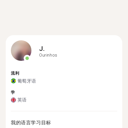
J.
Ourinhos
流利
葡萄牙语
学
英语
我的语言学习目标