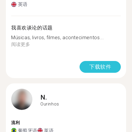
英语
我喜欢谈论的话题
Músicas, livros, filmes, acontecimentos...
阅读更多
下载软件
N.
Ourinhos
流利
葡萄牙语
英语