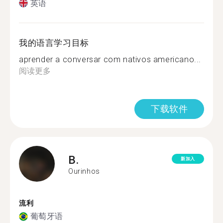
英语
我的语言学习目标
aprender a conversar com nativos americano...
阅读更多
下载软件
B.
新加入
Ourinhos
流利
葡萄牙语