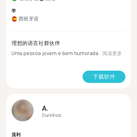
学
西班牙语
理想的语言社群伙伴
Uma pessoa jovem e bem humorada...
阅读更多
下载软件
A.
Ourinhos
流利