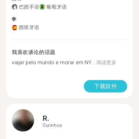
巴西手语
葡萄牙语
学
西班牙语
我喜欢谈论的话题
viajar pelo mundo e morar em NY....
阅读更多
下载软件
R.
Ourinhos