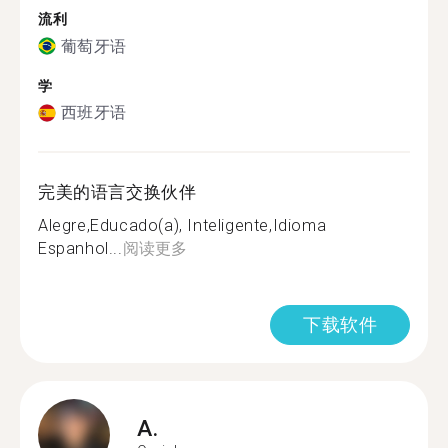
流利
葡萄牙语
学
西班牙语
完美的语言交换伙伴
Alegre,Educado(a), Inteligente,Idioma
Espanhol...
阅读更多
下载软件
A.