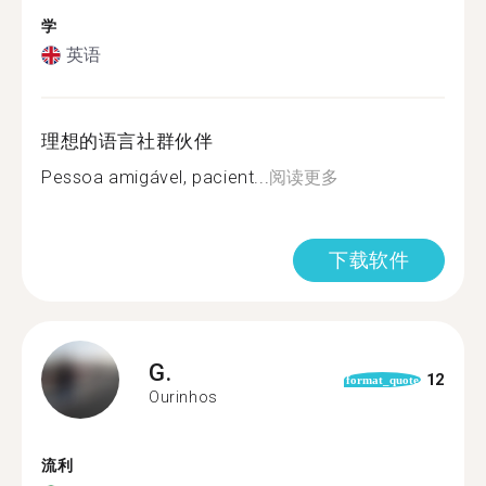
学
英语
理想的语言社群伙伴
Pessoa amigável, pacient...
阅读更多
下载软件
G.
12
format_quote
Ourinhos
流利