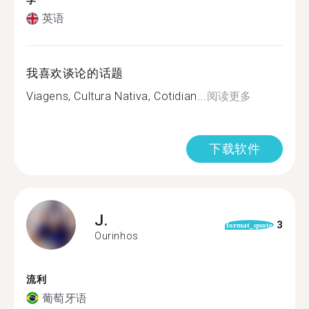
学
英语
我喜欢谈论的话题
Viagens, Cultura Nativa, Cotidian...
阅读更多
下载软件
J.
3
format_quote
Ourinhos
流利
葡萄牙语