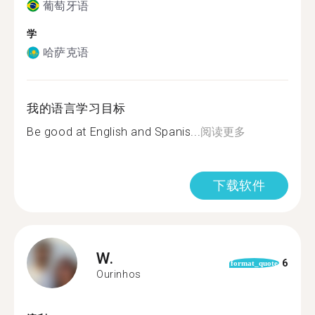
葡萄牙语
学
哈萨克语
我的语言学习目标
Be good at English and Spanis...
阅读更多
下载软件
W.
6
format_quote
Ourinhos