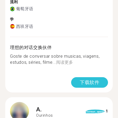
流利
葡萄牙语
学
西班牙语
理想的对话交换伙伴
Goste de conversar sobre musicas, viagens,
estudos, séries, filme...
阅读更多
下载软件
A.
1
format_quote
Ourinhos