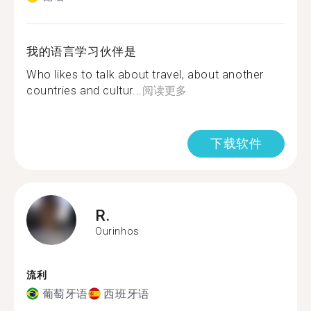
我的语言学习伙伴是
Who likes to talk about travel, about another
countries and cultur...
阅读更多
下载软件
R.
Ourinhos
流利
葡萄牙语
西班牙语