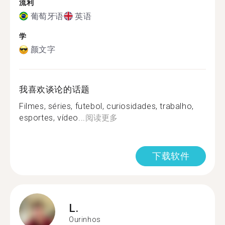
流利
葡萄牙语
英语
学
颜文字
我喜欢谈论的话题
Filmes, séries, futebol, curiosidades, trabalho,
esportes, vídeo...
阅读更多
下载软件
L.
Ourinhos