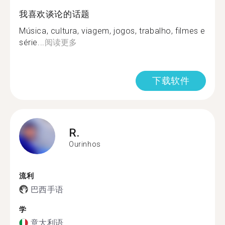
我喜欢谈论的话题
Música, cultura, viagem, jogos, trabalho, filmes e
série...
阅读更多
下载软件
R.
Ourinhos
流利
巴西手语
学
意大利语