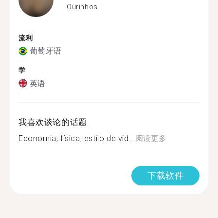
Ourinhos
流利
葡萄牙语
学
英语
我喜欢谈论的话题
Economia, física, estilo de vid...
阅读更多
下载软件