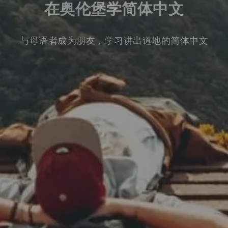
在奥伦堡学简体中文
与母语者成为朋友，学习讲出道地的简体中文