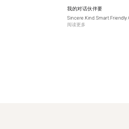
我的对话伙伴要
Sincere.Kind.Smart.Friendly
阅读更多