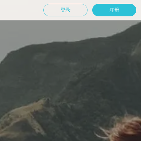
登录
注册