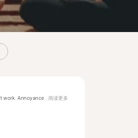
 at work. Annoyance...
阅读更多