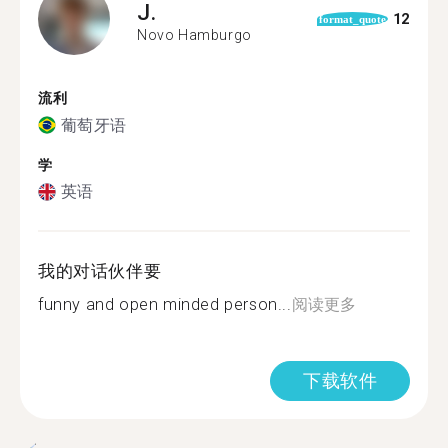
J.
12
format_quote
Novo Hamburgo
流利
葡萄牙语
学
英语
我的对话伙伴要
funny and open minded person...
阅读更多
下载软件