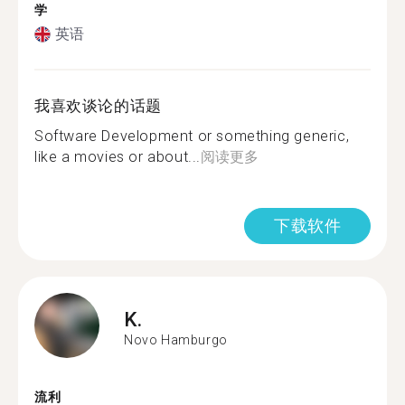
学
英语
我喜欢谈论的话题
Software Development or something generic,
like a movies or about...
阅读更多
下载软件
K.
Novo Hamburgo
流利