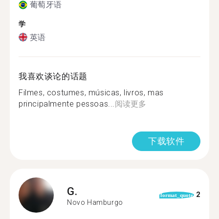
葡萄牙语
学
英语
我喜欢谈论的话题
Filmes, costumes, músicas, livros, mas
principalmente pessoas...
阅读更多
下载软件
G.
2
format_quote
Novo Hamburgo