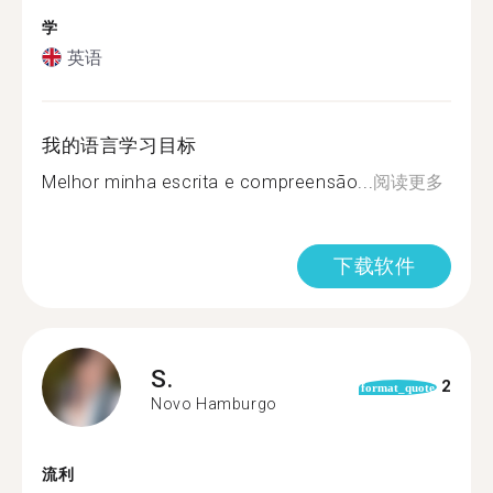
学
英语
我的语言学习目标
Melhor minha escrita e compreensão...
阅读更多
下载软件
S.
2
format_quote
Novo Hamburgo
流利