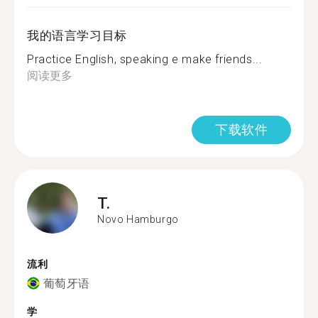
我的语言学习目标
Practice English, speaking e make friends...
阅读更多
下载软件
T.
Novo Hamburgo
流利
葡萄牙语
学