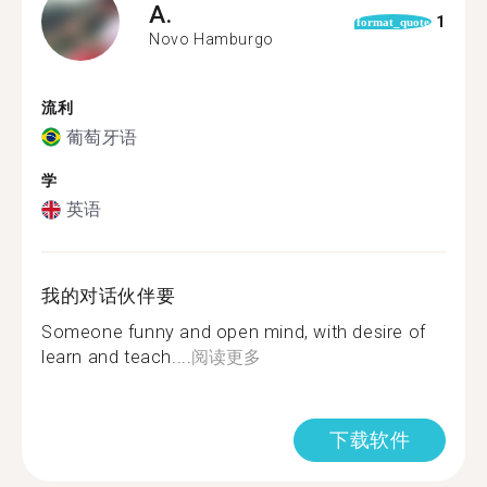
A.
1
format_quote
Novo Hamburgo
流利
葡萄牙语
学
英语
我的对话伙伴要
Someone funny and open mind, with desire of
learn and teach....
阅读更多
下载软件