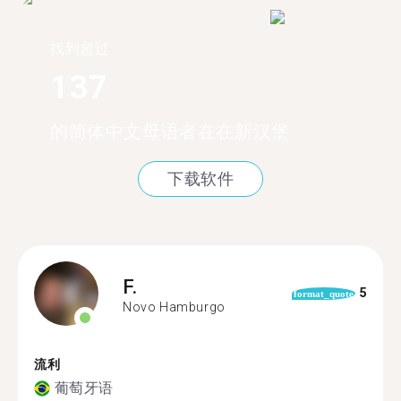
找到超过
137
的简体中文母语者在在新汉堡
下载软件
F.
5
format_quote
Novo Hamburgo
流利
葡萄牙语