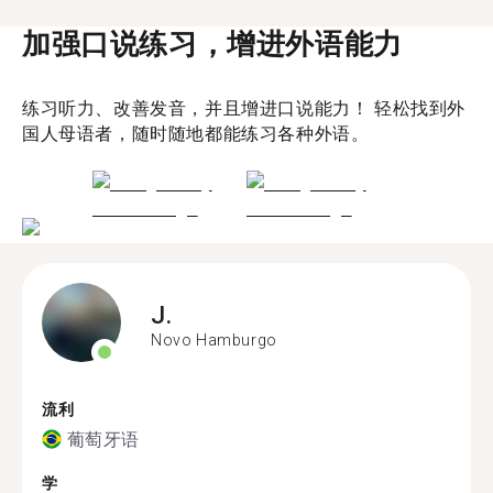
加强口说练习，增进外语能力
练习听力、改善发音，并且增进口说能力！ 轻松找到外
国人母语者，随时随地都能练习各种外语。
J.
Novo Hamburgo
流利
葡萄牙语
学