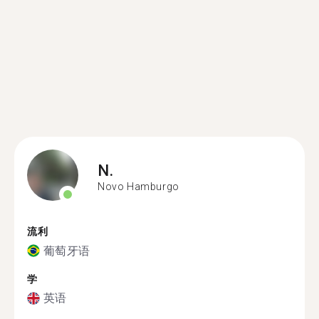
N.
Novo Hamburgo
流利
葡萄牙语
学
英语