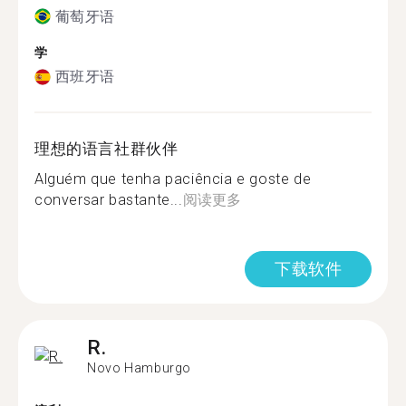
葡萄牙语
学
西班牙语
理想的语言社群伙伴
Alguém que tenha paciência e goste de
conversar bastante...
阅读更多
下载软件
R.
Novo Hamburgo