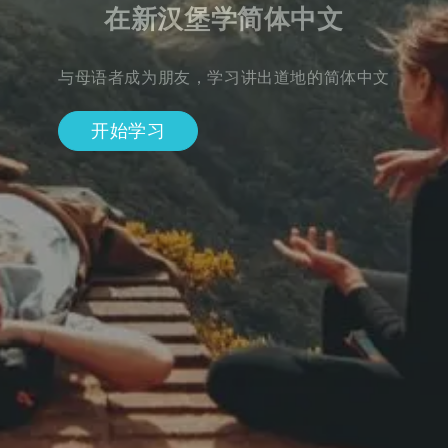
在新汉堡学简体中文
与母语者成为朋友，学习讲出道地的简体中文
开始学习