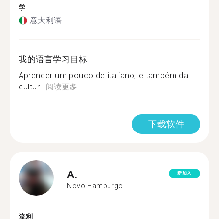
学
意大利语
我的语言学习目标
Aprender um pouco de italiano, e também da
cultur...
阅读更多
下载软件
A.
新加入
Novo Hamburgo
流利