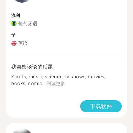
流利
葡萄牙语
学
英语
我喜欢谈论的话题
Sports, music, science, tv shows, movies,
books, comic...
阅读更多
下载软件