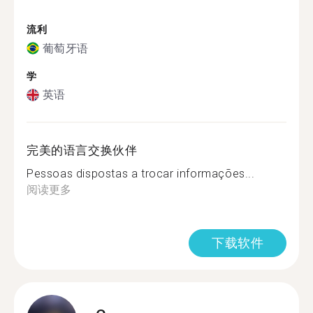
流利
葡萄牙语
学
英语
完美的语言交换伙伴
Pessoas dispostas a trocar informações...
阅读更多
下载软件