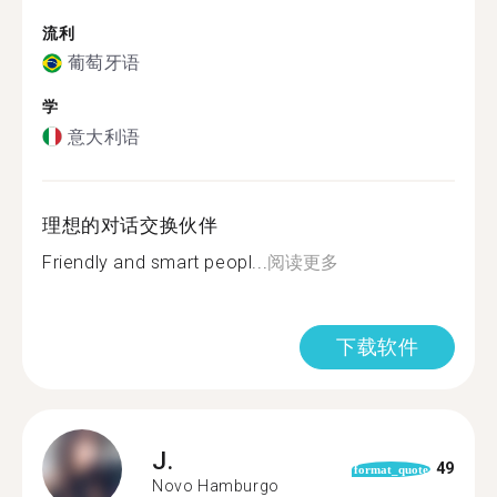
流利
葡萄牙语
学
意大利语
理想的对话交换伙伴
Friendly and smart peopl...
阅读更多
下载软件
J.
49
format_quote
Novo Hamburgo