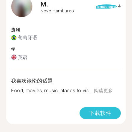
M.
4
format_quote
Novo Hamburgo
流利
葡萄牙语
学
英语
我喜欢谈论的话题
Food, movies, music, places to visi...
阅读更多
下载软件