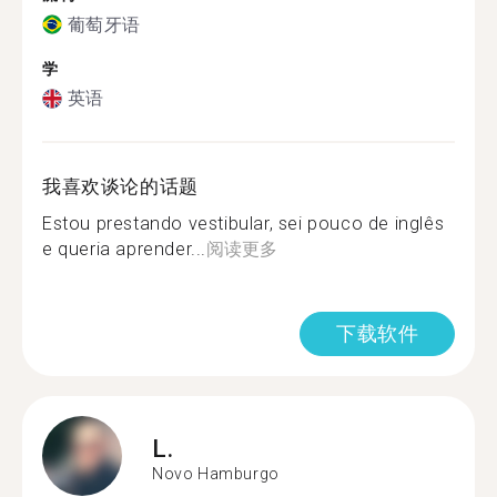
葡萄牙语
学
英语
我喜欢谈论的话题
Estou prestando vestibular, sei pouco de inglês
e queria aprender...
阅读更多
下载软件
L.
Novo Hamburgo