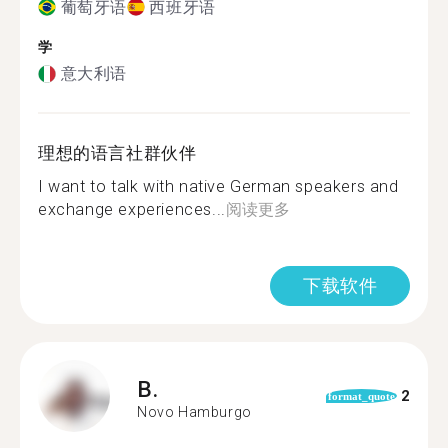
葡萄牙语
西班牙语
学
意大利语
理想的语言社群伙伴
I want to talk with native German speakers and
exchange experiences...
阅读更多
下载软件
B.
2
format_quote
Novo Hamburgo