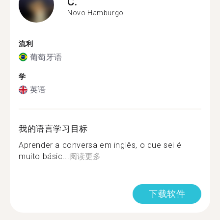
C.
Novo Hamburgo
流利
葡萄牙语
学
英语
我的语言学习目标
Aprender a conversa em inglês, o que sei é
muito básic...
阅读更多
下载软件