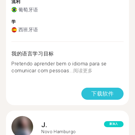
流利
葡萄牙语
学
西班牙语
我的语言学习目标
Pretendo aprender bem o idioma para se
comunicar com pessoas...
阅读更多
下载软件
J.
新加入
Novo Hamburgo