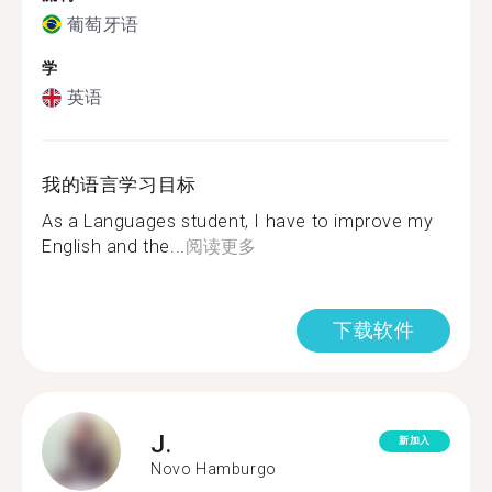
葡萄牙语
学
英语
我的语言学习目标
As a Languages student, I have to improve my
English and the...
阅读更多
下载软件
J.
新加入
Novo Hamburgo