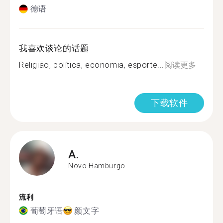
德语
我喜欢谈论的话题
Religião, política, economia, esporte...
阅读更多
下载软件
A.
Novo Hamburgo
流利
葡萄牙语
颜文字