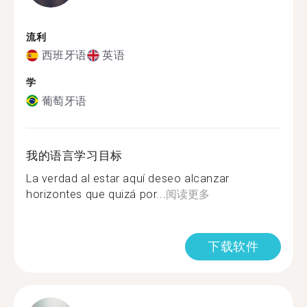
流利
西班牙语
英语
学
葡萄牙语
我的语言学习目标
La verdad al estar aquí deseo alcanzar
horizontes que quizá por...
阅读更多
下载软件