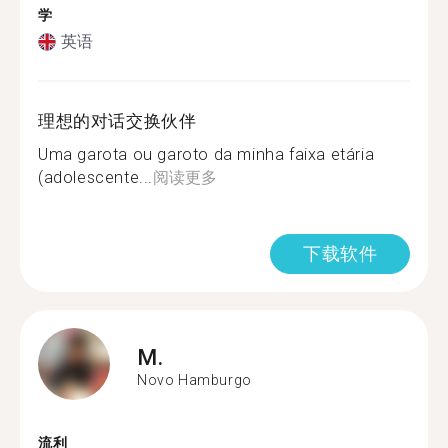
学
英语
理想的对话交换伙伴
Uma garota ou garoto da minha faixa etária
(adolescente...
阅读更多
下载软件
M.
Novo Hamburgo
流利