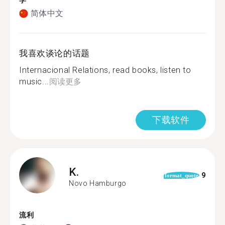
学
简体中文
我喜欢谈论的话题
Internacional Relations, read books, listen to
music...
阅读更多
下载软件
K.
9
format_quote
Novo Hamburgo
流利