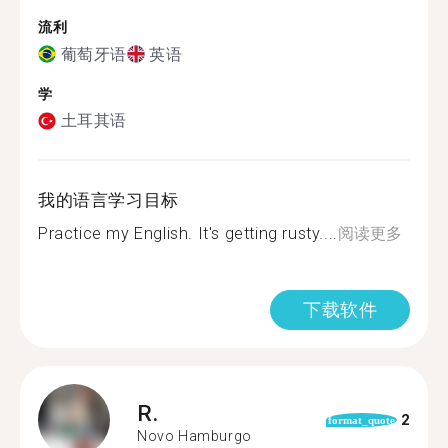
流利
葡萄牙语
英语
学
土耳其语
我的语言学习目标
Practice my English. It's getting rusty....
阅读更多
下载软件
R.
2
format_quote
Novo Hamburgo