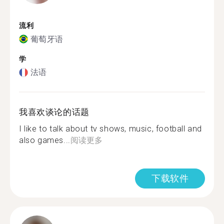
流利
葡萄牙语
学
法语
我喜欢谈论的话题
I like to talk about tv shows, music, football and
also games...
阅读更多
下载软件