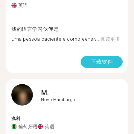
英语
我的语言学习伙伴是
Uma pessoa paciente e compreensiv...
阅读更多
下载软件
M.
Novo Hamburgo
流利
葡萄牙语
英语