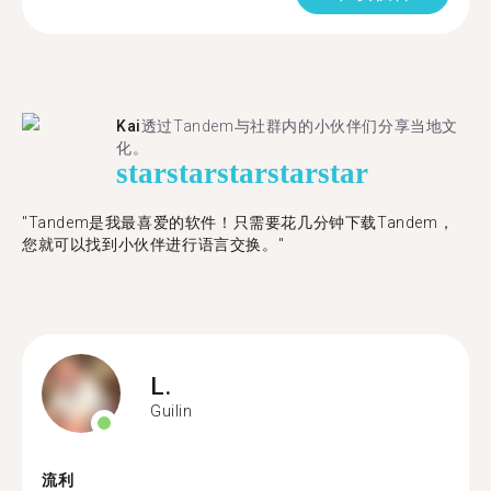
Kai
透过Tandem与社群内的小伙伴们分享当地文
化。
star
star
star
star
star
"Tandem是我最喜爱的软件！只需要花几分钟下载Tandem，
您就可以找到小伙伴进行语言交换。"
L.
Guilin
流利