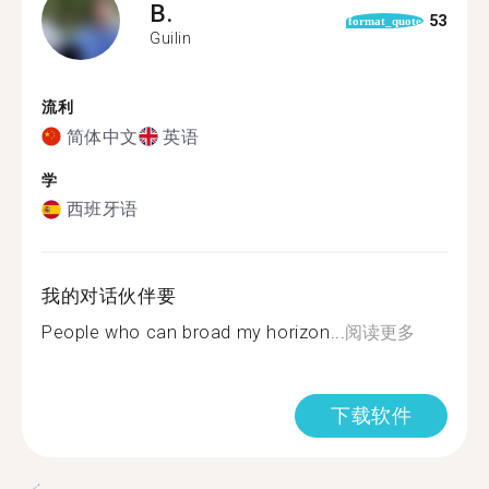
B.
53
format_quote
Guilin
流利
简体中文
英语
学
西班牙语
我的对话伙伴要
People who can broad my horizon...
阅读更多
下载软件