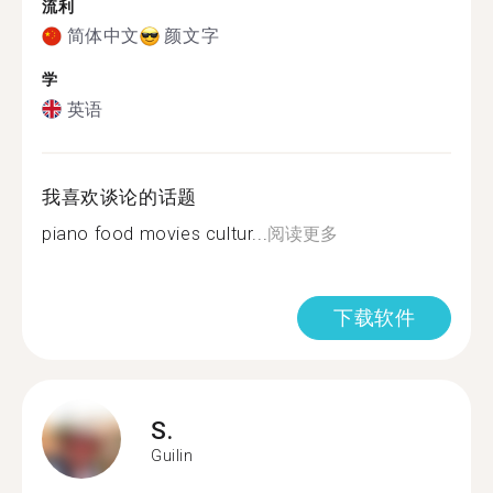
流利
简体中文
颜文字
学
英语
我喜欢谈论的话题
piano food movies cultur...
阅读更多
下载软件
S.
Guilin