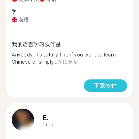
学
英语
我的语言学习伙伴是
Anybody. It's totally fine if you want to learn
Chinese or simply...
阅读更多
下载软件
E.
Guilin