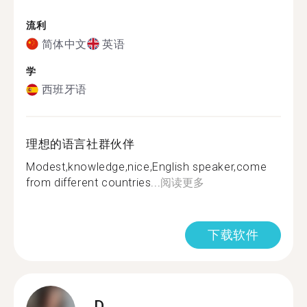
流利
简体中文
英语
学
西班牙语
理想的语言社群伙伴
Modest,knowledge,nice,English speaker,come
from different countries...
阅读更多
下载软件
D.