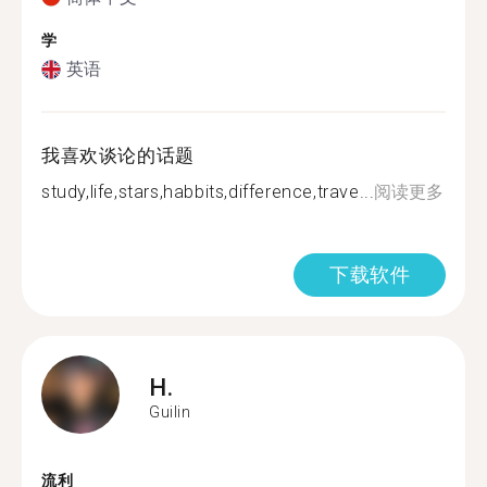
学
英语
我喜欢谈论的话题
study,life,stars,habbits,difference,trave...
阅读更多
下载软件
H.
Guilin
流利