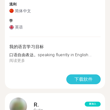
流利
简体中文
学
英语
我的语言学习目标
口语自由表达。speaking fluently in English...
阅读更多
下载软件
R.
新加入