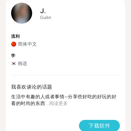
J.
Guilin
流利
简体中文
学
韩语
我喜欢谈论的话题
生活中有趣的人或者事情~分享些好吃的好玩的好
看的时尚的东西...
阅读更多
下载软件