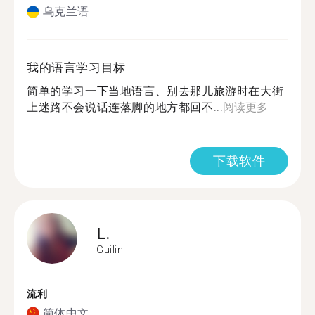
乌克兰语
我的语言学习目标
简单的学习一下当地语言、别去那儿旅游时在大街
上迷路不会说话连落脚的地方都回不...
阅读更多
下载软件
L.
Guilin
流利
简体中文