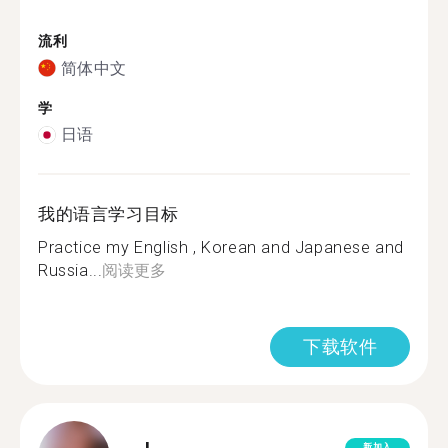
流利
简体中文
学
日语
我的语言学习目标
Practice my English , Korean and Japanese and
Russia...
阅读更多
下载软件
新加入