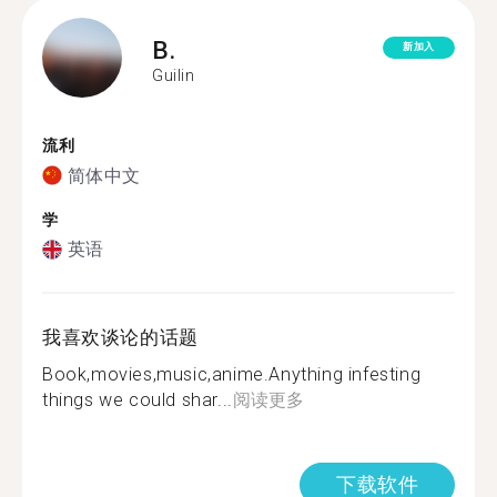
B.
新加入
Guilin
流利
简体中文
学
英语
我喜欢谈论的话题
Book,movies,music,anime.Anything infesting
things we could shar...
阅读更多
下载软件