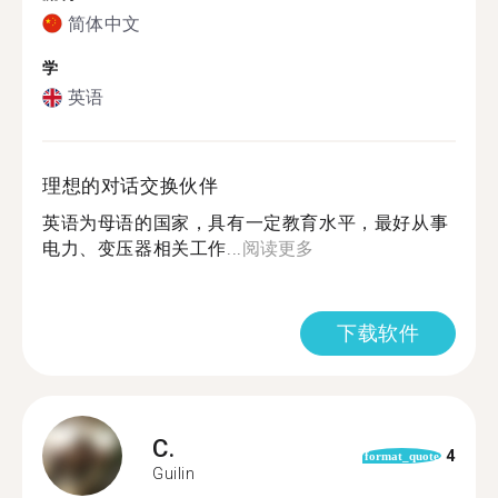
简体中文
学
英语
理想的对话交换伙伴
英语为母语的国家，具有一定教育水平，最好从事
电力、变压器相关工作...
阅读更多
下载软件
C.
4
format_quote
Guilin