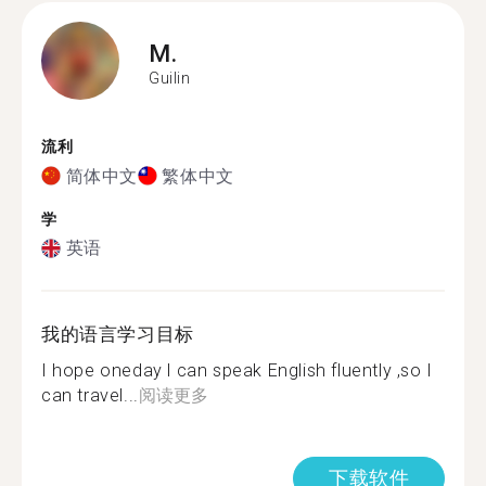
M.
Guilin
流利
简体中文
繁体中文
学
英语
我的语言学习目标
I hope oneday l can speak English fluently ,so I
can travel...
阅读更多
下载软件