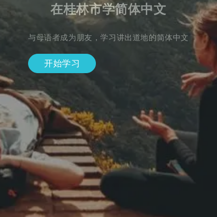
在桂林市学简体中文
与母语者成为朋友，学习讲出道地的简体中文
开始学习