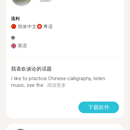
Guilin
流利
简体中文
粤语
学
英语
我喜欢谈论的话题
I like to practice Chinese calligraphy, listen
music, see the...
阅读更多
下载软件