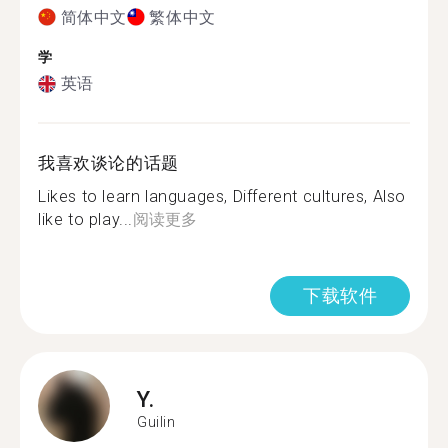
简体中文
繁体中文
学
英语
我喜欢谈论的话题
Likes to learn languages, Different cultures, Also
like to play...
阅读更多
下载软件
Y.
Guilin