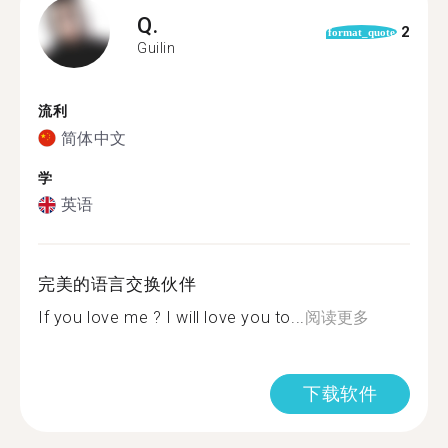
Q.
2
format_quote
Guilin
流利
简体中文
学
英语
完美的语言交换伙伴
If you love me ? I will love you to...
阅读更多
下载软件