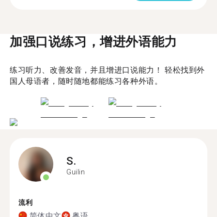
加强口说练习，增进外语能力
练习听力、改善发音，并且增进口说能力！ 轻松找到外
国人母语者，随时随地都能练习各种外语。
S.
Guilin
流利
简体中文
粤语