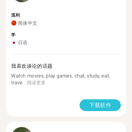
流利
简体中文
学
日语
我喜欢谈论的话题
Watch movies, play games, chat, study, eat,
trave...
阅读更多
下载软件