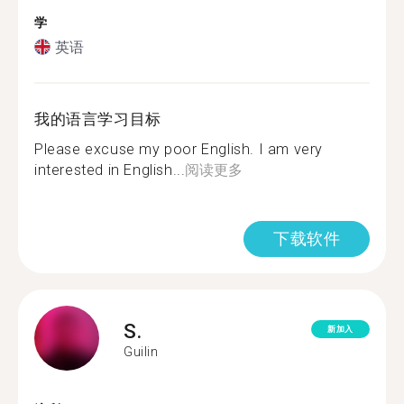
学
英语
我的语言学习目标
Please excuse my poor English. I am very
interested in English...
阅读更多
下载软件
S.
新加入
Guilin