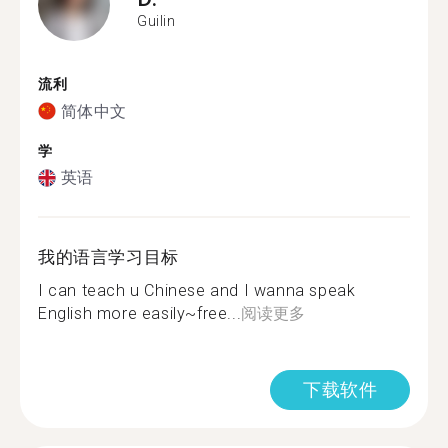
Guilin
流利
简体中文
学
英语
我的语言学习目标
I can teach u Chinese and I wanna speak
English more easily~free...
阅读更多
下载软件