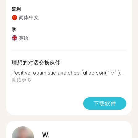
流利
简体中文
学
英语
理想的对话交换伙伴
Positive, optimistic and cheerful person( ´▽` )...
阅读更多
下载软件
W.