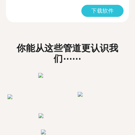
下载软件
你能从这些管道更认识我
们⋯⋯