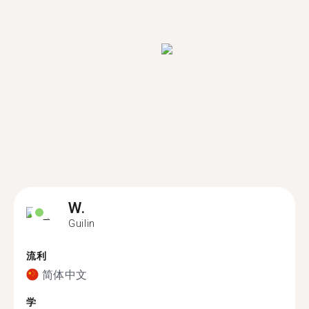
W.
Guilin
流利
简体中文
学