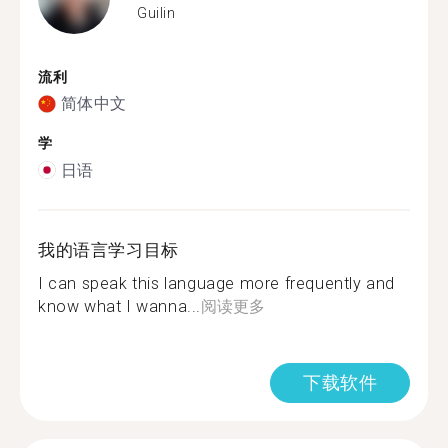
Guilin
流利
简体中文
学
日语
我的语言学习目标
I can speak this language more frequently and
know what I wanna...
阅读更多
下载软件