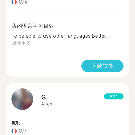
法语
我的语言学习目标
To be able to use other languages Better...
阅读更多
下载软件
G.
新加入
Arlon
流利
法语