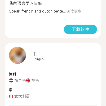
我的语言学习目标
Speak french and dutch bette...
阅读更多
下载软件
T.
Bruges
流利
荷兰语
英语
学
意大利语