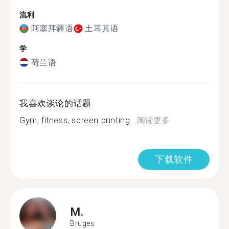
流利
阿塞拜疆语
土耳其语
学
荷兰语
我喜欢谈论的话题
Gym, fitness, screen printing...
阅读更多
下载软件
M.
Bruges