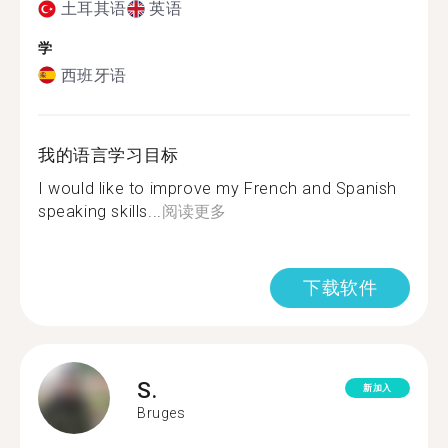
土耳其语
英语
学
西班牙语
我的语言学习目标
I would like to improve my French and Spanish
speaking skills...
阅读更多
下载软件
S.
新加入
Bruges