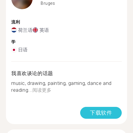
Bruges
流利
荷兰语
英语
学
日语
我喜欢谈论的话题
music, drawing, painting, gaming, dance and
reading...
阅读更多
下载软件