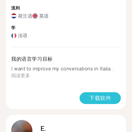
流利
荷兰语
英语
学
法语
我的语言学习目标
I want to improve my conversations in Italia...
阅读更多
下载软件
E.