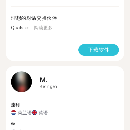
理想的对话交换伙伴
Qualsias...
阅读更多
下载软件
M.
Beringen
流利
荷兰语
英语
学