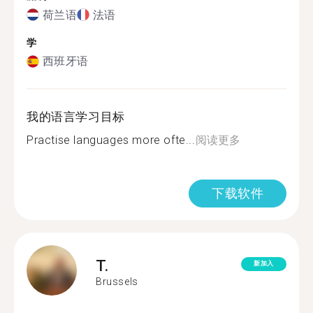
荷兰语
法语
学
西班牙语
我的语言学习目标
Practise languages more ofte...
阅读更多
下载软件
T.
新加入
Brussels