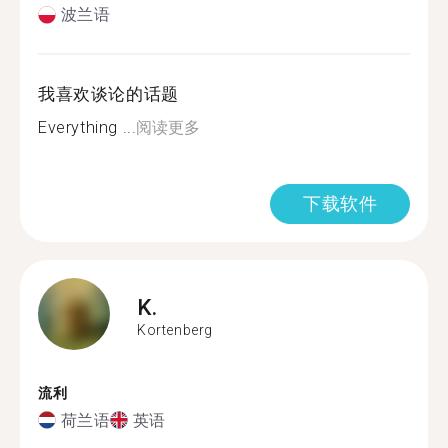
波兰语
我喜欢谈论的话题
Everything ...
阅读更多
下载软件
K.
Kortenberg
流利
荷兰语
英语