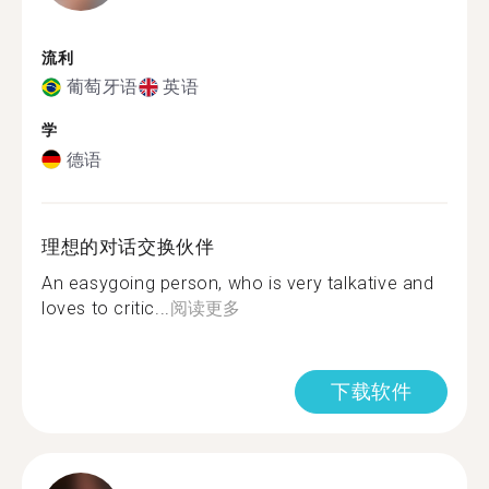
流利
葡萄牙语
英语
学
德语
理想的对话交换伙伴
An easygoing person, who is very talkative and
loves to critic...
阅读更多
下载软件