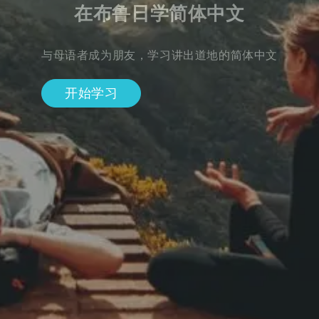
在布鲁日学简体中文
与母语者成为朋友，学习讲出道地的简体中文
开始学习