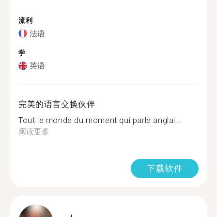
流利
法语
学
英语
完美的语言交换伙伴
Tout le monde du moment qui parle anglai...
阅读更多
下载软件