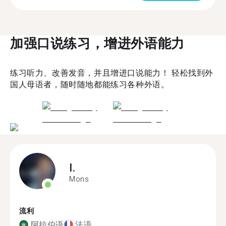
加强口说练习，增进外语能力
练习听力、改善发音，并且增进口说能力！ 轻松找到外
国人母语者，随时随地都能练习各种外语。
I.
Mons
流利
阿拉伯语
法语