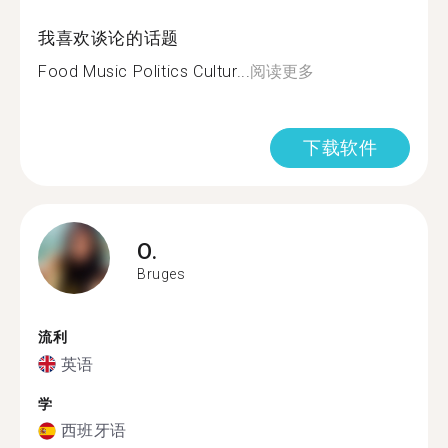
我喜欢谈论的话题
Food Music Politics Cultur...
阅读更多
下载软件
O.
Bruges
流利
英语
学
西班牙语