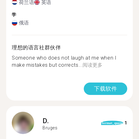
荷兰语
英语
学
俄语
理想的语言社群伙伴
Someone who does not laugh at me when I
make mistakes but corrects...
阅读更多
下载软件
D.
1
format_quote
Bruges