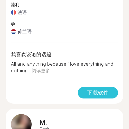
流利
法语
学
荷兰语
我喜欢谈论的话题
All and anything because i love everything and
nothing...
阅读更多
下载软件
M.
Genk