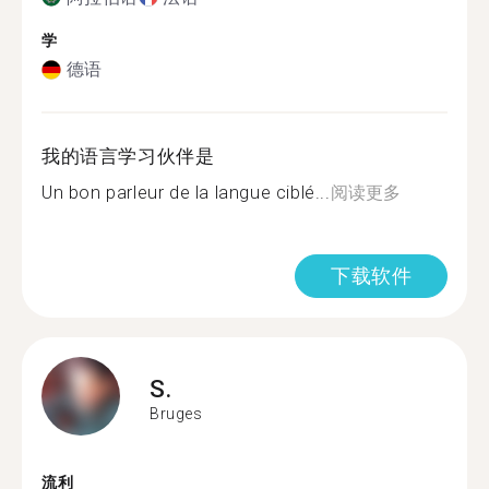
学
德语
我的语言学习伙伴是
Un bon parleur de la langue ciblé...
阅读更多
下载软件
S.
Bruges
流利