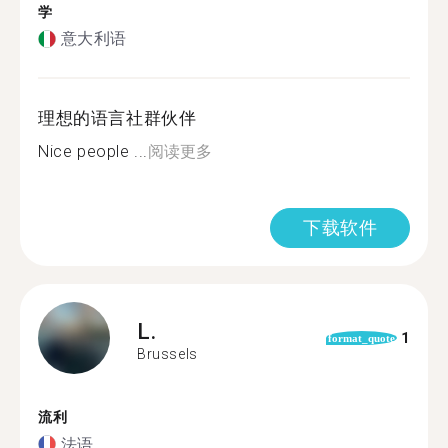
学
意大利语
理想的语言社群伙伴
Nice people ...
阅读更多
下载软件
L.
1
format_quote
Brussels
流利
法语