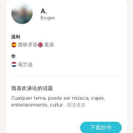
A.
Bruges
流利
西班牙语
英语
学
荷兰语
我喜欢谈论的话题
Cualquier tema, puede ser música, viajes,
entretenimiento, cultur...
阅读更多
下载软件