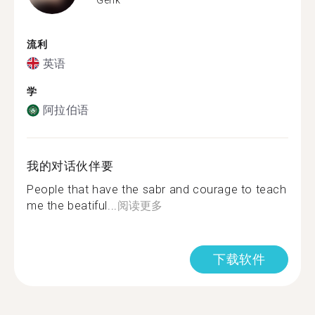
流利
英语
学
阿拉伯语
我的对话伙伴要
People that have the sabr and courage to teach
me the beatiful...
阅读更多
下载软件