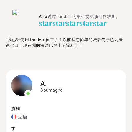
Aria
透过Tandem为学生交流项目作准备。
star
star
star
star
star
"​​我已经使用Tandem多年了！以前我连简单的法语句子也无法
说出口，现在我的法语已经十分流利了！"
A.
Soumagne
流利
法语
学