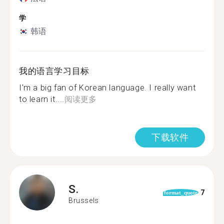
学
韩语
我的语言学习目标
I'm a big fan of Korean language. I really want
to learn it....
阅读更多
下载软件
S.
7
format_quote
Brussels