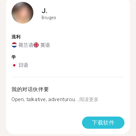
J.
Bruges
流利
荷兰语
英语
学
日语
我的对话伙伴要
Open, talkative, adventurou...
阅读更多
下载软件