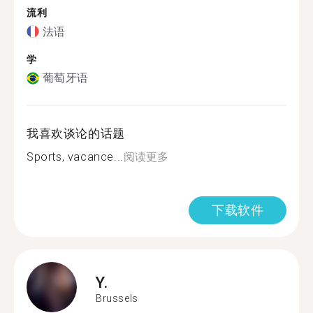
流利
法语
学
葡萄牙语
我喜欢谈论的话题
Sports, vacance...
阅读更多
下载软件
Y.
Brussels