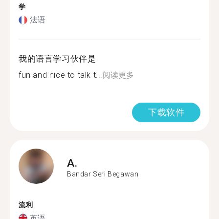
学
法语
我的语言学习伙伴是
fun and nice to talk t...
阅读更多
下载软件
A.
Bandar Seri Begawan
流利
英语