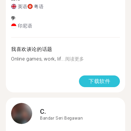
英语
粤语
学
印尼语
我喜欢谈论的话题
Online games, work, lif...
阅读更多
下载软件
C.
Bandar Seri Begawan