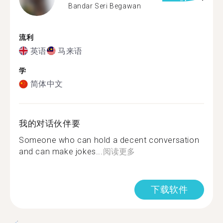
Bandar Seri Begawan
流利
英语
马来语
学
简体中文
我的对话伙伴要
Someone who can hold a decent conversation
and can make jokes...
阅读更多
下载软件