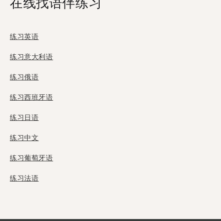
在线找语伴练习
练习英语
练习意大利语
练习俄语
练习西班牙语
练习日语
练习中文
练习葡萄牙语
练习法语