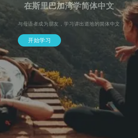
在斯里巴加湾学简体中文
与母语者成为朋友，学习讲出道地的简体中文
开始学习