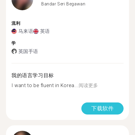
Bandar Seri Begawan
流利
马来语
英语
学
英国手语
我的语言学习目标
I want to be fluent in Korea...
阅读更多
下载软件