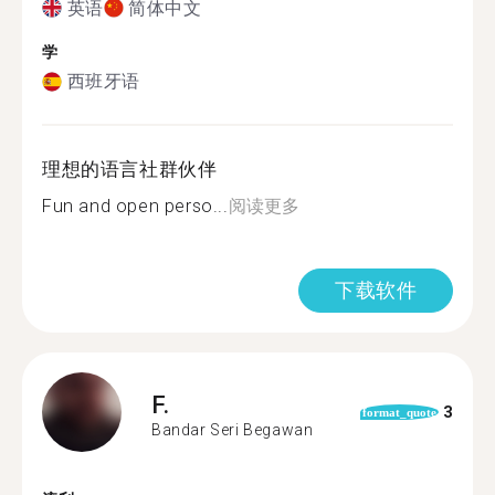
英语
简体中文
学
西班牙语
理想的语言社群伙伴
Fun and open perso...
阅读更多
下载软件
F.
3
format_quote
Bandar Seri Begawan