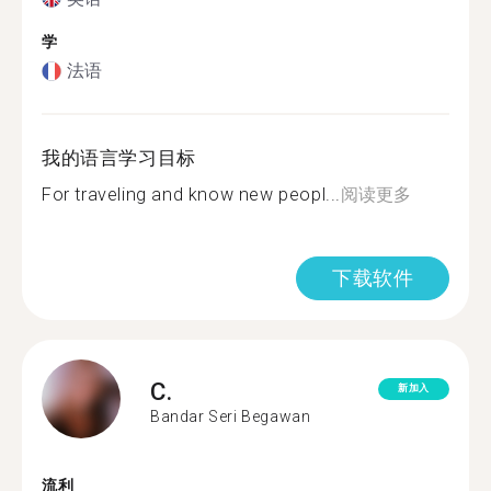
学
法语
我的语言学习目标
For traveling and know new peopl...
阅读更多
下载软件
C.
新加入
Bandar Seri Begawan
流利