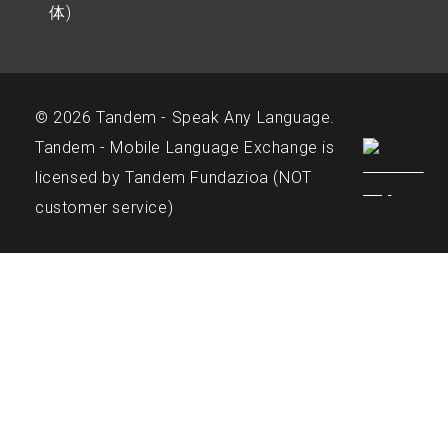
体)
© 2026 Tandem - Speak Any Language.
Tandem - Mobile Language Exchange is
licensed by Tandem Fundazioa (NOT
customer service)