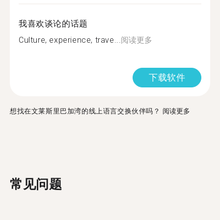
我喜欢谈论的话题
Culture, experience, trave...
阅读更多
下载软件
想找在文莱斯里巴加湾的线上语言交换伙伴吗？
阅读更多
常见问题