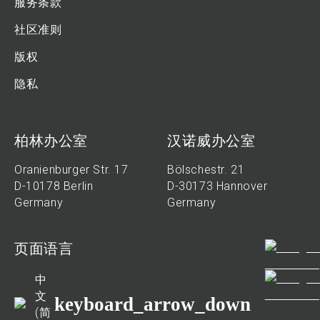
服务条款
社区准则
版权
隐私
柏林办公室
汉诺威办公室
Oranienburger Str. 17
Bölschestr. 21
D-10178 Berlin
D-30173 Hannover
Germany
Germany
页面语言
中
文
keyboard_arrow_down
(简