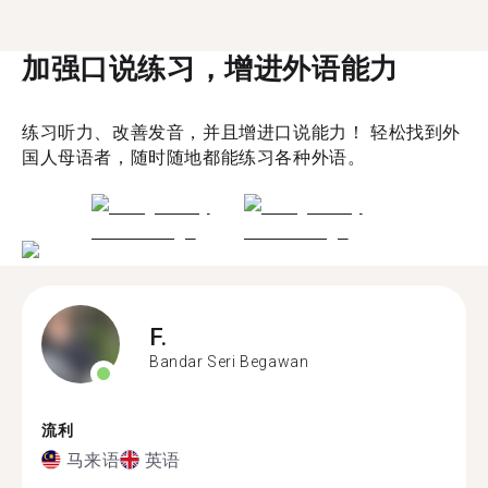
加强口说练习，增进外语能力
练习听力、改善发音，并且增进口说能力！ 轻松找到外
国人母语者，随时随地都能练习各种外语。
F.
Bandar Seri Begawan
流利
马来语
英语