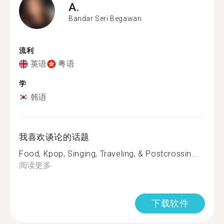
A.
Bandar Seri Begawan
流利
英语
粤语
学
韩语
我喜欢谈论的话题
Food, Kpop, Singing, Traveling, & Postcrossin...
阅读更多
下载软件