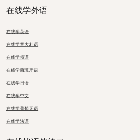
在线学外语
在线学英语
在线学意大利语
在线学俄语
在线学西班牙语
在线学日语
在线学中文
在线学葡萄牙语
在线学法语