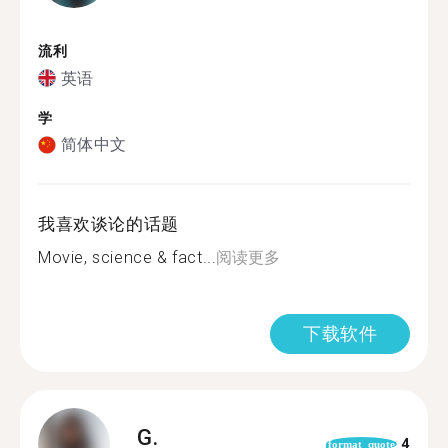
流利
英语
学
简体中文
我喜欢谈论的话题
Movie, science & fact...
阅读更多
下载软件
G.
4
format_quote