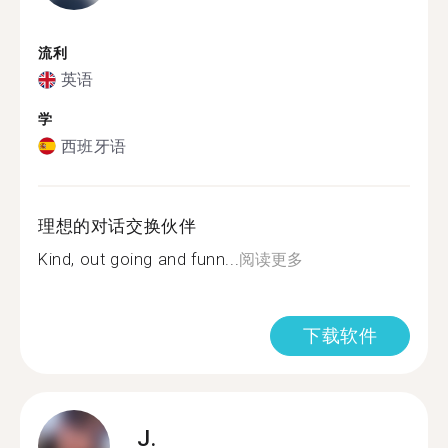
流利
英语
学
西班牙语
理想的对话交换伙伴
Kind, out going and funn...
阅读更多
下载软件
J.