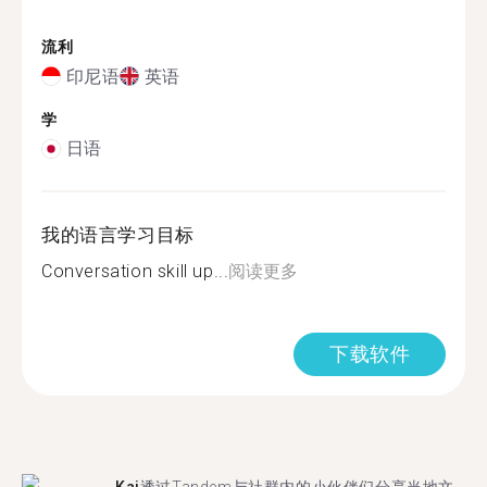
流利
印尼语
英语
学
日语
我的语言学习目标
Conversation skill up...
阅读更多
下载软件