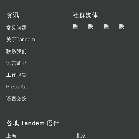
资讯
社群媒体
常见问题
关于Tandem
联系我们
语言证书
工作职缺
Press Kit
语言交换
各地 Tandem 语伴
上海
北京