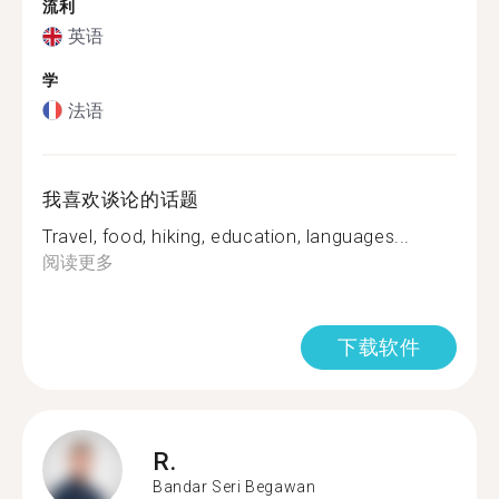
流利
英语
学
法语
我喜欢谈论的话题
Travel, food, hiking, education, languages...
阅读更多
下载软件
R.
Bandar Seri Begawan