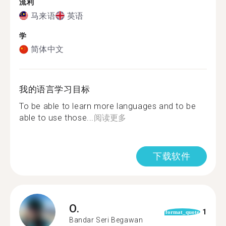
流利
马来语
英语
学
简体中文
我的语言学习目标
To be able to learn more languages and to be
able to use those...
阅读更多
下载软件
O.
1
format_quote
Bandar Seri Begawan