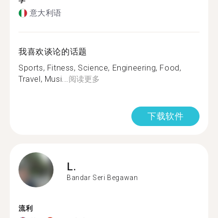
学
意大利语
我喜欢谈论的话题
Sports, Fitness, Science, Engineering, Food,
Travel, Musi...
阅读更多
下载软件
L.
Bandar Seri Begawan
流利