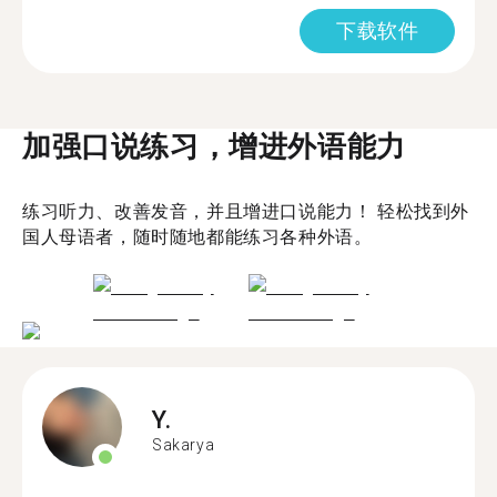
下载软件
加强口说练习，增进外语能力
练习听力、改善发音，并且增进口说能力！ 轻松找到外
国人母语者，随时随地都能练习各种外语。
Y.
Sakarya