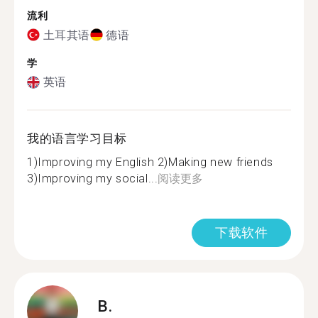
流利
土耳其语
德语
学
英语
我的语言学习目标
1)Improving my English 2)Making new friends
3)Improving my social...
阅读更多
下载软件
B.