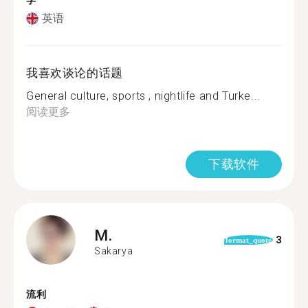
学
英语
我喜欢谈论的话题
General culture, sports , nightlife and Turke...
阅读更多
下载软件
M.
3
format_quote
Sakarya
流利