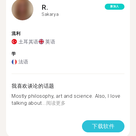
R.
新加入
Sakarya
流利
土耳其语
英语
学
法语
我喜欢谈论的话题
Mostly philosophy, art and science. Also, I love
talking about...
阅读更多
下载软件