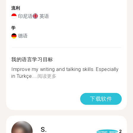
流利
印尼语
英语
学
德语
我的语言学习目标
Improve my writing and talking skills. Especially
in Türkçe....
阅读更多
下载软件
S.
2
format_quote