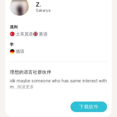
Z.
Sakarya
流利
土耳其语
英语
学
德语
理想的语言社群伙伴
idk maybe someone who has same interest with
m...
阅读更多
下载软件