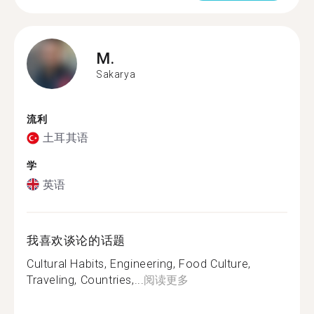
M.
Sakarya
流利
土耳其语
学
英语
我喜欢谈论的话题
Cultural Habits, Engineering, Food Culture,
Traveling, Countries,...
阅读更多