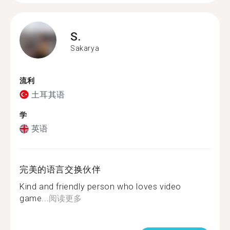
S.
Sakarya
流利
土耳其语
学
英语
完美的语言交换伙伴
Kind and friendly person who loves video
game...
阅读更多