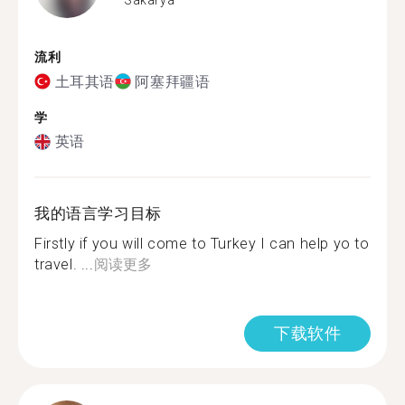
流利
土耳其语
阿塞拜疆语
学
英语
我的语言学习目标
Firstly if you will come to Turkey I can help yo to
travel. ...
阅读更多
下载软件