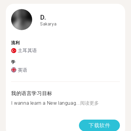
D.
Sakarya
流利
土耳其语
学
英语
我的语言学习目标
I wanna learn a New languag...
阅读更多
下载软件