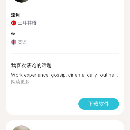
流利
土耳其语
学
英语
我喜欢谈论的话题
Work experiance, gossip, cinema, daily routine...
阅读更多
下载软件