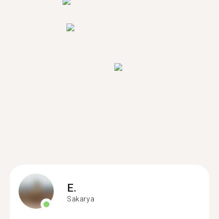
E.
Sakarya