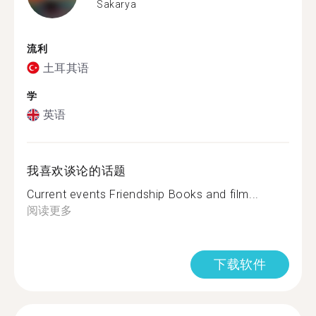
Sakarya
流利
土耳其语
学
英语
我喜欢谈论的话题
Current events Friendship Books and film...
阅读更多
下载软件