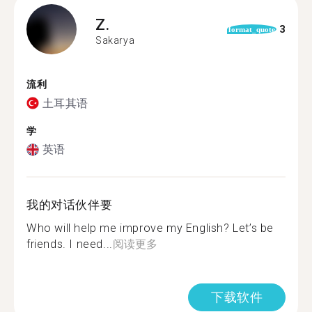
Z.
3
format_quote
Sakarya
流利
土耳其语
学
英语
我的对话伙伴要
Who will help me improve my English? Let’s be
friends. I need...
阅读更多
下载软件