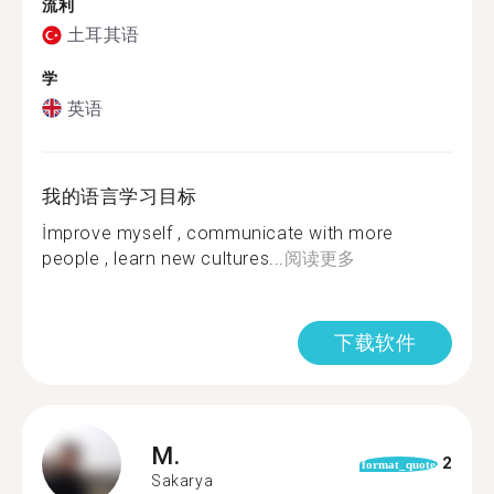
流利
土耳其语
学
英语
我的语言学习目标
İmprove myself , communicate with more
people , learn new cultures...
阅读更多
下载软件
M.
2
format_quote
Sakarya