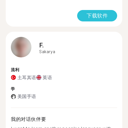
下载软件
F.
Sakarya
流利
土耳其语
英语
学
美国手语
我的对话伙伴要