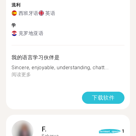
流利
西班牙语
英语
学
克罗地亚语
我的语言学习伙伴是
Sincere, enjoyable, understanding, chatt...
阅读更多
下载软件
F.
1
format_quote
Sakarya