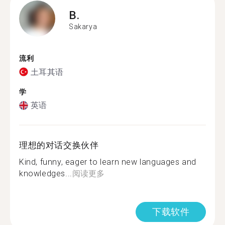
B.
Sakarya
流利
土耳其语
学
英语
理想的对话交换伙伴
Kind, funny, eager to learn new languages and
knowledges...
阅读更多
下载软件