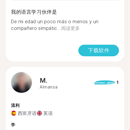
我的语言学习伙伴是
De mi edad un poco más o menos y un
compañero simpátic...
阅读更多
下载软件
M.
1
format_quote
Almansa
流利
西班牙语
英语
学