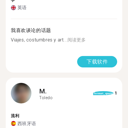
学
英语
我喜欢谈论的话题
Viajes, costumbres y art...
阅读更多
下载软件
M.
1
format_quote
Toledo
流利
西班牙语