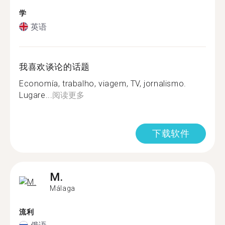
学
英语
我喜欢谈论的话题
Economía, trabalho, viagem, TV, jornalismo.
Lugare...
阅读更多
下载软件
M.
Málaga
流利