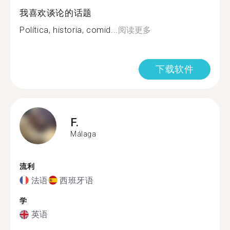
我喜欢谈论的话题
Política, historia, comid...
阅读更多
下载软件
F.
Málaga
流利
法语
西班牙语
学
英语