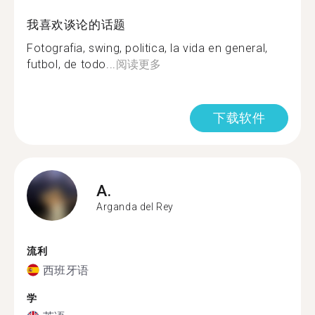
我喜欢谈论的话题
Fotografia, swing, politica, la vida en general,
futbol, de todo...
阅读更多
下载软件
A.
Arganda del Rey
流利
西班牙语
学