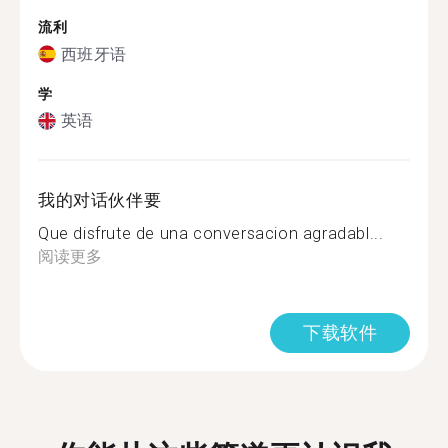
流利
西班牙语
学
英语
我的对话伙伴要
Que disfrute de una conversacion agradabl...
阅读更多
下载软件