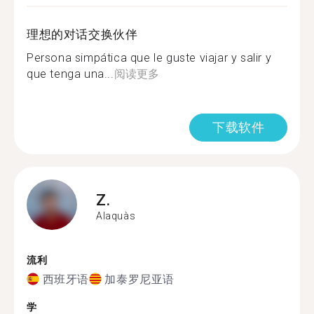
理想的对话交换伙伴
Persona simpática que le guste viajar y salir y
que tenga una...
阅读更多
下载软件
Z.
Alaquàs
流利
西班牙语
加泰罗尼亚语
学