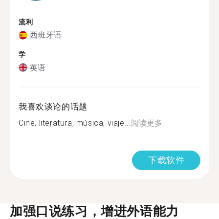
流利
西班牙语
学
英语
我喜欢谈论的话题
Cine, literatura, música, viaje...
阅读更多
下载软件
加强口说练习，增进外语能力