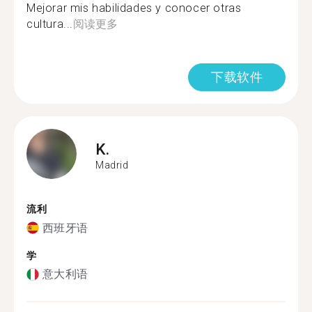
Mejorar mis habilidades y conocer otras
cultura...
阅读更多
下载软件
K.
Madrid
流利
西班牙语
学
意大利语