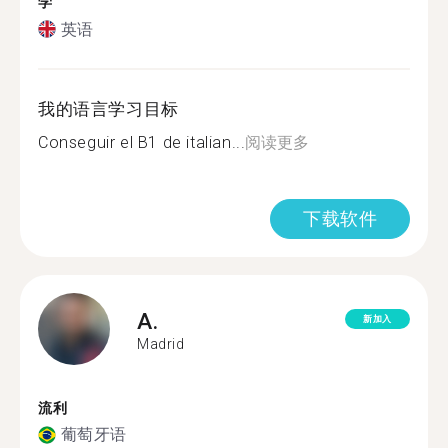
学
英语
我的语言学习目标
Conseguir el B1 de italian...
阅读更多
下载软件
A.
新加入
Madrid
流利
葡萄牙语