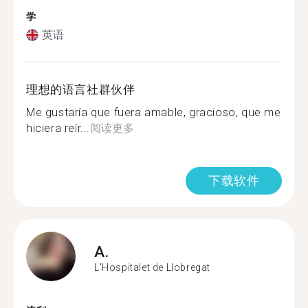
学
英语
理想的语言社群伙伴
Me gustaría que fuera amable, gracioso, que me
hiciera reír...
阅读更多
下载软件
A.
L'Hospitalet de Llobregat