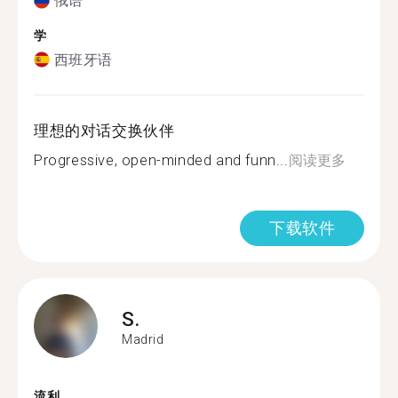
俄语
学
西班牙语
理想的对话交换伙伴
Progressive, open-minded and funn...
阅读更多
下载软件
S.
Madrid
流利