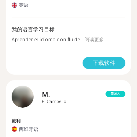
英语
我的语言学习目标
Aprender el idioma con fluide...
阅读更多
下载软件
M.
新加入
El Campello
流利
西班牙语