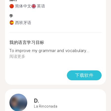
简体中文
英语
学
西班牙语
我的语言学习目标
To improve my grammar and vocabulary...
阅读更多
下载软件
D.
La Rinconada