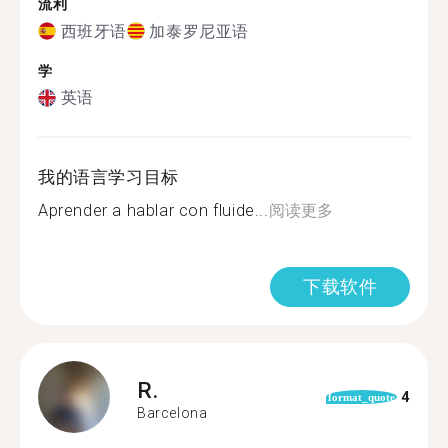
流利
西班牙语
加泰罗尼亚语
学
英语
我的语言学习目标
Aprender a hablar con fluide...
阅读更多
下载软件
R.
4
format_quote
Barcelona