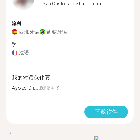
San Cristóbal de La Laguna
流利
西班牙语
葡萄牙语
学
法语
我的对话伙伴要
Ayoze Dia...
阅读更多
下载软件