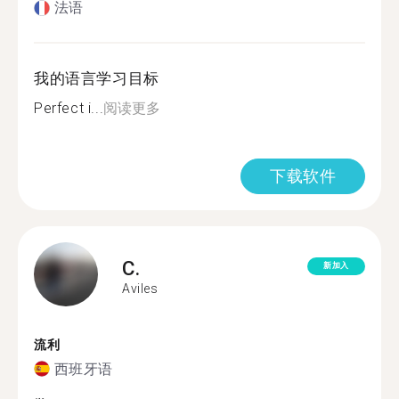
法语
我的语言学习目标
Perfect i...
阅读更多
下载软件
C.
新加入
Aviles
流利
西班牙语