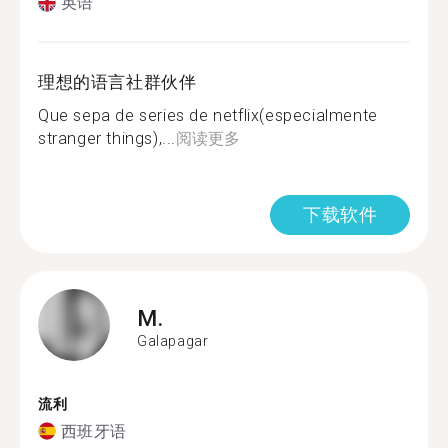
英语
理想的语言社群伙伴
Que sepa de series de netflix(especialmente
stranger things),...
阅读更多
下载软件
M.
Galapagar
流利
西班牙语