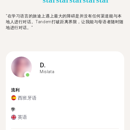
star
star
star
star
star
"在学习语言的旅途上遇上最大的障碍是并没有任何渠道能与本
地人进行对话。Tandem打破距离界限，让我能与母语者随时随
地进行对话。"
D.
Mislata
流利
西班牙语
学
英语