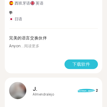
西班牙语
英语
学
日语
完美的语言交换伙伴
Anyon...
阅读更多
下载软件
J.
2
format_quote
Almendralejo