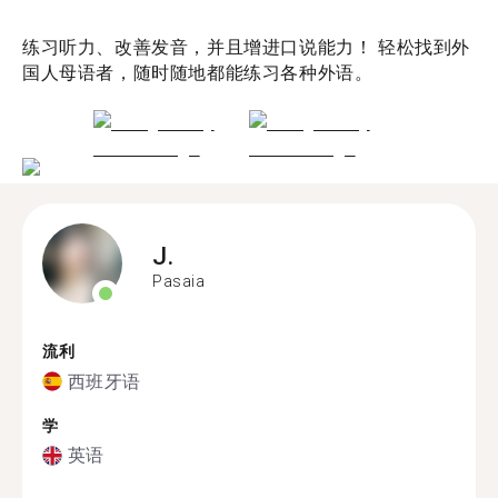
练习听力、改善发音，并且增进口说能力！ 轻松找到外
国人母语者，随时随地都能练习各种外语。
J.
Pasaia
流利
西班牙语
学
英语