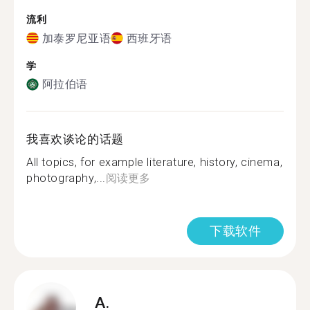
流利
加泰罗尼亚语
西班牙语
学
阿拉伯语
我喜欢谈论的话题
All topics, for example literature, history, cinema,
photography,...
阅读更多
下载软件
A.