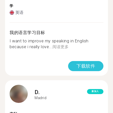
学
英语
我的语言学习目标
I want to improve my speaking in English
because i really love...
阅读更多
下载软件
D.
新加入
Madrid