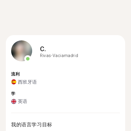
C.
Rivas-Vaciamadrid
流利
西班牙语
学
英语
我的语言学习目标