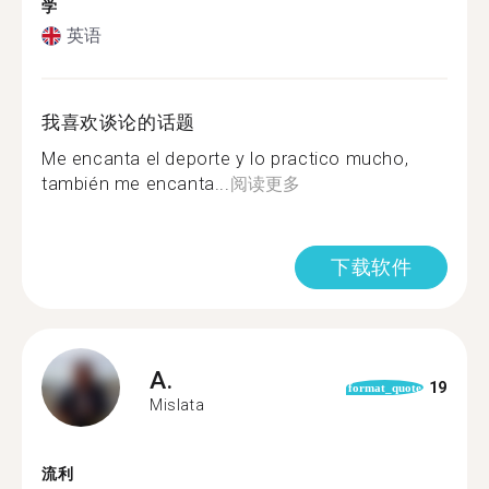
学
英语
我喜欢谈论的话题
Me encanta el deporte y lo practico mucho,
también me encanta...
阅读更多
下载软件
A.
19
format_quote
Mislata
流利