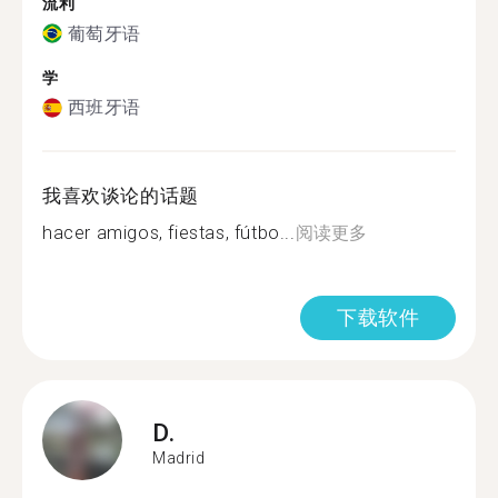
流利
葡萄牙语
学
西班牙语
我喜欢谈论的话题
hacer amigos, fiestas, fútbo...
阅读更多
下载软件
D.
Madrid