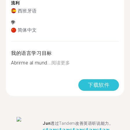
流利
西班牙语
学
简体中文
我的语言学习目标
Abrirme al mund...
阅读更多
下载软件
Jun
透过Tandem改善英语听说能力。