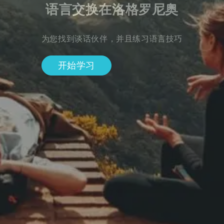
语言交换在洛格罗尼奥
为您找到谈话伙伴，并且练习语言技巧
开始学习