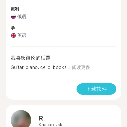
流利
俄语
学
英语
我喜欢谈论的话题
Guitar, piano, cello, books....
阅读更多
下载软件
R.
Khabarovsk