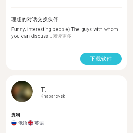
理想的对话交换伙伴
Funny, interesting people) The guys with whom
you can discuss...
阅读更多
下载软件
T.
Khabarovsk
流利
俄语
英语