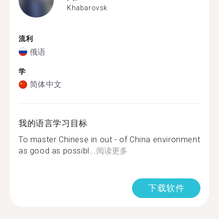
Khabarovsk
流利
俄语
学
简体中文
我的语言学习目标
To master Chinese in out - of China environment
as good as possibl...
阅读更多
下载软件