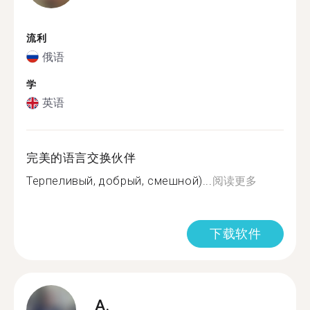
流利
俄语
学
英语
完美的语言交换伙伴
Терпеливый, добрый, смешной)...
阅读更多
下载软件
A.