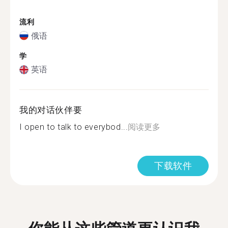
流利
俄语
学
英语
我的对话伙伴要
I open to talk to everybod...
阅读更多
下载软件