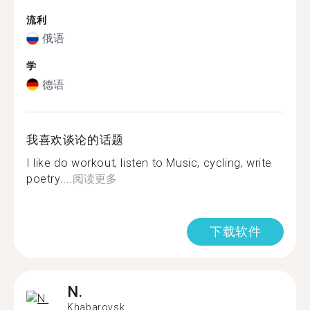
流利
俄语
学
德语
我喜欢谈论的话题
I like do workout, listen to Music, cycling, write
poetry....
阅读更多
下载软件
N.
Khabarovsk