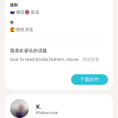
流利
俄语
英语
学
西班牙语
我喜欢谈论的话题
love to read books,fashion, movie...
阅读更多
下载软件
K.
Khabarovsk