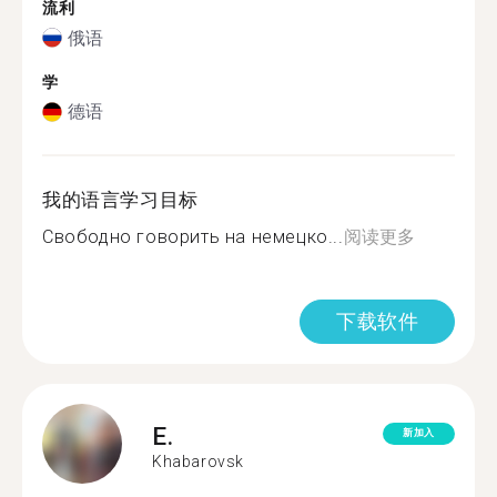
流利
俄语
学
德语
我的语言学习目标
Свободно говорить на немецко...
阅读更多
下载软件
E.
新加入
Khabarovsk