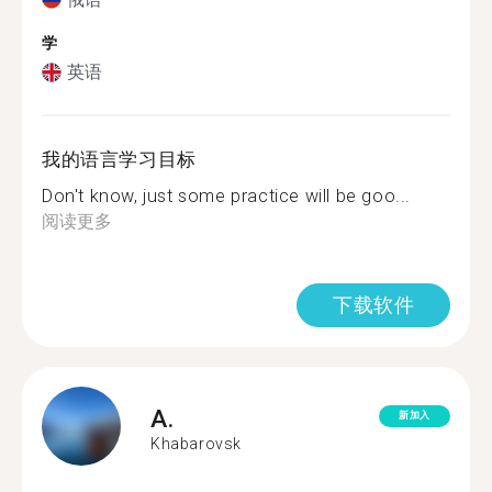
学
英语
我的语言学习目标
Don't know, just some practice will be goo...
阅读更多
下载软件
A.
新加入
Khabarovsk