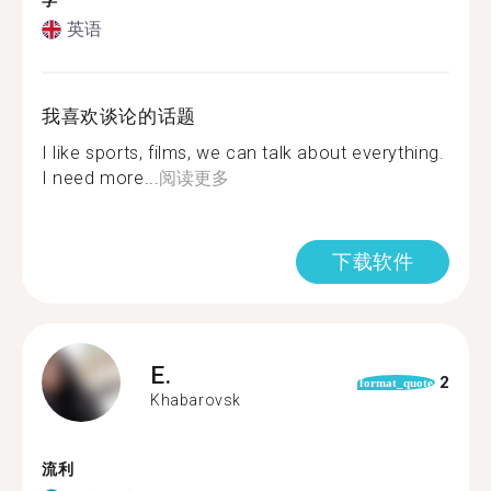
学
英语
我喜欢谈论的话题
I like sports, films, we can talk about everything.
I need more...
阅读更多
下载软件
E.
2
format_quote
Khabarovsk
流利