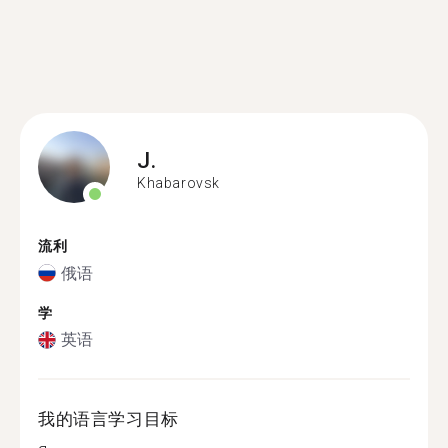
J.
Khabarovsk
流利
俄语
学
英语
我的语言学习目标