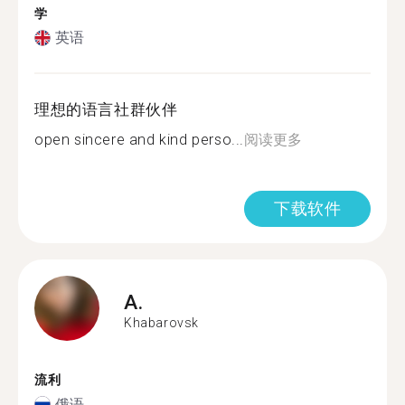
学
英语
理想的语言社群伙伴
open sincere and kind perso...
阅读更多
下载软件
A.
Khabarovsk
流利
俄语