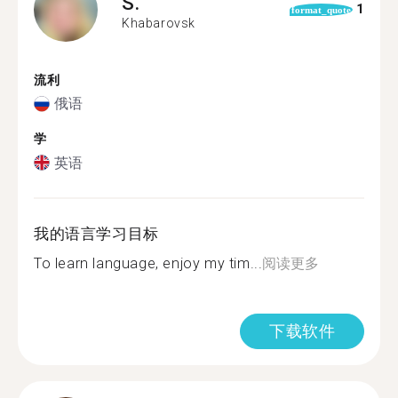
S.
1
format_quote
Khabarovsk
流利
俄语
学
英语
我的语言学习目标
To learn language, enjoy my tim...
阅读更多
下载软件