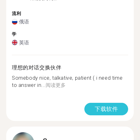
流利
俄语
学
英语
理想的对话交换伙伴
Somebody nice, talkative, patient ( i need time
to answer in...
阅读更多
下载软件