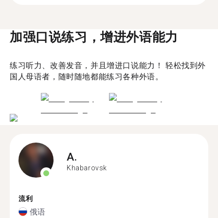
加强口说练习，增进外语能力
练习听力、改善发音，并且增进口说能力！ 轻松找到外
国人母语者，随时随地都能练习各种外语。
A.
Khabarovsk
流利
俄语