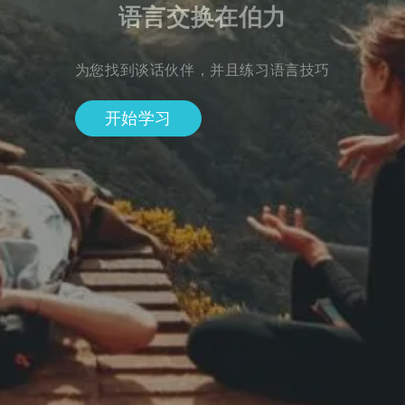
语言交换在伯力
为您找到谈话伙伴，并且练习语言技巧
开始学习