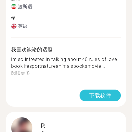
波斯语
学
英语
我喜欢谈论的话题
im so intrested in talking about 40 rules of love
booklifesportnatureanimalsbooksmovie...
阅读更多
下载软件
P.