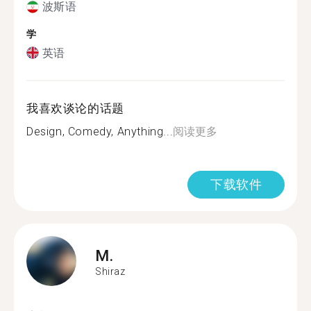
波斯语
学
英语
我喜欢谈论的话题
Design, Comedy, Anything...
阅读更多
下载软件
M.
Shiraz