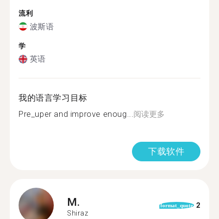
流利
波斯语
学
英语
我的语言学习目标
Pre_uper and improve enoug...
阅读更多
下载软件
M.
2
format_quote
Shiraz