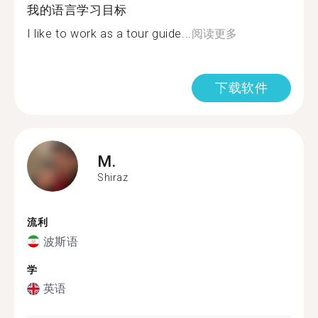
我的语言学习目标
I like to work as a tour guide...
阅读更多
下载软件
M.
Shiraz
流利
波斯语
学
英语