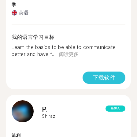
学
英语
我的语言学习目标
Learn the basics to be able to communicate
better and have fu...
阅读更多
下载软件
P.
新加入
Shiraz
流利