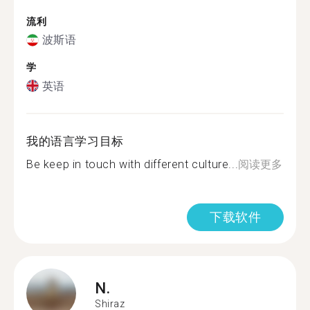
流利
波斯语
学
英语
我的语言学习目标
Be keep in touch with different culture...
阅读更多
下载软件
N.
Shiraz