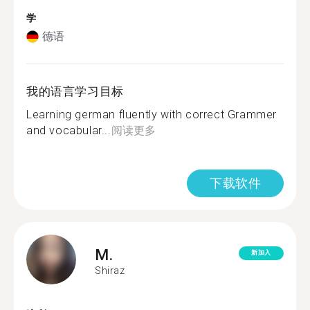
学
德语
我的语言学习目标
Learning german fluently with correct Grammer
and vocabular...
阅读更多
下载软件
M.
新加入
Shiraz