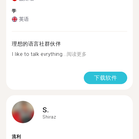
学
英语
理想的语言社群伙伴
I like to talk evrything...
阅读更多
下载软件
S.
Shiraz
流利