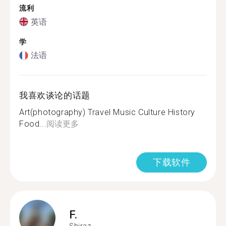
流利
英语
学
法语
我喜欢谈论的话题
Art(photography) Travel Music Culture History
Food...
阅读更多
下载软件
F.
Shiraz