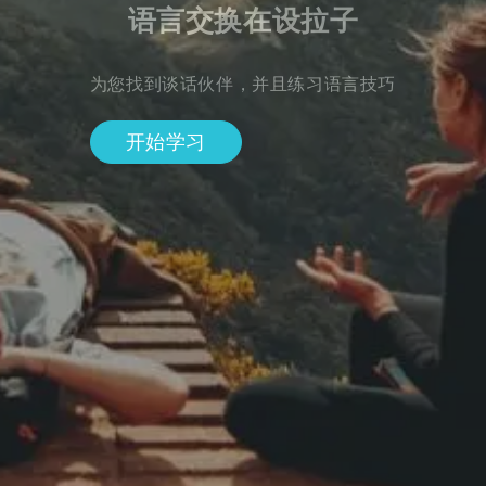
语言交换在设拉子
为您找到谈话伙伴，并且练习语言技巧
开始学习