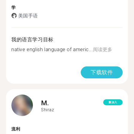
学
美国手语
我的语言学习目标
native english language of americ...
阅读更多
下载软件
M.
新加入
Shiraz
流利