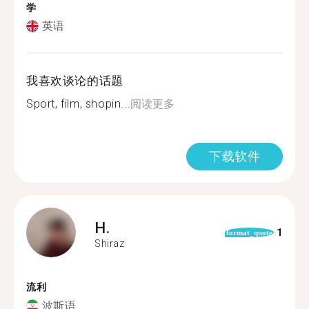
学
英语
我喜欢谈论的话题
Sport, film, shopin...
阅读更多
下载软件
H.
1
format_quote
Shiraz
流利
波斯语