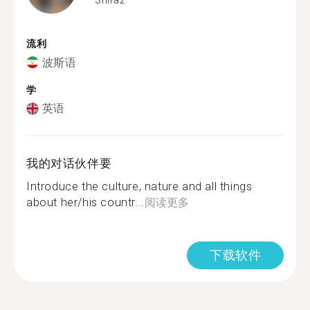
流利
波斯语
学
英语
我的对话伙伴要
Introduce the culture, nature and all things
about her/his countr...
阅读更多
下载软件