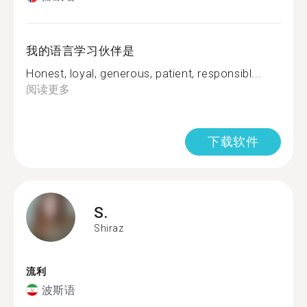
我的语言学习伙伴是
Honest, loyal, generous, patient, responsibl...
阅读更多
下载软件
S.
Shiraz
流利
波斯语