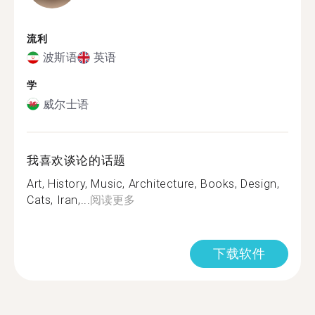
流利
波斯语
英语
学
威尔士语
我喜欢谈论的话题
Art, History, Music, Architecture, Books, Design,
Cats, Iran,...
阅读更多
下载软件