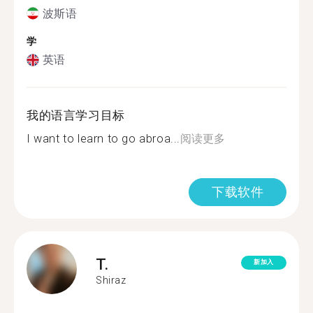
波斯语
学
英语
我的语言学习目标
I want to learn to go abroa...
阅读更多
下载软件
T.
新加入
Shiraz