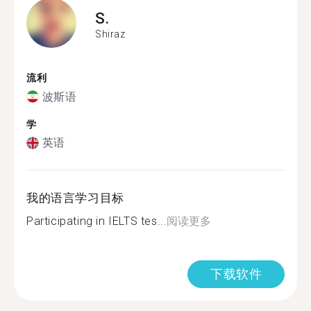
S.
Shiraz
流利
波斯语
学
英语
我的语言学习目标
Participating in IELTS tes...
阅读更多
下载软件