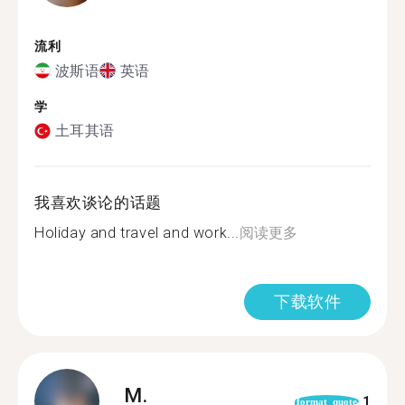
流利
波斯语
英语
学
土耳其语
我喜欢谈论的话题
Holiday and travel and work...
阅读更多
下载软件
M.
1
format_quote