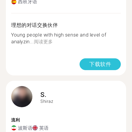
西班牙语
理想的对话交换伙伴
Young people with high sense and level of
analyzin...
阅读更多
下载软件
S.
Shiraz
流利
波斯语
英语