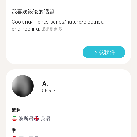
我喜欢谈论的话题
Cooking/friends series/nature/electrical
engineering...
阅读更多
下载软件
A.
Shiraz
流利
波斯语
英语
学