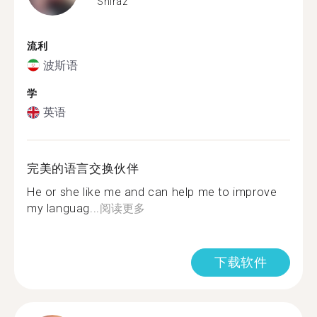
Shiraz
流利
波斯语
学
英语
完美的语言交换伙伴
He or she like me and can help me to improve
my languag...
阅读更多
下载软件