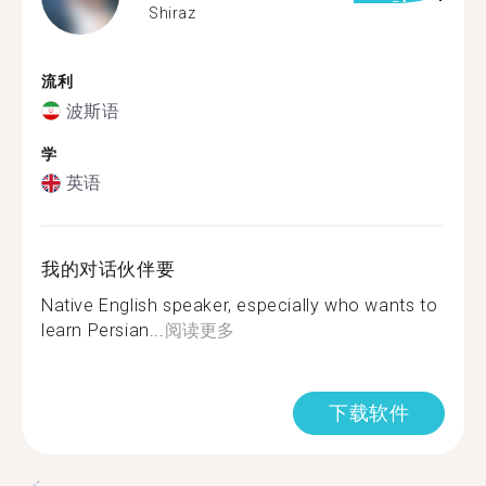
Shiraz
流利
波斯语
学
英语
我的对话伙伴要
Native English speaker, especially who wants to
learn Persian...
阅读更多
下载软件