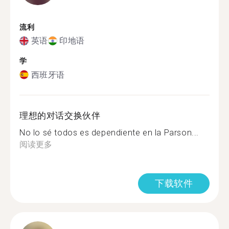
流利
英语
印地语
学
西班牙语
理想的对话交换伙伴
No lo sé todos es dependiente en la Parson...
阅读更多
下载软件