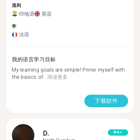
流利
印地语
英语
学
法语
我的语言学习目标
My learning goals are simple! Prime myself with
the basics of...
阅读更多
下载软件
D.
新加入