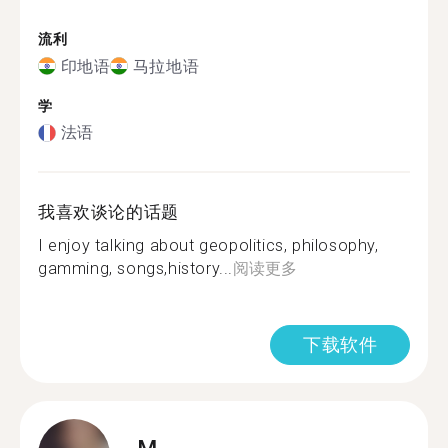
流利
印地语
马拉地语
学
法语
我喜欢谈论的话题
I enjoy talking about geopolitics, philosophy,
gamming, songs,history...
阅读更多
下载软件
M.