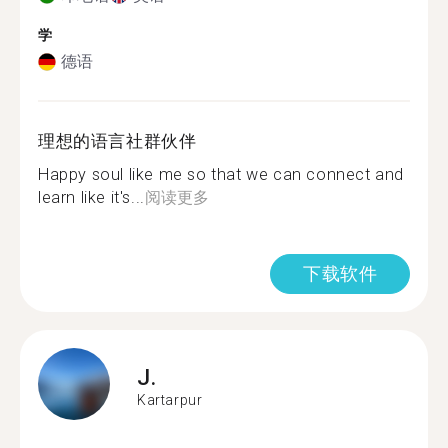
学
德语
理想的语言社群伙伴
Happy soul like me so that we can connect and
learn like it's...
阅读更多
下载软件
J.
Kartarpur