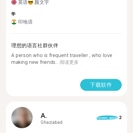
英语
颜文字
学
印地语
理想的语言社群伙伴
A person who is frequent traveller , who love
making new friends...
阅读更多
下载软件
A.
2
format_quote
Ghaziabad