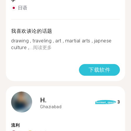
学
日语
我喜欢谈论的话题
drawing , traveling , art , martial arts , japnese
culture ,...
阅读更多
下载软件
H.
3
format_quote
Ghaziabad
流利