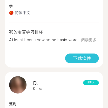
学
简体中文
我的语言学习目标
At least I can know some basic word...
阅读更多
下载软件
D.
新加入
Kolkata
流利