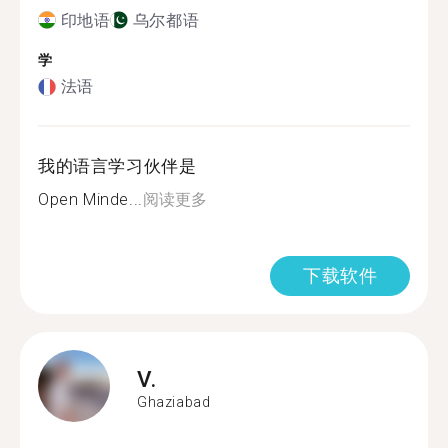
印地语
乌尔都语
学
法语
我的语言学习伙伴是
Open Minde...
阅读更多
下载软件
V.
Ghaziabad