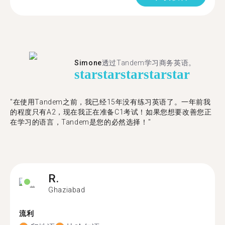
Simone
透过Tandem学习商务英语。
star
star
star
star
star
"在使用Tandem之前，我已经15年没有练习英语了。一年前我
的程度只有A2，现在我正在准备C1考试！如果您想要改善您正
在学习的语言，Tandem是您的必然选择！"
R.
Ghaziabad
流利