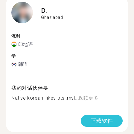
D.
Ghaziabad
流利
印地语
学
韩语
我的对话伙伴要
Native korean ,likes bts ,msl...
阅读更多
下载软件