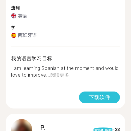
流利
英语
学
西班牙语
我的语言学习目标
I am learning Spanish at the moment and would
love to improve...
阅读更多
下载软件
P.
23
format_quote