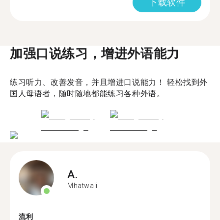
下载软件
加强口说练习，增进外语能力
练习听力、改善发音，并且增进口说能力！ 轻松找到外
国人母语者，随时随地都能练习各种外语。
A.
Mhatwali
流利