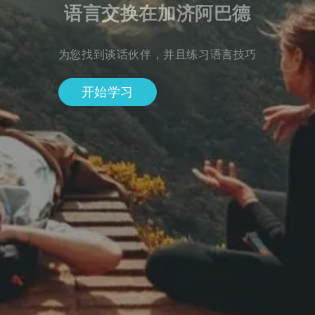
语言交换在加济阿巴德
为您找到谈话伙伴，并且练习语言技巧
开始学习