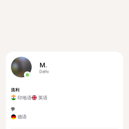
M.
Delhi
流利
印地语
英语
学
德语