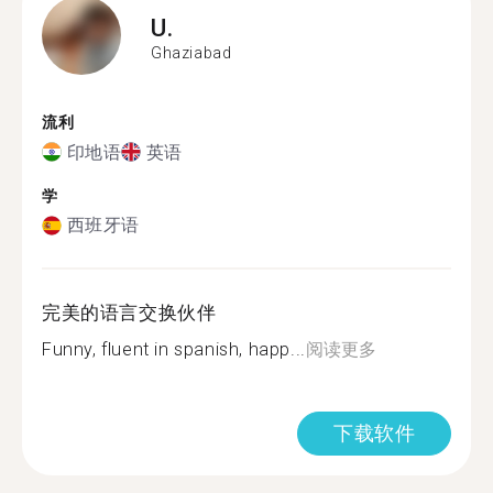
U.
Ghaziabad
流利
印地语
英语
学
西班牙语
完美的语言交换伙伴
Funny, fluent in spanish, happ...
阅读更多
下载软件