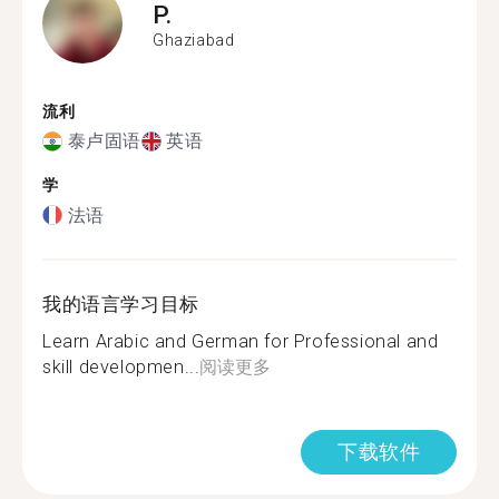
P.
Ghaziabad
流利
泰卢固语
英语
学
法语
我的语言学习目标
Learn Arabic and German for Professional and
skill developmen...
阅读更多
下载软件