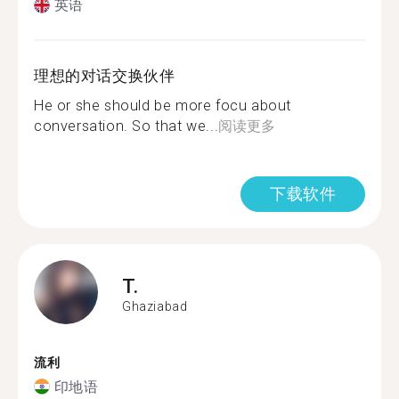
英语
理想的对话交换伙伴
He or she should be more focu about
conversation. So that we...
阅读更多
下载软件
T.
Ghaziabad
流利
印地语