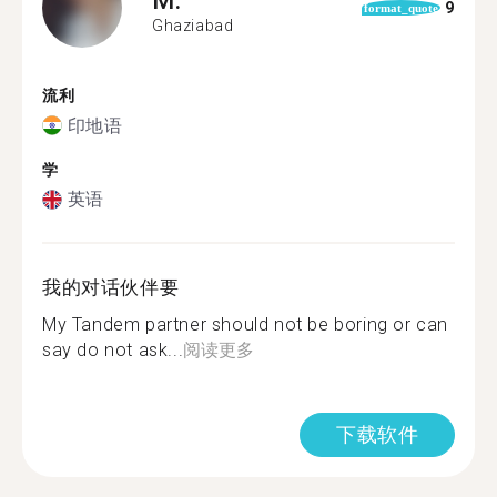
9
format_quote
Ghaziabad
流利
印地语
学
英语
我的对话伙伴要
My Tandem partner should not be boring or can
say do not ask...
阅读更多
下载软件