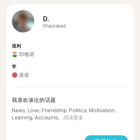
D.
Ghaziabad
流利
印地语
学
英语
我喜欢谈论的话题
News, Love, Friendship, Politics, Motivation,
Learning, Accounts,...
阅读更多