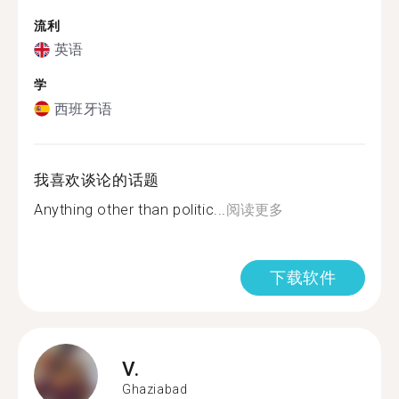
流利
英语
学
西班牙语
我喜欢谈论的话题
Anything other than politic...
阅读更多
下载软件
V.
Ghaziabad