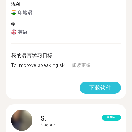
流利
印地语
学
英语
我的语言学习目标
To improve speaking skill...
阅读更多
下载软件
S.
新加入
Nagpur