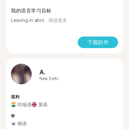
我的语言学习目标
Leaving in abro...
阅读更多
下载软件
A.
New Delhi
流利
印地语
英语
学
韩语