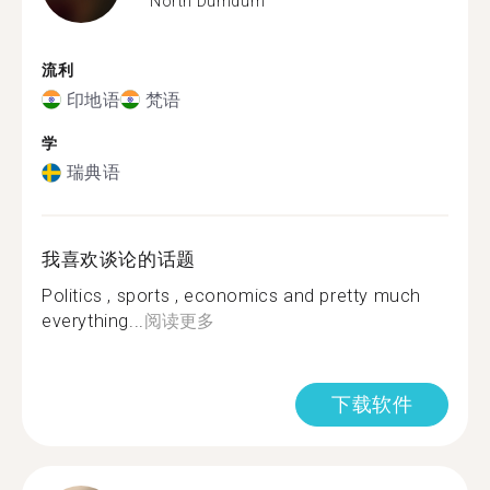
North Dumdum
流利
印地语
梵语
学
瑞典语
我喜欢谈论的话题
Politics , sports , economics and pretty much
everything...
阅读更多
下载软件