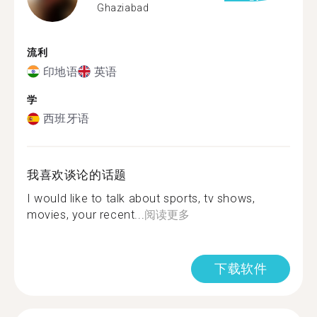
Ghaziabad
流利
印地语
英语
学
西班牙语
我喜欢谈论的话题
I would like to talk about sports, tv shows,
movies, your recent...
阅读更多
下载软件