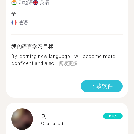
印地语
英语
学
法语
我的语言学习目标
By learning new language I will become more
confident and also...
阅读更多
下载软件
P.
新加入
Ghaziabad