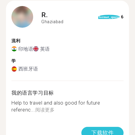
R.
6
format_quote
Ghaziabad
流利
印地语
英语
学
西班牙语
我的语言学习目标
Help to travel and also good for future
referenc...
阅读更多
下载软件