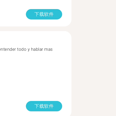
下载软件
entender todo y hablar mas
下载软件