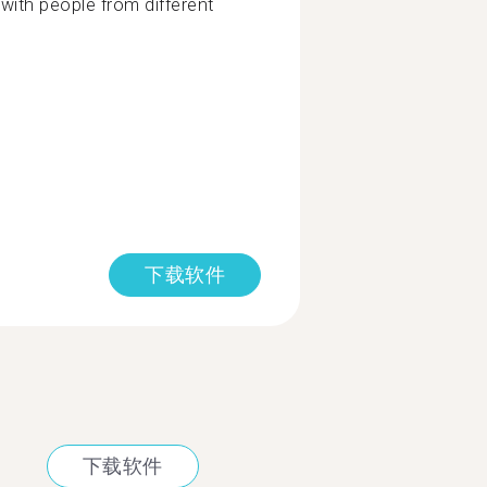
k with people from different
下载软件
下载软件