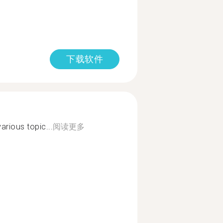
下载软件
arious topic...
阅读更多