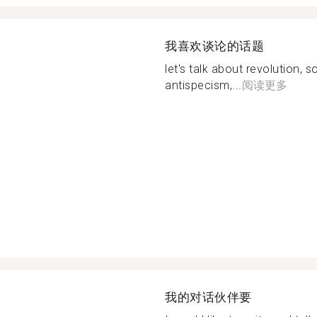
我喜欢谈论的话题
let's talk about revolution, 
antispecism,...
阅读更多
我的对话伙伴要