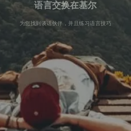
语言交换在基尔
为您找到谈话伙伴，并且练习语言技巧