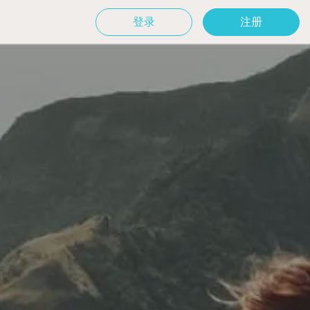
登录
注册