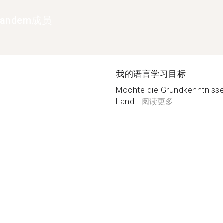
andem成员
我的语言学习目标
Möchte die Grundkenntnisse
Land...
阅读更多