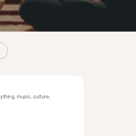
ything, music, culture,