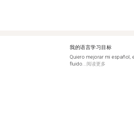
我的语言学习目标
Quiero mejorar mi español, 
fluido...
阅读更多