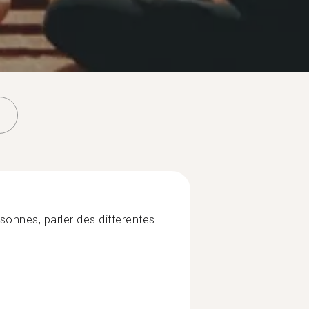
sonnes, parler des differentes