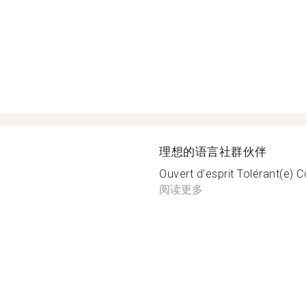
理想的语言社群伙伴
Ouvert d'esprit Tolérant(e) 
阅读更多