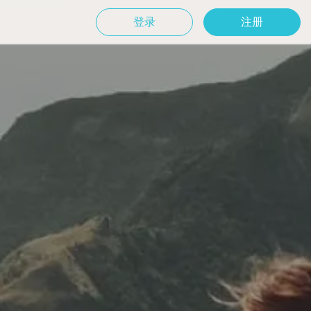
登录
注册