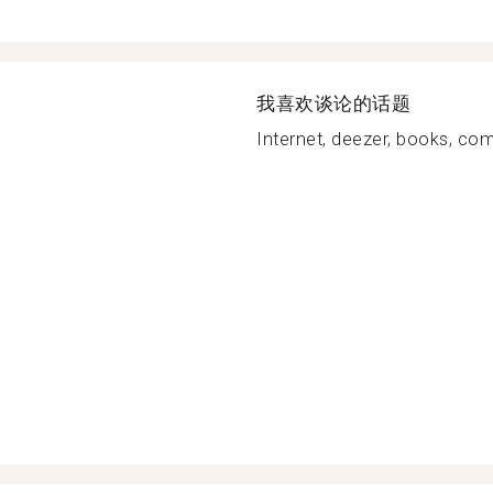
我喜欢谈论的话题
Internet, deezer, books, com