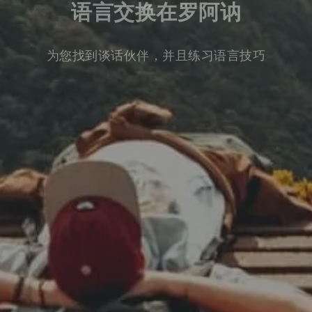
语言交换在罗阿讷
为您找到谈话伙伴，并且练习语言技巧