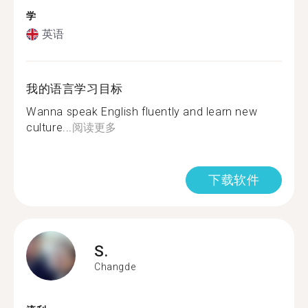
学
英语
我的语言学习目标
Wanna speak English fluently and learn new
culture...
阅读更多
下载软件
S.
Changde