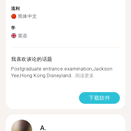
流利
简体中文
学
英语
我喜欢谈论的话题
Postgraduate entrance examination,Jackson
Yee,Hong Kong Disneyland...
阅读更多
下载软件
A.