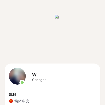
W.
Changde
流利
简体中文