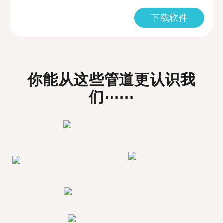
下载软件
你能从这些管道更认识我
们⋯⋯