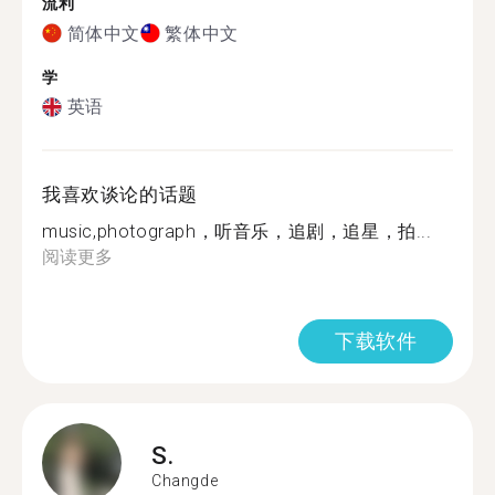
流利
简体中文
繁体中文
学
英语
我喜欢谈论的话题
music,photograph，听音乐，追剧，追星，拍...
阅读更多
下载软件
S.
Changde