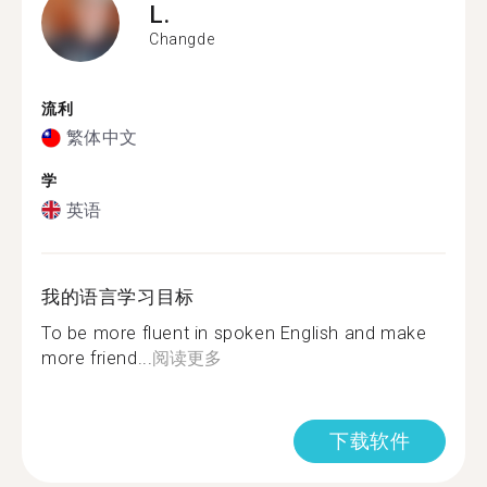
L.
Changde
流利
繁体中文
学
英语
我的语言学习目标
To be more fluent in spoken English and make
more friend...
阅读更多
下载软件