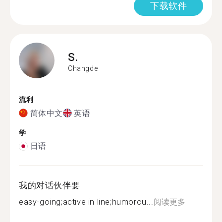
下载软件
S.
Changde
流利
简体中文
英语
学
日语
我的对话伙伴要
easy-going;active in line;humorou...
阅读更多