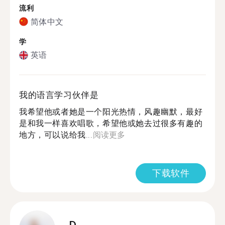
流利
简体中文
学
英语
我的语言学习伙伴是
我希望他或者她是一个阳光热情，风趣幽默，最好
是和我一样喜欢唱歌，希望他或她去过很多有趣的
地方，可以说给我...
阅读更多
下载软件
D.