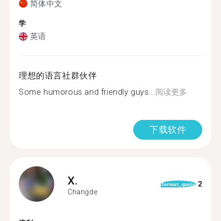
简体中文
学
英语
理想的语言社群伙伴
Some humorous and friendly guys...
阅读更多
下载软件
X.
2
format_quote
Changde