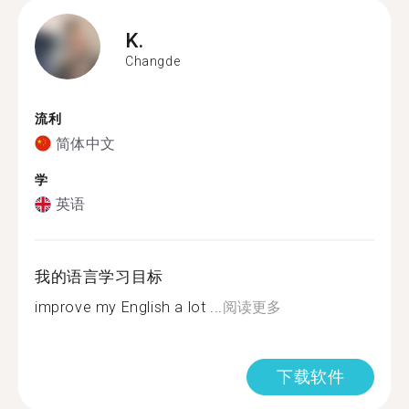
K.
Changde
流利
简体中文
学
英语
我的语言学习目标
improve my English a lot ...
阅读更多
下载软件