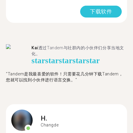
下载软件
Kai
透过Tandem与社群内的小伙伴们分享当地文
化。
star
star
star
star
star
"Tandem是我最喜爱的软件！只需要花几分钟下载Tandem，
您就可以找到小伙伴进行语言交换。"
H.
Changde