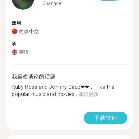
Changde
流利
简体中文
学
英语
我喜欢谈论的话题
Ruby Rose and Johnny Depp❤❤，I like the
popular music and movies...
阅读更多
下载软件