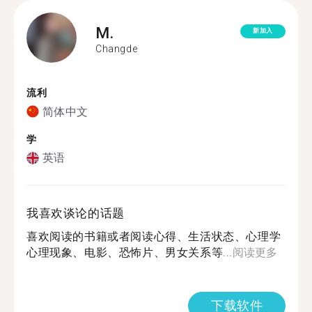
M.
新加入
Changde
流利
简体中文
学
英语
我喜欢谈论的话题
喜欢阅读的书籍或者阅读心得、生活状态、心理学
心理现象、电影、恐怖片、男女关系等...
阅读更多
下载软件