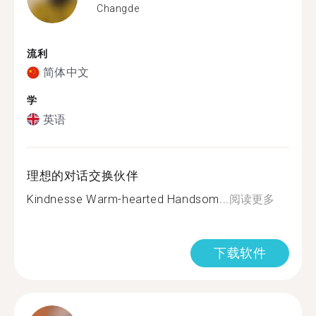
Changde
流利
简体中文
学
英语
理想的对话交换伙伴
Kindnesse Warm-hearted Handsom...
阅读更多
下载软件