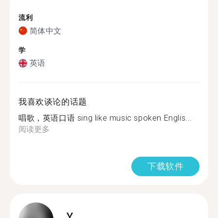
流利
简体中文
学
英语
我喜欢谈论的话题
唱歌，英语口语 sing like music spoken Englis...
阅读更多
下载软件
Y.