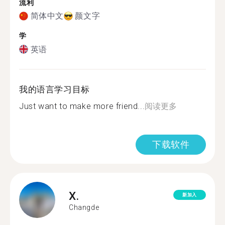
流利
简体中文
颜文字
学
英语
我的语言学习目标
Just want to make more friend...
阅读更多
下载软件
X.
新加入
Changde