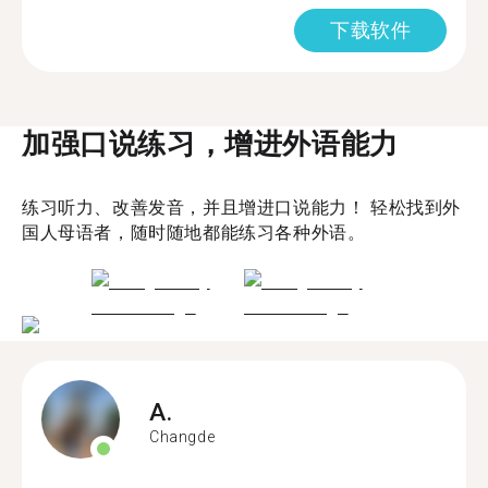
下载软件
加强口说练习，增进外语能力
练习听力、改善发音，并且增进口说能力！ 轻松找到外
国人母语者，随时随地都能练习各种外语。
A.
Changde