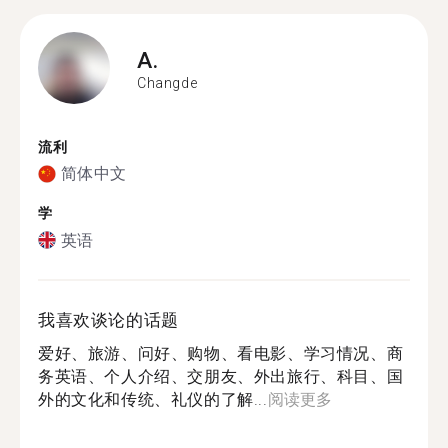
A.
Changde
流利
简体中文
学
英语
我喜欢谈论的话题
爱好、旅游、问好、购物、看电影、学习情况、商
务英语、个人介绍、交朋友、外出旅行、科目、国
外的文化和传统、礼仪的了解...
阅读更多