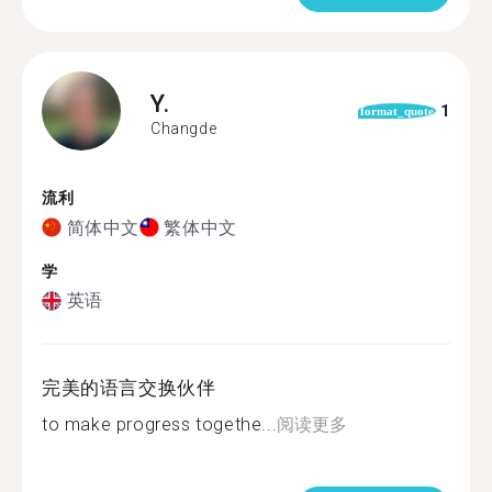
Y.
1
format_quote
Changde
流利
简体中文
繁体中文
学
英语
完美的语言交换伙伴
to make progress togethe...
阅读更多