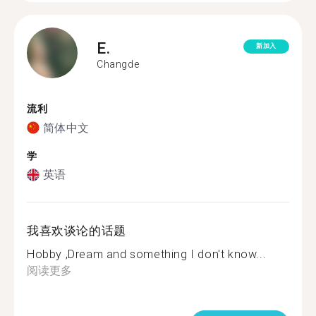
E.
新加入
Changde
流利
简体中文
学
英语
我喜欢谈论的话题
Hobby ,Dream and something I don't know...
阅读更多