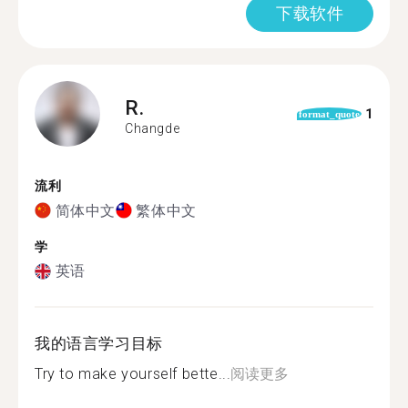
下载软件
R.
1
format_quote
Changde
流利
简体中文
繁体中文
学
英语
我的语言学习目标
Try to make yourself bette...
阅读更多