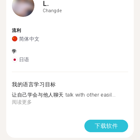
L.
Changde
流利
简体中文
学
日语
我的语言学习目标
让自己学会与他人聊天 talk with other easil...
阅读更多
下载软件