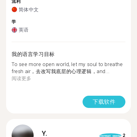
流利
简体中文
学
英语
我的语言学习目标
To see more open world, let my soul to breathe
fresh air，去改写我底层的心理逻辑，and...
阅读更多
下载软件
Y.
2
format_quote