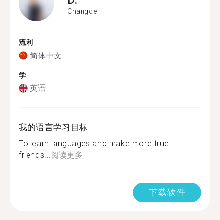
Changde
流利
简体中文
学
英语
我的语言学习目标
To learn languages and make more true
friends...
阅读更多
下载软件