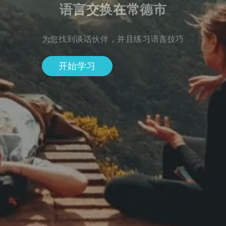
语言交换在常德市
为您找到谈话伙伴，并且练习语言技巧
开始学习