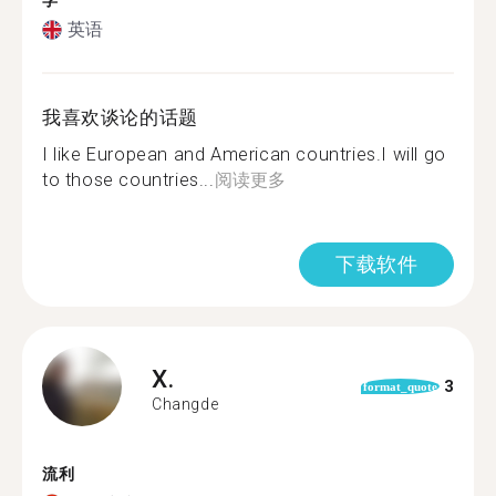
学
英语
我喜欢谈论的话题
I like European and American countries.I will go
to those countries...
阅读更多
下载软件
X.
3
format_quote
Changde
流利