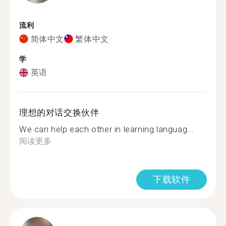
流利
简体中文
繁体中文
学
英语
理想的对话交换伙伴
We can help each other in learning languag...
阅读更多
下载软件