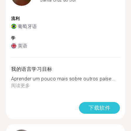
流利
葡萄牙语
学
英语
我的语言学习目标
Aprender um pouco mais sobre outros paíse...
阅读更多
下载软件