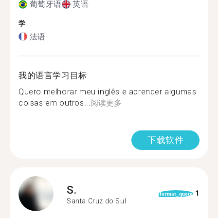
葡萄牙语
英语
学
法语
我的语言学习目标
Quero melhorar meu inglês e aprender algumas
coisas em outros...
阅读更多
下载软件
S.
1
format_quote
Santa Cruz do Sul