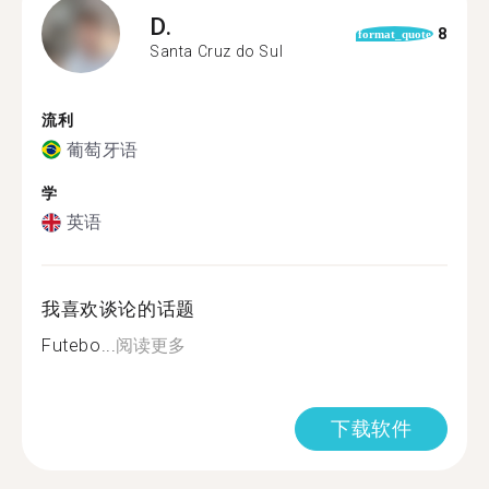
D.
8
format_quote
Santa Cruz do Sul
流利
葡萄牙语
学
英语
我喜欢谈论的话题
Futebo...
阅读更多
下载软件