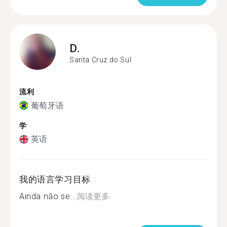
D.
Santa Cruz do Sul
流利
葡萄牙语
学
英语
我的语言学习目标
Ainda não se...
阅读更多