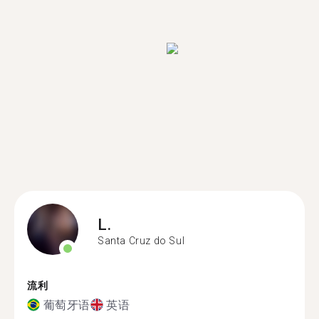
L.
Santa Cruz do Sul
流利
葡萄牙语
英语