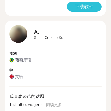
下载软件
A.
Santa Cruz do Sul
流利
葡萄牙语
学
英语
我喜欢谈论的话题
Trabalho, viagens...
阅读更多