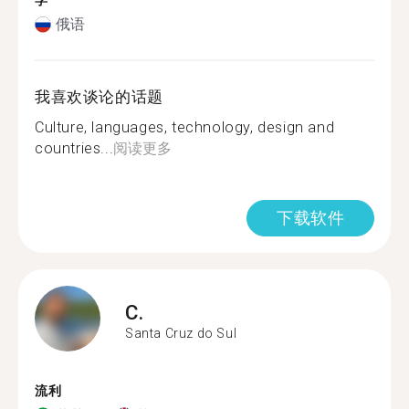
学
俄语
我喜欢谈论的话题
Culture, languages, technology, design and
countries...
阅读更多
下载软件
C.
Santa Cruz do Sul
流利