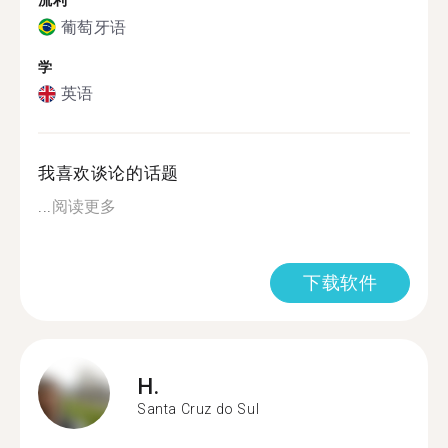
流利
葡萄牙语
学
英语
我喜欢谈论的话题
...
阅读更多
下载软件
H.
Santa Cruz do Sul