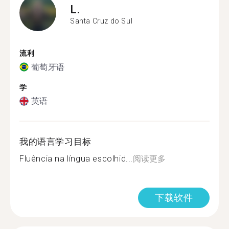
L.
Santa Cruz do Sul
流利
葡萄牙语
学
英语
我的语言学习目标
Fluência na língua escolhid...
阅读更多
下载软件