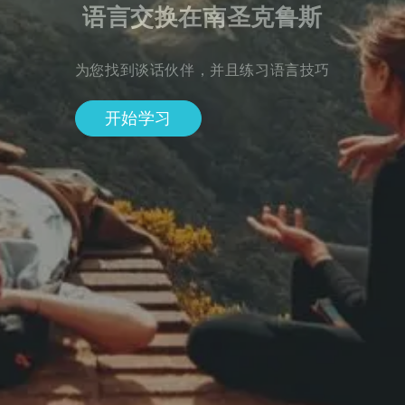
语言交换在南圣克鲁斯
为您找到谈话伙伴，并且练习语言技巧
开始学习