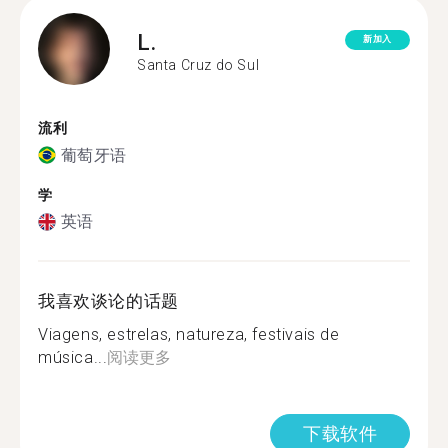
L.
新加入
Santa Cruz do Sul
流利
葡萄牙语
学
英语
我喜欢谈论的话题
Viagens, estrelas, natureza, festivais de
música...
阅读更多
下载软件