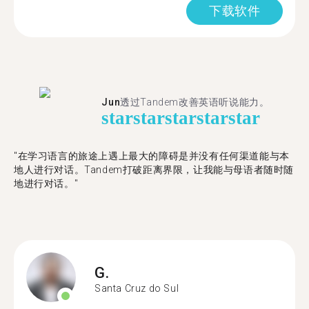
下载软件
Jun
透过Tandem改善英语听说能力。
star
star
star
star
star
"在学习语言的旅途上遇上最大的障碍是并没有任何渠道能与本
地人进行对话。Tandem打破距离界限，让我能与母语者随时随
地进行对话。"
G.
Santa Cruz do Sul