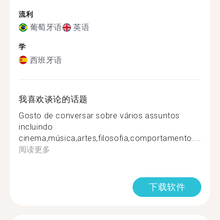
流利
葡萄牙语
英语
学
西班牙语
我喜欢谈论的话题
Gosto de conversar sobre vários assuntos
incluindo
cinema,música,artes,filosofia,comportamento....
阅读更多
下载软件