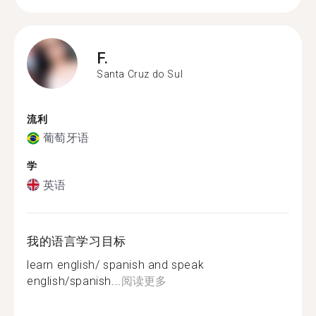
F.
Santa Cruz do Sul
流利
葡萄牙语
学
英语
我的语言学习目标
learn english/ spanish and speak
english/spanish...
阅读更多