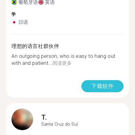
葡萄牙语
英语
学
日语
理想的语言社群伙伴
An outgoing person, who is easy to hang out
with and patient...
阅读更多
下载软件
T.
Santa Cruz do Sul