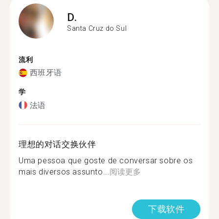
D.
Santa Cruz do Sul
流利
西班牙语
学
法语
理想的对话交换伙伴
Uma pessoa que goste de conversar sobre os
mais diversos assunto...
阅读更多
下载软件