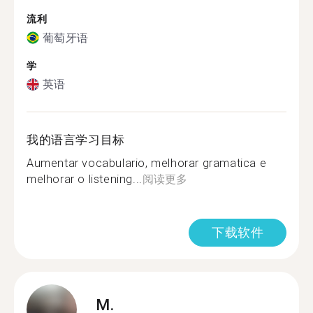
流利
葡萄牙语
学
英语
我的语言学习目标
Aumentar vocabulario, melhorar gramatica e
melhorar o listening...
阅读更多
下载软件
M.