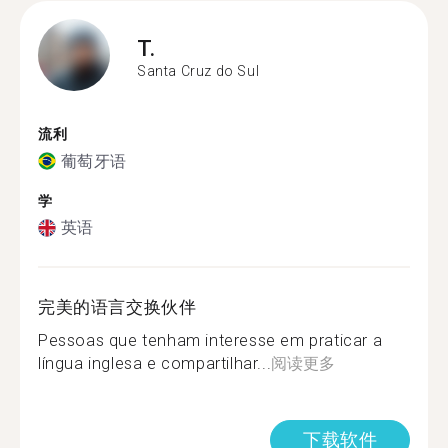
T.
Santa Cruz do Sul
流利
葡萄牙语
学
英语
完美的语言交换伙伴
Pessoas que tenham interesse em praticar a
língua inglesa e compartilhar...
阅读更多
下载软件