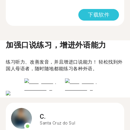
下载软件
加强口说练习，增进外语能力
练习听力、改善发音，并且增进口说能力！ 轻松找到外
国人母语者，随时随地都能练习各种外语。
C.
Santa Cruz do Sul