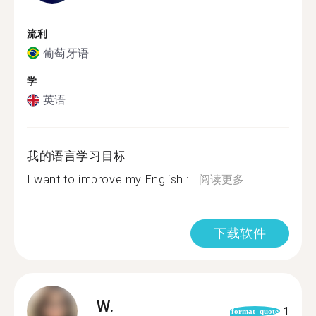
流利
葡萄牙语
学
英语
我的语言学习目标
I want to improve my English :...
阅读更多
下载软件
W.
1
format_quote