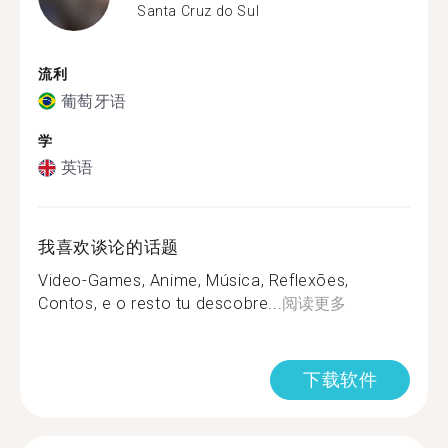
Santa Cruz do Sul
流利
葡萄牙语
学
英语
我喜欢谈论的话题
Video-Games, Anime, Música, Reflexões,
Contos, e o resto tu descobre...
阅读更多
下载软件