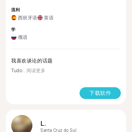
流利
西班牙语
英语
学
俄语
我喜欢谈论的话题
Tudo...
阅读更多
下载软件
L.
Santa Cruz do Sul