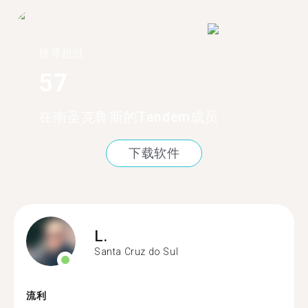
搜寻超过
57
在南圣克鲁斯的Tandem成员
下载软件
L.
Santa Cruz do Sul
流利