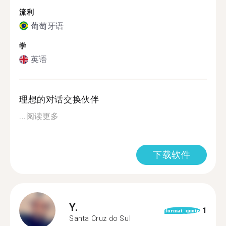
流利
葡萄牙语
学
英语
理想的对话交换伙伴
...
阅读更多
下载软件
Y.
1
format_quote
Santa Cruz do Sul