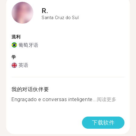
R.
Santa Cruz do Sul
流利
葡萄牙语
学
英语
我的对话伙伴要
Engraçado e conversas inteligente...
阅读更多
下载软件