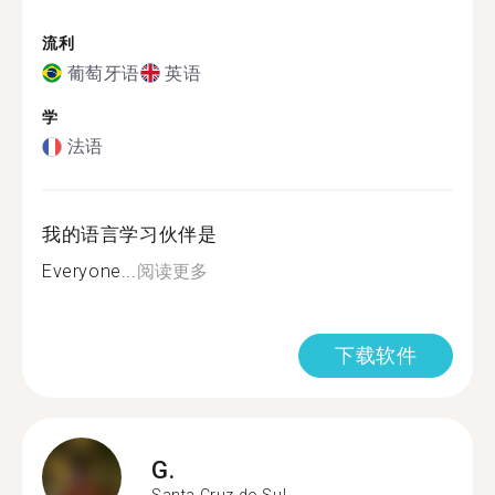
流利
葡萄牙语
英语
学
法语
我的语言学习伙伴是
Everyone...
阅读更多
下载软件
G.
Santa Cruz do Sul