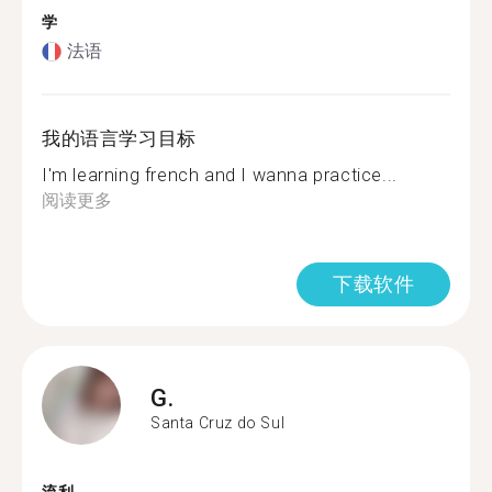
学
法语
我的语言学习目标
I'm learning french and I wanna practice...
阅读更多
下载软件
G.
Santa Cruz do Sul