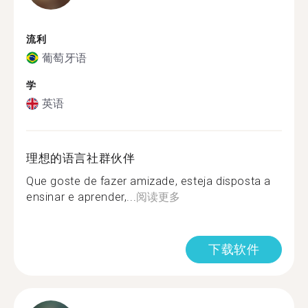
流利
葡萄牙语
学
英语
理想的语言社群伙伴
Que goste de fazer amizade, esteja disposta a
ensinar e aprender,...
阅读更多
下载软件