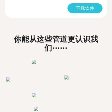
下载软件
你能从这些管道更认识我
们⋯⋯