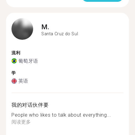
M.
Santa Cruz do Sul
流利
葡萄牙语
学
英语
我的对话伙伴要
People who likes to talk about everything...
阅读更多