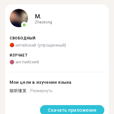
M.
Zhaotong
СВОБОДНЫЙ
китайский (упрощенный)
ИЗУЧАЕТ
английский
Мои цели в изучении языка
能听懂英...
Развернуть
Скачать приложение