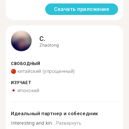
Скачать приложение
C.
Zhaotong
СВОБОДНЫЙ
китайский (упрощенный)
ИЗУЧАЕТ
японский
Идеальный партнер и собеседник
Interesting and kin...
Развернуть