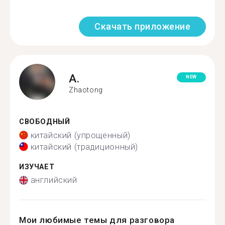
Скачать приложение
A.
NEW
Zhaotong
СВОБОДНЫЙ
китайский (упрощенный)
китайский (традиционный)
ИЗУЧАЕТ
английский
Мои любимые темы для разговора