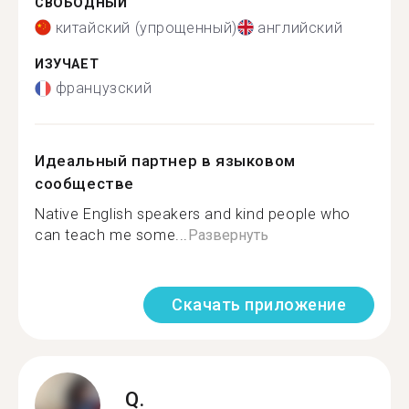
СВОБОДНЫЙ
китайский (упрощенный)
английский
ИЗУЧАЕТ
французский
Идеальный партнер в языковом
сообществе
Native English speakers and kind people who
can teach me some...
Развернуть
Скачать приложение
Q.