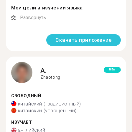
Мои цели в изучении языка
交...
Развернуть
Скачать приложение
A.
NEW
Zhaotong
СВОБОДНЫЙ
китайский (традиционный)
китайский (упрощенный)
ИЗУЧАЕТ
английский