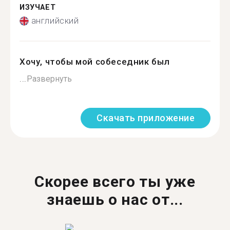
ИЗУЧАЕТ
английский
Хочу, чтобы мой собеседник был
...
Развернуть
Скачать приложение
Скорее всего ты уже
знаешь о нас от...