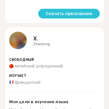
Скачать приложение
X.
Zhaotong
СВОБОДНЫЙ
китайский (упрощенный)
ИЗУЧАЕТ
французский
Мои цели в изучении языка