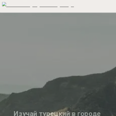
Изучай турецкий в городе 