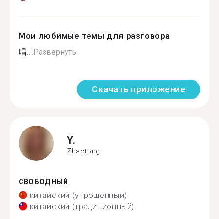
Мои любимые темы для разговора
唱...
Развернуть
Скачать приложение
Y.
Zhaotong
СВОБОДНЫЙ
китайский (упрощенный)
китайский (традиционный)