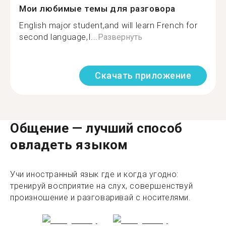
Мои любимые темы для разговора
English major student,and will learn French for
second language,I...
Развернуть
Скачать приложение
Общение — лучший способ
овладеть языком
Учи иностранный язык где и когда угодно:
тренируй восприятие на слух, совершенствуй
произношение и разговаривай с носителями.