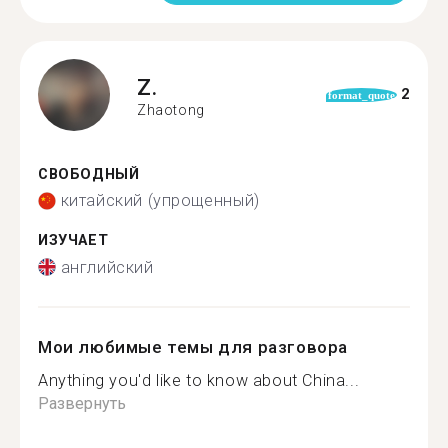
Z.
2
format_quote
Zhaotong
СВОБОДНЫЙ
китайский (упрощенный)
ИЗУЧАЕТ
английский
Мои любимые темы для разговора
Anything you'd like to know about China...
Развернуть