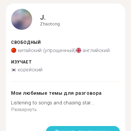
J.
Zhaotong
СВОБОДНЫЙ
китайский (упрощенный)
английский
ИЗУЧАЕТ
корейский
Мои любимые темы для разговора
Listening to songs and chasing star...
Развернуть