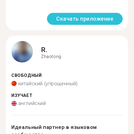
Скачать приложение
R.
Zhaotong
СВОБОДНЫЙ
китайский (упрощенный)
ИЗУЧАЕТ
английский
Идеальный партнер в языковом