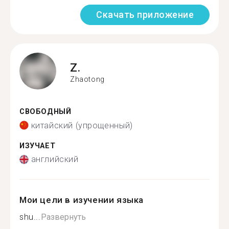
Скачать приложение
Z.
Zhaotong
СВОБОДНЫЙ
китайский (упрощенный)
ИЗУЧАЕТ
английский
Мои цели в изучении языка
shu...
Развернуть