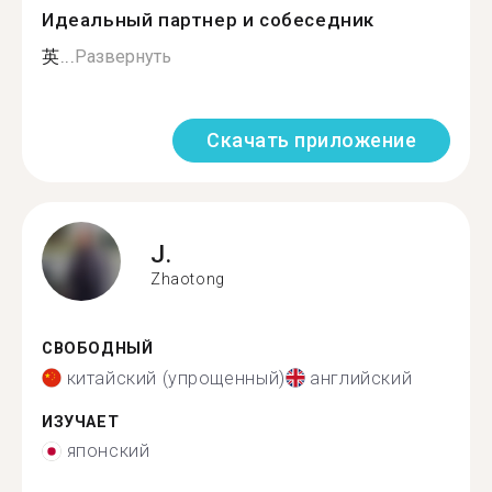
Идеальный партнер и собеседник
英...
Развернуть
Скачать приложение
J.
Zhaotong
СВОБОДНЫЙ
китайский (упрощенный)
английский
ИЗУЧАЕТ
японский