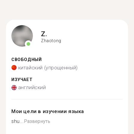
Z.
Zhaotong
СВОБОДНЫЙ
китайский (упрощенный)
ИЗУЧАЕТ
английский
Мои цели в изучении языка
shu...
Развернуть