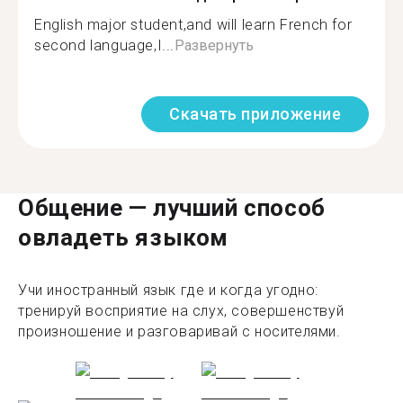
English major student,and will learn French for
second language,I...
Развернуть
Скачать приложение
Общение — лучший способ
овладеть языком
Учи иностранный язык где и когда угодно:
тренируй восприятие на слух, совершенствуй
произношение и разговаривай с носителями.