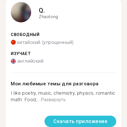
Q.
Zhaotong
СВОБОДНЫЙ
китайский (упрощенный)
ИЗУЧАЕТ
английский
Мои любимые темы для разговора
I like poetry, music, chemistry, physics, romantic
math. Food,...
Развернуть
Скачать приложение