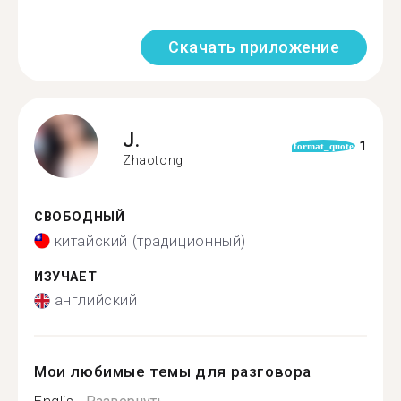
Скачать приложение
J.
1
format_quote
Zhaotong
СВОБОДНЫЙ
китайский (традиционный)
ИЗУЧАЕТ
английский
Мои любимые темы для разговора