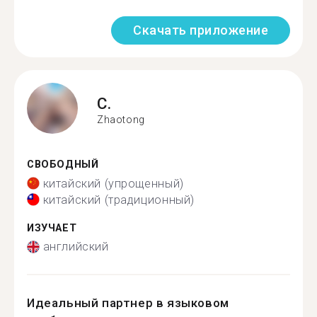
Скачать приложение
C.
Zhaotong
СВОБОДНЫЙ
китайский (упрощенный)
китайский (традиционный)
ИЗУЧАЕТ
английский
Идеальный партнер в языковом