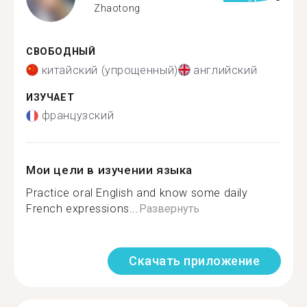
Zhaotong
СВОБОДНЫЙ
китайский (упрощенный)
английский
ИЗУЧАЕТ
французский
Мои цели в изучении языка
Practice oral English and know some daily
French expressions...
Развернуть
Скачать приложение