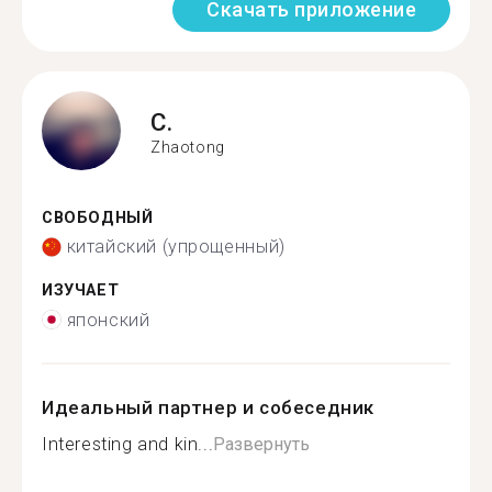
Скачать приложение
C.
Zhaotong
СВОБОДНЫЙ
китайский (упрощенный)
ИЗУЧАЕТ
японский
Идеальный партнер и собеседник
Interesting and kin...
Развернуть