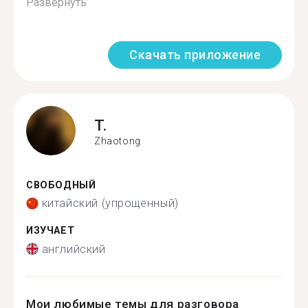
Развернуть
Скачать приложение
T.
Zhaotong
СВОБОДНЫЙ
китайский (упрощенный)
ИЗУЧАЕТ
английский
Мои любимые темы для разговора