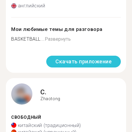
английский
Мои любимые темы для разговора
BASKETBALL...
Развернуть
Скачать приложение
C.
Zhaotong
СВОБОДНЫЙ
китайский (традиционный)