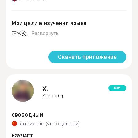
Мои цели в изучении языка
正常交...
Развернуть
Скачать приложение
X.
NEW
Zhaotong
СВОБОДНЫЙ
китайский (упрощенный)
ИЗУЧАЕТ