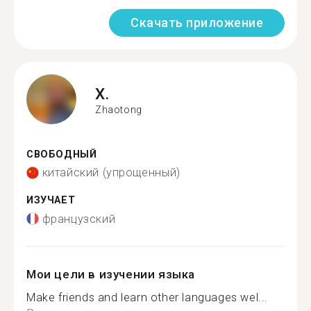
Скачать приложение
X.
Zhaotong
СВОБОДНЫЙ
китайский (упрощенный)
ИЗУЧАЕТ
французский
Мои цели в изучении языка
Make friends and learn other languages wel...