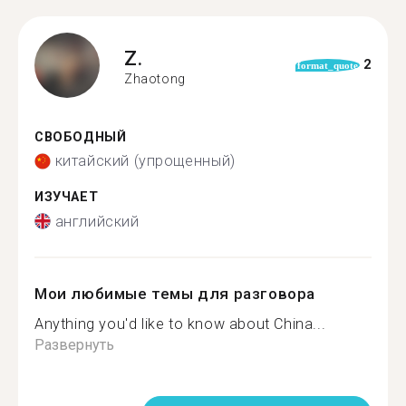
Z.
2
format_quote
Zhaotong
СВОБОДНЫЙ
китайский (упрощенный)
ИЗУЧАЕТ
английский
Мои любимые темы для разговора
Anything you'd like to know about China...
Развернуть