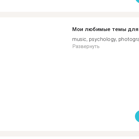
Мои любимые темы для 
music, psychology, photograph
Развернуть