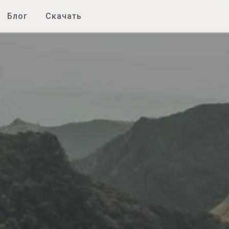
Блог
Скачать