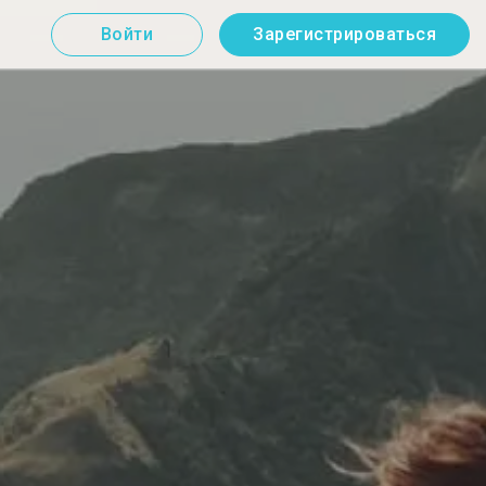
Войти
Зарегистрироваться