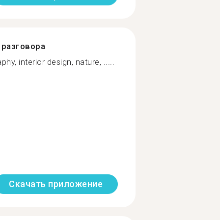
разговора
y, interior design, nature, .....
Скачать приложение