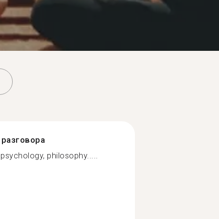
разговора
 psychology, philosophy.....