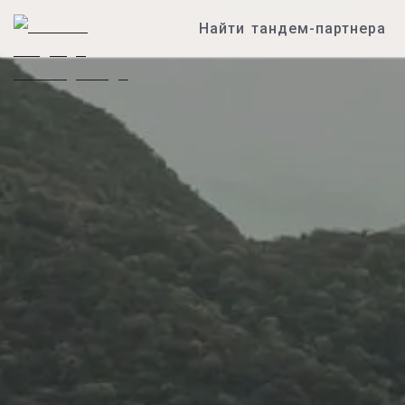
Найти тандем-партнера