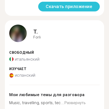
Скачать приложение
T.
Forli
СВОБОДНЫЙ
итальянский
ИЗУЧАЕТ
испанский
Мои любимые темы для разговора
Music, travelling, sports, tec...
Развернуть