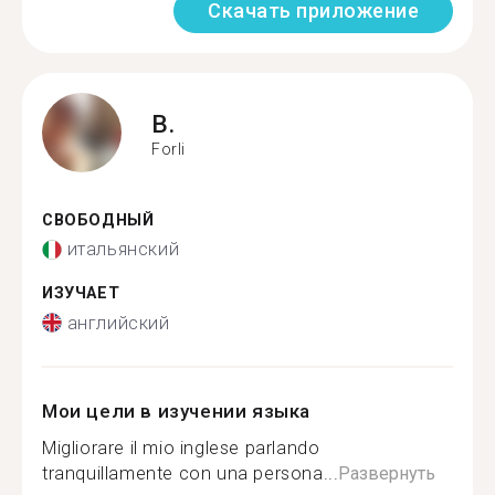
Скачать приложение
B.
Forli
СВОБОДНЫЙ
итальянский
ИЗУЧАЕТ
английский
Мои цели в изучении языка
Migliorare il mio inglese parlando
tranquillamente con una persona...
Развернуть