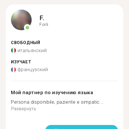
F.
Forli
СВОБОДНЫЙ
итальянский
ИЗУЧАЕТ
французский
Мой партнер по изучению языка
Persona disponibile, paziente e simpatic...
Развернуть