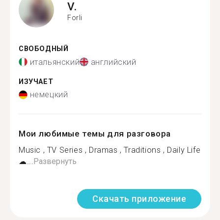
V.
Forli
СВОБОДНЫЙ
итальянский
английский
ИЗУЧАЕТ
немецкий
Мои любимые темы для разговора
Music , TV Series , Dramas , Traditions , Daily Life
☁...
Развернуть
Скачать приложение