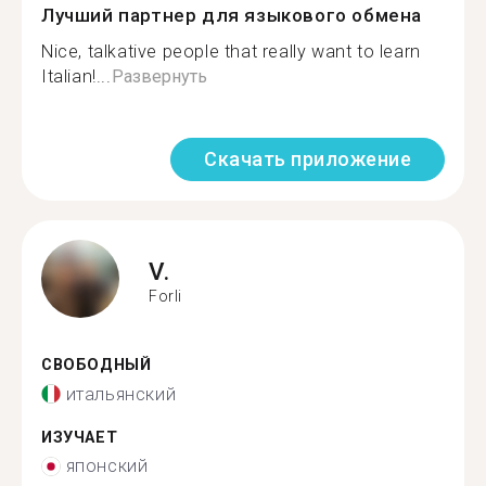
Лучший партнер для языкового обмена
Nice, talkative people that really want to learn
Italian!...
Развернуть
Скачать приложение
V.
Forli
СВОБОДНЫЙ
итальянский
ИЗУЧАЕТ
японский