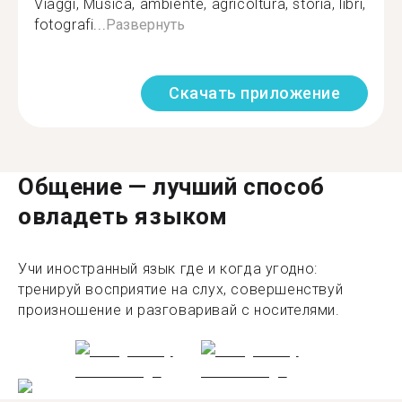
Viaggi, Musica, ambiente, agricoltura, storia, libri,
fotografi...
Развернуть
Скачать приложение
Общение — лучший способ
овладеть языком
Учи иностранный язык где и когда угодно:
тренируй восприятие на слух, совершенствуй
произношение и разговаривай с носителями.