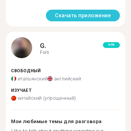
Скачать приложение
G.
NEW
Forli
СВОБОДНЫЙ
итальянский
английский
ИЗУЧАЕТ
китайский (упрощенный)
Мои любимые темы для разговора