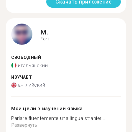
Скачать приложение
M.
Forli
СВОБОДНЫЙ
итальянский
ИЗУЧАЕТ
английский
Мои цели в изучении языка
Parlare fluentemente una lingua stranier...
Развернуть