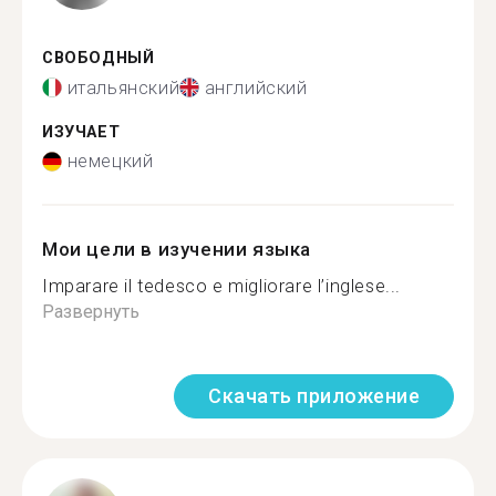
СВОБОДНЫЙ
итальянский
английский
ИЗУЧАЕТ
немецкий
Мои цели в изучении языка
Imparare il tedesco e migliorare l’inglese...
Развернуть
Скачать приложение