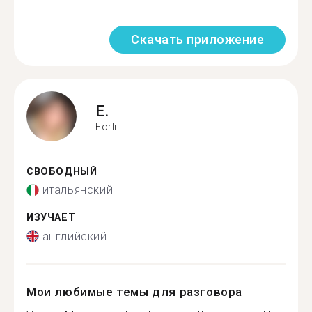
Скачать приложение
E.
Forli
СВОБОДНЫЙ
итальянский
ИЗУЧАЕТ
английский
Мои любимые темы для разговора