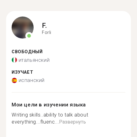
F.
Forli
СВОБОДНЫЙ
итальянский
ИЗУЧАЕТ
испанский
Мои цели в изучении языка
Writing skills..ability to talk about
everything...fluenc...
Развернуть