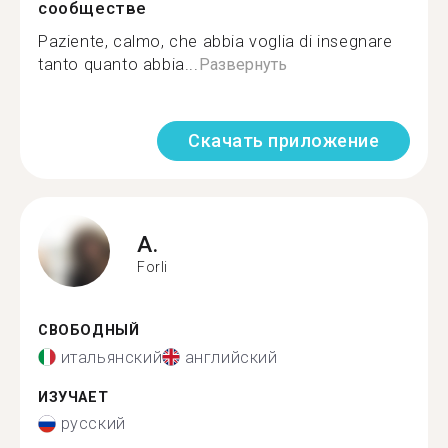
сообществе
Paziente, calmo, che abbia voglia di insegnare
tanto quanto abbia...
Развернуть
Скачать приложение
A.
Forli
СВОБОДНЫЙ
итальянский
английский
ИЗУЧАЕТ
русский