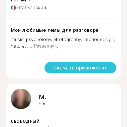
ИЗУЧАЕТ
итальянский
Мои любимые темы для разговора
music, psychology, photography, interior design,
nature, .....
Развернуть
Скачать приложение
M.
Forli
СВОБОДНЫЙ