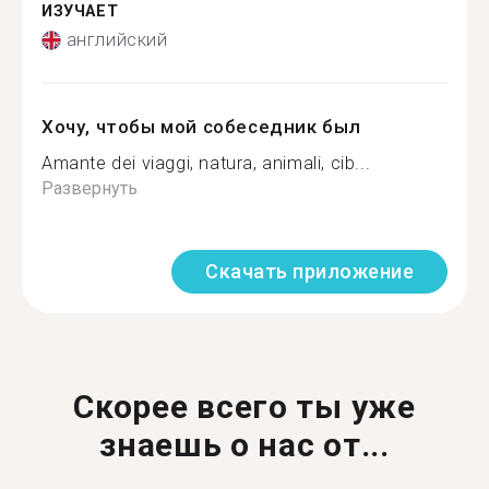
ИЗУЧАЕТ
английский
Хочу, чтобы мой собеседник был
Amante dei viaggi, natura, animali, cib...
Развернуть
Скачать приложение
Скорее всего ты уже
знаешь о нас от...