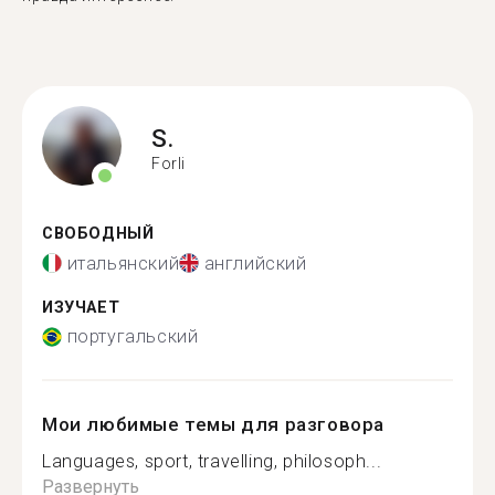
S.
Forli
СВОБОДНЫЙ
итальянский
английский
ИЗУЧАЕТ
португальский
Мои любимые темы для разговора
Languages, sport, travelling, philosoph...
Развернуть