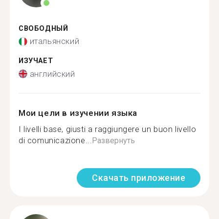
СВОБОДНЫЙ
итальянский
ИЗУЧАЕТ
английский
Мои цели в изучении языка
I livelli base, giusti a raggiungere un buon livello
di comunicazione...
Развернуть
Скачать приложение