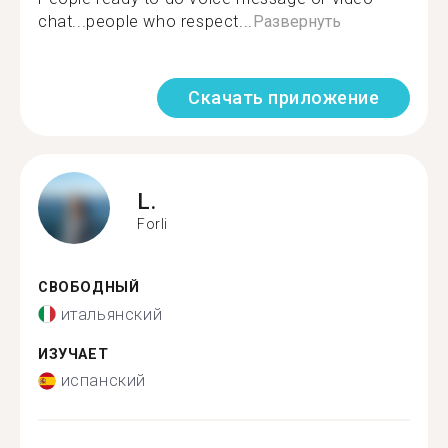
chat...people who respect...
Развернуть
Скачать приложение
L.
Forli
СВОБОДНЫЙ
итальянский
ИЗУЧАЕТ
испанский