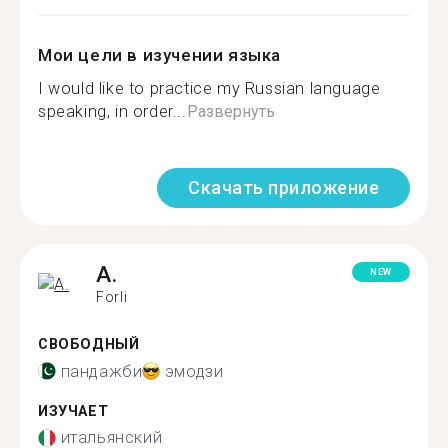
Мои цели в изучении языка
I would like to practice my Russian language
speaking, in order...
Развернуть
Скачать приложение
A.
NEW
Forli
СВОБОДНЫЙ
пандажби
эмодзи
ИЗУЧАЕТ
итальянский