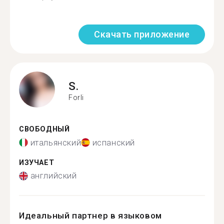
Скачать приложение
S.
Forli
СВОБОДНЫЙ
итальянский
испанский
ИЗУЧАЕТ
английский
Идеальный партнер в языковом