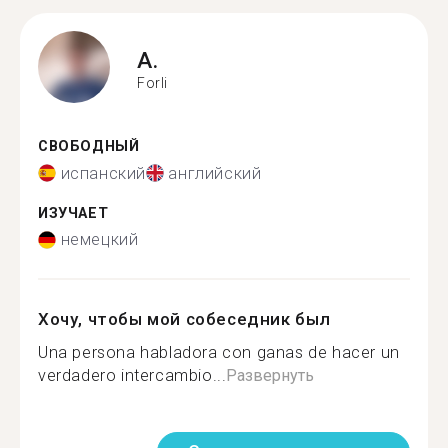
A.
Forli
СВОБОДНЫЙ
испанский
английский
ИЗУЧАЕТ
немецкий
Хочу, чтобы мой собеседник был
Una persona habladora con ganas de hacer un
verdadero intercambio...
Развернуть