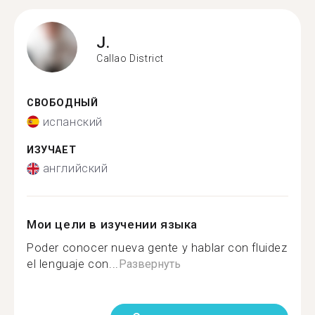
J.
Callao District
СВОБОДНЫЙ
испанский
ИЗУЧАЕТ
английский
Мои цели в изучении языка
Poder conocer nueva gente y hablar con fluidez
el lenguaje con...
Развернуть