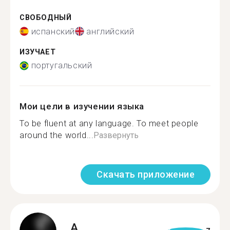
СВОБОДНЫЙ
испанский
английский
ИЗУЧАЕТ
португальский
Мои цели в изучении языка
To be fluent at any language. To meet people
around the world...
Развернуть
Скачать приложение
A.