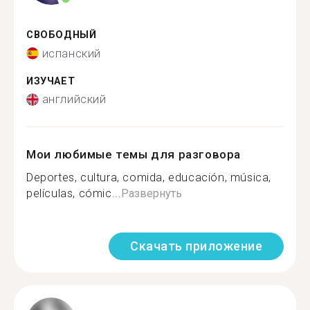
СВОБОДНЫЙ
испанский
ИЗУЧАЕТ
английский
Мои любимые темы для разговора
Deportes, cultura, comida, educación, música,
películas, cómic...
Развернуть
Скачать приложение