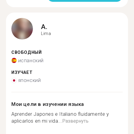
A.
Lima
СВОБОДНЫЙ
испанский
ИЗУЧАЕТ
японский
Мои цели в изучении языка
Aprender Japones e Italiano fluidamente y
aplicarlos en mi vida...
Развернуть