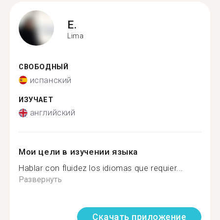
E.
Lima
СВОБОДНЫЙ
испанский
ИЗУЧАЕТ
английский
Мои цели в изучении языка
Hablar con fluidez los idiomas que requier...
Развернуть
Скачать приложение