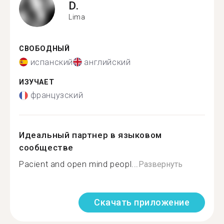
D.
Lima
СВОБОДНЫЙ
испанский
английский
ИЗУЧАЕТ
французский
Идеальный партнер в языковом
сообществе
Pacient and open mind peopl...
Развернуть
Скачать приложение