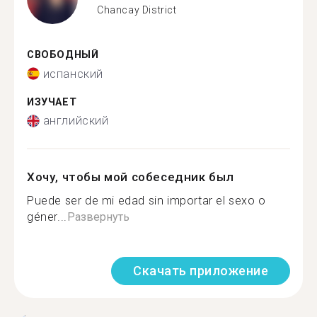
Chancay District
СВОБОДНЫЙ
испанский
ИЗУЧАЕТ
английский
Хочу, чтобы мой собеседник был
Puede ser de mi edad sin importar el sexo o
géner...
Развернуть
Скачать приложение