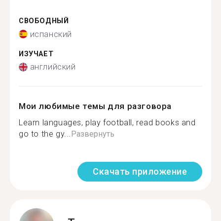
СВОБОДНЫЙ
испанский
ИЗУЧАЕТ
английский
Мои любимые темы для разговора
Learn languages, play football, read books and
go to the gy...
Развернуть
Скачать приложение