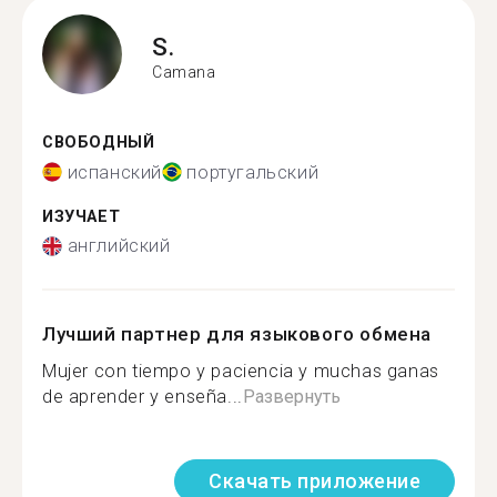
S.
Camana
СВОБОДНЫЙ
испанский
португальский
ИЗУЧАЕТ
английский
Лучший партнер для языкового обмена
Mujer con tiempo y paciencia y muchas ganas
de aprender y enseña...
Развернуть
Скачать приложение