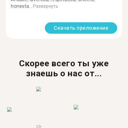
honesta...
Развернуть
Скачать приложение
Скорее всего ты уже
знаешь о нас от...