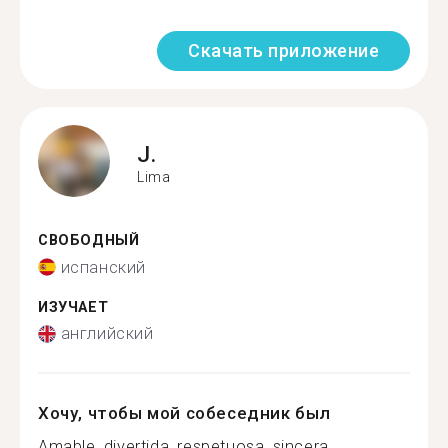
Скачать приложение
J.
Lima
СВОБОДНЫЙ
испанский
ИЗУЧАЕТ
английский
Хочу, чтобы мой собеседник был
Amable, divertida, respetuosa, sincera,