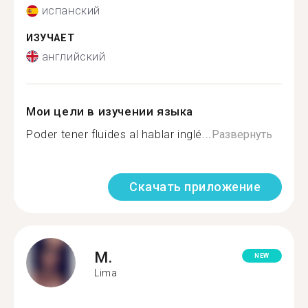
испанский
ИЗУЧАЕТ
английский
Мои цели в изучении языка
Poder tener fluides al hablar inglé...
Развернуть
Скачать приложение
M.
NEW
Lima