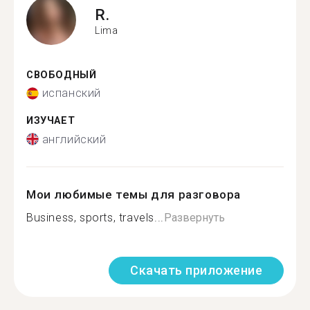
R.
Lima
СВОБОДНЫЙ
испанский
ИЗУЧАЕТ
английский
Мои любимые темы для разговора
Business, sports, travels...
Развернуть
Скачать приложение