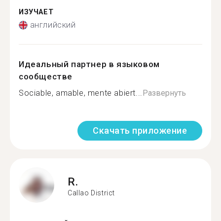
ИЗУЧАЕТ
английский
Идеальный партнер в языковом
сообществе
Sociable, amable, mente abiert...
Развернуть
Скачать приложение
R.
Callao District