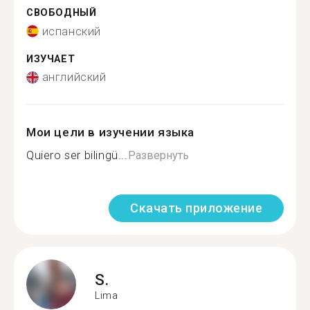
СВОБОДНЫЙ
испанский
ИЗУЧАЕТ
английский
Мои цели в изучении языка
Quiero ser bilingü...
Развернуть
Скачать приложение
S.
Lima