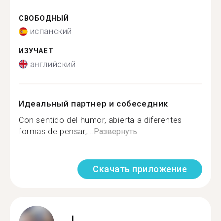
СВОБОДНЫЙ
испанский
ИЗУЧАЕТ
английский
Идеальный партнер и собеседник
Con sentido del humor, abierta a diferentes
formas de pensar,...
Развернуть
Скачать приложение
J.