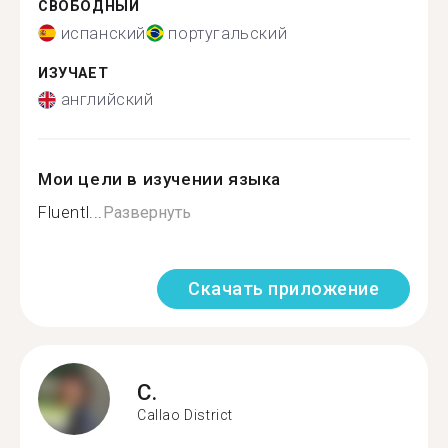
СВОБОДНЫЙ
испанский
португальский
ИЗУЧАЕТ
английский
Мои цели в изучении языка
Fluentl...
Развернуть
Скачать приложение
C.
Callao District