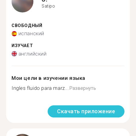
Satipo
СВОБОДНЫЙ
испанский
ИЗУЧАЕТ
английский
Мои цели в изучении языка
Ingles fluido para marz...
Развернуть
Скачать приложение