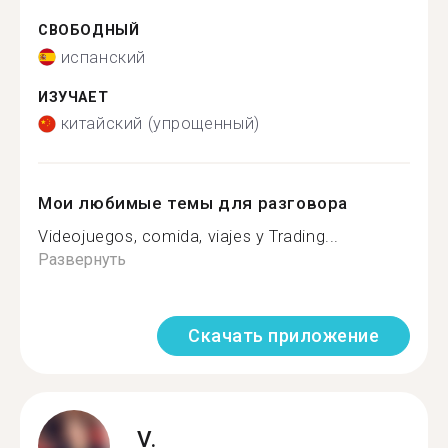
СВОБОДНЫЙ
испанский
ИЗУЧАЕТ
китайский (упрощенный)
Мои любимые темы для разговора
Videojuegos, comida, viajes y Trading...
Развернуть
Скачать приложение
V.