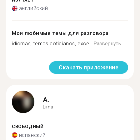
ИЗУЧАЕТ
английский
Мои любимые темы для разговора
idiomas, temas cotidianos, exce...
Развернуть
Скачать приложение
A.
Lima
СВОБОДНЫЙ
испанский