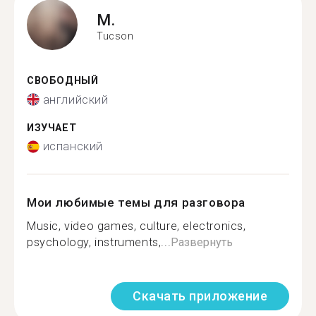
M.
Tucson
СВОБОДНЫЙ
английский
ИЗУЧАЕТ
испанский
Мои любимые темы для разговора
Music, video games, culture, electronics,
psychology, instruments,...
Развернуть
Скачать приложение