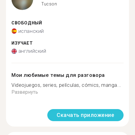
Tucson
СВОБОДНЫЙ
испанский
ИЗУЧАЕТ
английский
Мои любимые темы для разговора
Videojuegos, series, películas, cómics, manga...
Развернуть
Скачать приложение