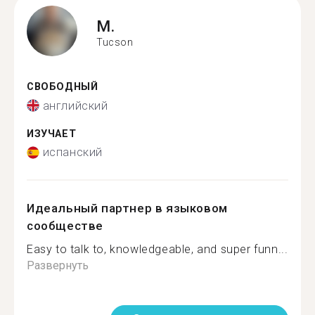
M.
Tucson
СВОБОДНЫЙ
английский
ИЗУЧАЕТ
испанский
Идеальный партнер в языковом
сообществе
Easy to talk to, knowledgeable, and super funn...
Развернуть