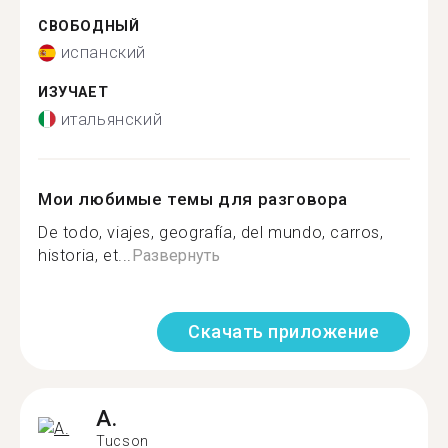
СВОБОДНЫЙ
испанский
ИЗУЧАЕТ
итальянский
Мои любимые темы для разговора
De todo, viajes, geografía, del mundo, carros,
historia, et...
Развернуть
Скачать приложение
A.
Tucson