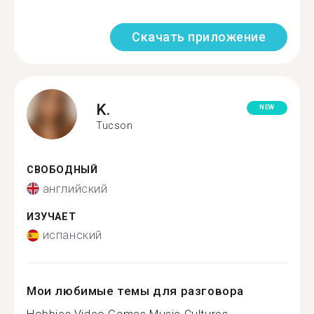
Скачать приложение
K.
NEW
Tucson
СВОБОДНЫЙ
английский
ИЗУЧАЕТ
испанский
Мои любимые темы для разговора