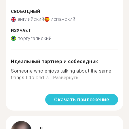
СВОБОДНЫЙ
английский
испанский
ИЗУЧАЕТ
португальский
Идеальный партнер и собеседник
Someone who enjoys talking about the same
things I do and is...
Развернуть
Скачать приложение