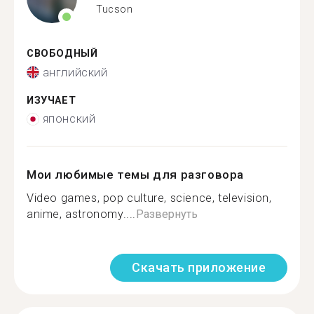
Tucson
СВОБОДНЫЙ
английский
ИЗУЧАЕТ
японский
Мои любимые темы для разговора
Video games, pop culture, science, television,
anime, astronomy....
Развернуть
Скачать приложение