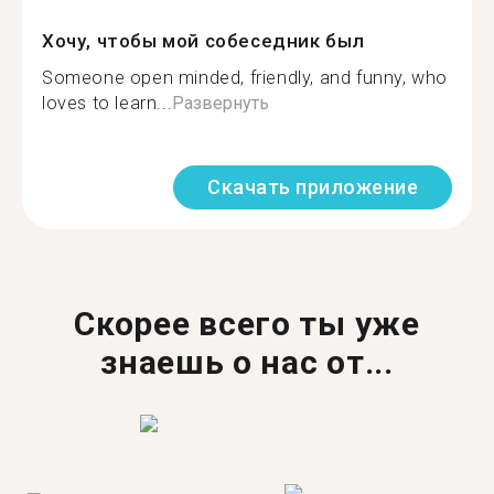
Хочу, чтобы мой собеседник был
Someone open minded, friendly, and funny, who
loves to learn...
Развернуть
Скачать приложение
Скорее всего ты уже
знаешь о нас от...