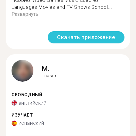
Hobbies Video Games Music Cultures
Languages Movies and TV Shows School...
Развернуть
Скачать приложение
M.
Tucson
СВОБОДНЫЙ
английский
ИЗУЧАЕТ
испанский