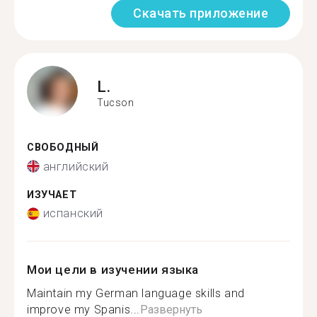
Скачать приложение
L.
Tucson
СВОБОДНЫЙ
английский
ИЗУЧАЕТ
испанский
Мои цели в изучении языка
Maintain my German language skills and
improve my Spanis...
Развернуть