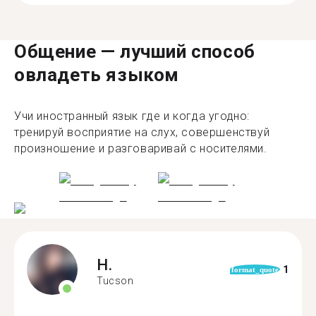
Общение — лучший способ
овладеть языком
Учи иностранный язык где и когда угодно:
тренируй восприятие на слух, совершенствуй
произношение и разговаривай с носителями.
H.
1
format_quote
Tucson