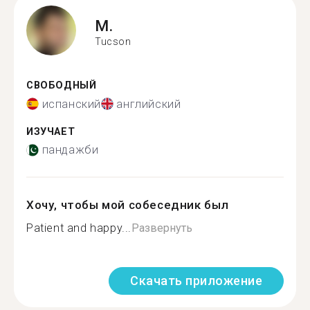
M.
Tucson
СВОБОДНЫЙ
испанский
английский
ИЗУЧАЕТ
пандажби
Хочу, чтобы мой собеседник был
Patient and happy...
Развернуть
Скачать приложение