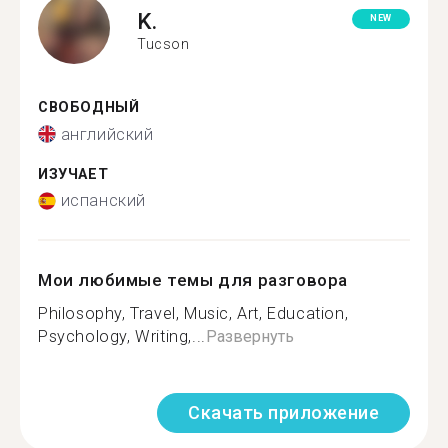
K.
NEW
Tucson
СВОБОДНЫЙ
английский
ИЗУЧАЕТ
испанский
Мои любимые темы для разговора
Philosophy, Travel, Music, Art, Education,
Psychology, Writing,...
Развернуть
Скачать приложение