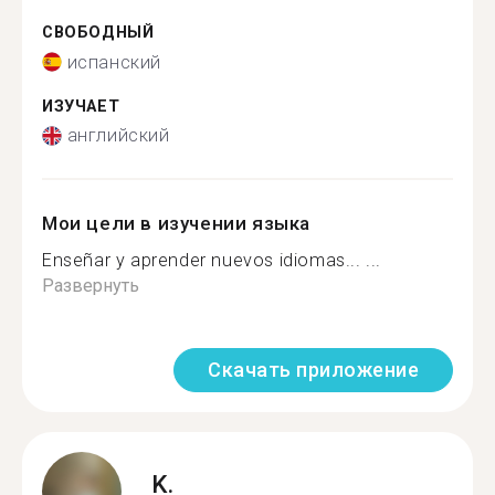
СВОБОДНЫЙ
испанский
ИЗУЧАЕТ
английский
Мои цели в изучении языка
Enseñar y aprender nuevos idiomas... ...
Развернуть
Скачать приложение
K.