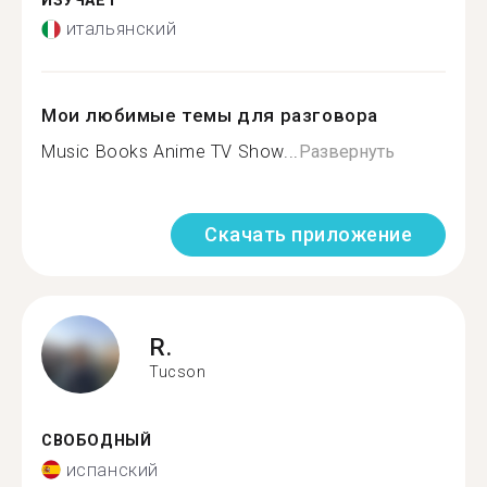
ИЗУЧАЕТ
итальянский
Мои любимые темы для разговора
Music Books Anime TV Show...
Развернуть
Скачать приложение
R.
Tucson
СВОБОДНЫЙ
испанский