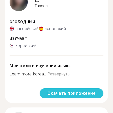
E.
Tucson
СВОБОДНЫЙ
английский
испанский
ИЗУЧАЕТ
корейский
Мои цели в изучении языка
Learn more korea...
Развернуть
Скачать приложение