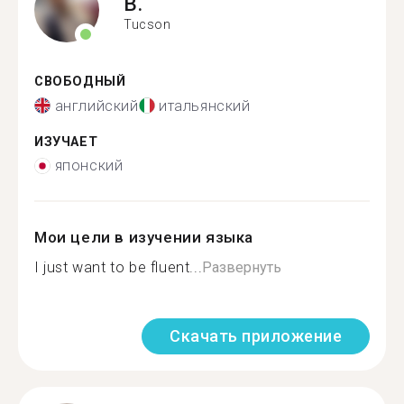
B.
Tucson
СВОБОДНЫЙ
английский
итальянский
ИЗУЧАЕТ
японский
Мои цели в изучении языка
I just want to be fluent...
Развернуть
Скачать приложение