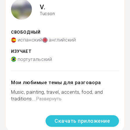
V.
Tucson
СВОБОДНЫЙ
испанский
английский
ИЗУЧАЕТ
португальский
Мои любимые темы для разговора
Music, painting, travel, accents, food, and
traditions...
Развернуть
Скачать приложение