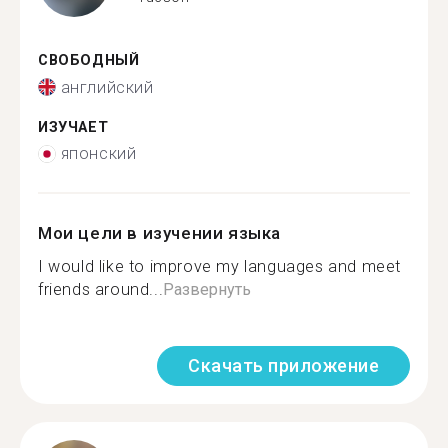
СВОБОДНЫЙ
английский
ИЗУЧАЕТ
японский
Мои цели в изучении языка
I would like to improve my languages and meet
friends around...
Развернуть
Скачать приложение