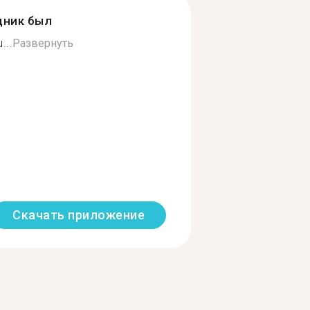
дник был
...
Развернуть
Скачать приложение