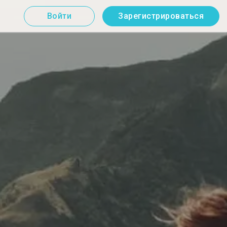
Войти
Зарегистрироваться