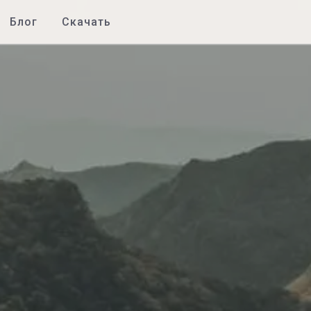
Блог
Скачать