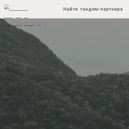
Найти тандем-партнера