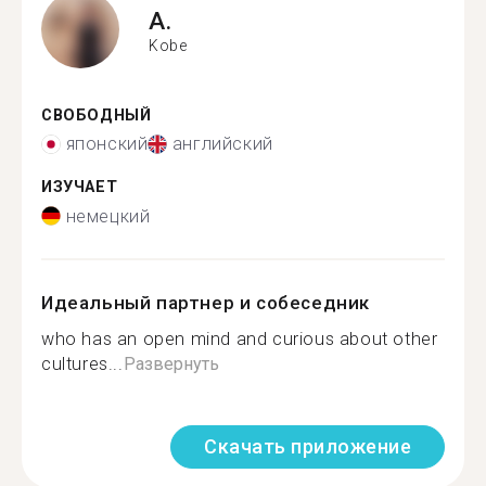
A.
Kobe
СВОБОДНЫЙ
японский
английский
ИЗУЧАЕТ
немецкий
Идеальный партнер и собеседник
who has an open mind and curious about other
cultures...
Развернуть
Скачать приложение