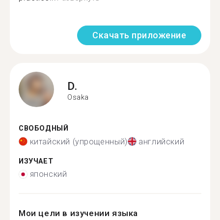
Скачать приложение
D.
Osaka
СВОБОДНЫЙ
китайский (упрощенный)
английский
ИЗУЧАЕТ
японский
Мои цели в изучении языка