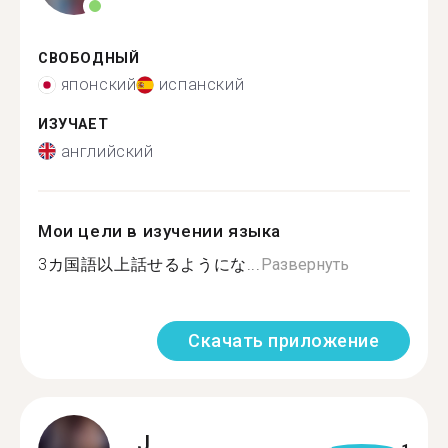
СВОБОДНЫЙ
японский
испанский
ИЗУЧАЕТ
английский
Мои цели в изучении языка
3カ国語以上話せるようにな...
Развернуть
Скачать приложение
J.