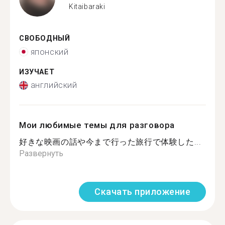
Kitaibaraki
СВОБОДНЫЙ
японский
ИЗУЧАЕТ
английский
Мои любимые темы для разговора
好きな映画の話や今まで行った旅行で体験した...
Развернуть
Скачать приложение