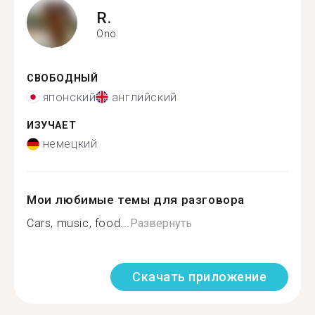
R.
Ono
СВОБОДНЫЙ
японский
английский
ИЗУЧАЕТ
немецкий
Мои любимые темы для разговора
Cars, music, food...
Развернуть
Скачать приложение