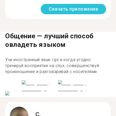
Скачать приложение
Общение — лучший способ
овладеть языком
Учи иностранный язык где и когда угодно:
тренируй восприятие на слух, совершенствуй
произношение и разговаривай с носителями.
C.