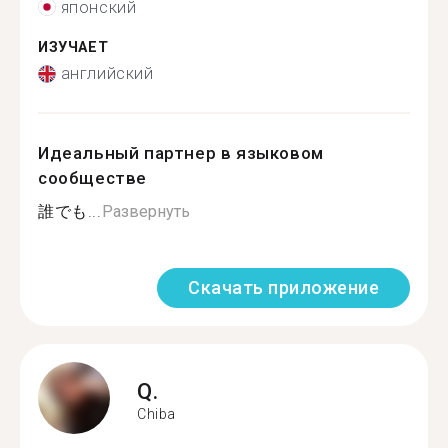
японский
ИЗУЧАЕТ
английский
Идеальный партнер в языковом
сообществе
誰でも...
Развернуть
Скачать приложение
Q.
Chiba