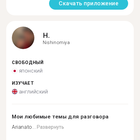
Скачать приложение
H.
Nishinomiya
СВОБОДНЫЙ
японский
ИЗУЧАЕТ
английский
Мои любимые темы для разговора
Arianato...
Развернуть