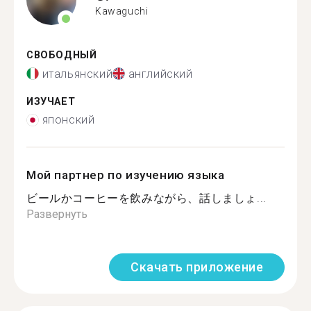
Kawaguchi
СВОБОДНЫЙ
итальянский
английский
ИЗУЧАЕТ
японский
Мой партнер по изучению языка
ビールかコーヒーを飲みながら、話しましょ...
Развернуть
Скачать приложение