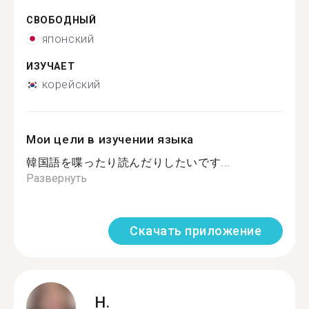
СВОБОДНЫЙ
японский
ИЗУЧАЕТ
корейский
Мои цели в изучении языка
韓国語を喋ったり読んだりしたいです...
Развернуть
Скачать приложение
H.