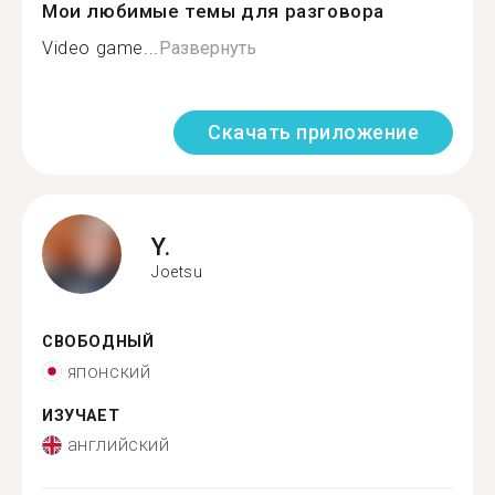
Мои любимые темы для разговора
Video game...
Развернуть
Скачать приложение
Y.
Joetsu
СВОБОДНЫЙ
японский
ИЗУЧАЕТ
английский