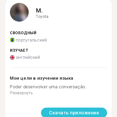
M.
Toyota
СВОБОДНЫЙ
португальский
ИЗУЧАЕТ
английский
Мои цели в изучении языка
Poder desenvolver uma conversação...
Развернуть
Скачать приложение