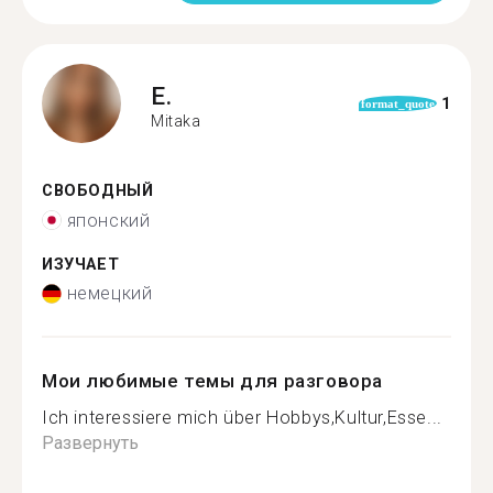
E.
1
format_quote
Mitaka
СВОБОДНЫЙ
японский
ИЗУЧАЕТ
немецкий
Мои любимые темы для разговора
Ich interessiere mich über Hobbys,Kultur,Esse...
Развернуть