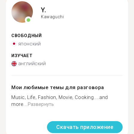
Y.
Kawaguchi
СВОБОДНЫЙ
японский
ИЗУЧАЕТ
английский
Мои любимые темы для разговора
Music, Life, Fashion, Movie, Cooking....and
more...
Развернуть
Скачать приложение