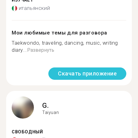
ИЗУЧАЕТ
итальянский
Мои любимые темы для разговора
Taekwondo, traveling, dancing, music, writing
diary...
Развернуть
Скачать приложение
G.
Taiyuan
СВОБОДНЫЙ