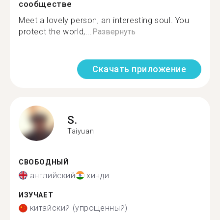
сообществе
Meet a lovely person, an interesting soul. You
protect the world,...
Развернуть
Скачать приложение
S.
Taiyuan
СВОБОДНЫЙ
английский
хинди
ИЗУЧАЕТ
китайский (упрощенный)