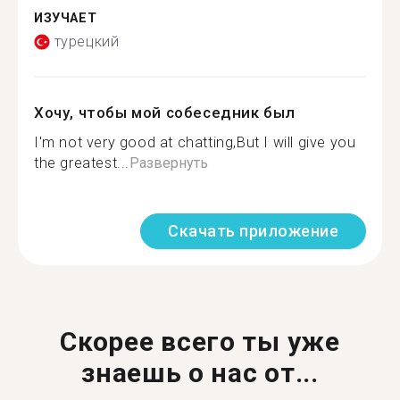
ИЗУЧАЕТ
турецкий
Хочу, чтобы мой собеседник был
I'm not very good at chatting,But I will give you
the greatest...
Развернуть
Скачать приложение
Скорее всего ты уже
знаешь о нас от...