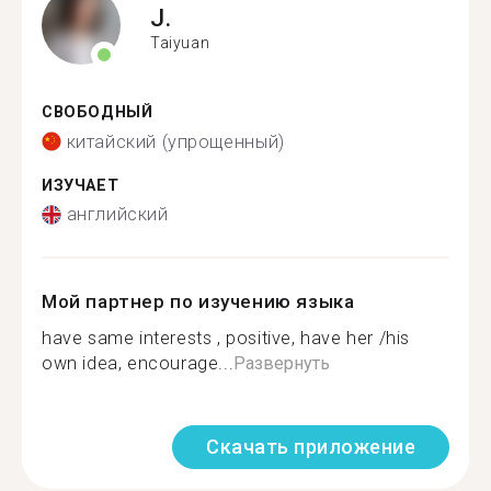
J.
Taiyuan
СВОБОДНЫЙ
китайский (упрощенный)
ИЗУЧАЕТ
английский
Мой партнер по изучению языка
have same interests , positive, have her /his
own idea, encourage...
Развернуть
Скачать приложение