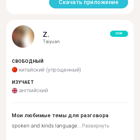
Скачать приложение
Z.
NEW
Taiyuan
СВОБОДНЫЙ
китайский (упрощенный)
ИЗУЧАЕТ
английский
Мои любимые темы для разговора
spoken and kinds language...
Развернуть