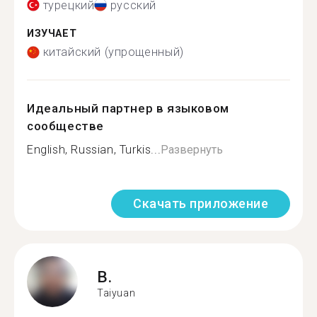
турецкий
русский
ИЗУЧАЕТ
китайский (упрощенный)
Идеальный партнер в языковом
сообществе
English, Russian, Turkis...
Развернуть
Скачать приложение
B.
Taiyuan