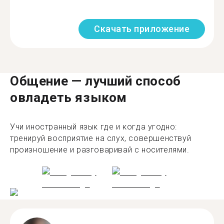
Скачать приложение
Общение — лучший способ
овладеть языком
Учи иностранный язык где и когда угодно:
тренируй восприятие на слух, совершенствуй
произношение и разговаривай с носителями.