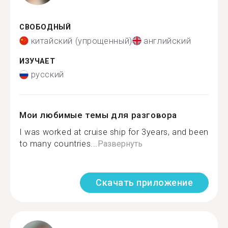
СВОБОДНЫЙ
китайский (упрощенный)
английский
ИЗУЧАЕТ
русский
Мои любимые темы для разговора
I was worked at cruise ship for 3years, and been
to many countries...
Развернуть
Скачать приложение