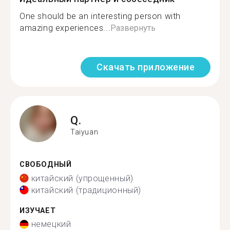
One should be an interesting person with
amazing experiences...
Развернуть
Скачать приложение
Q.
Taiyuan
СВОБОДНЫЙ
китайский (упрощенный)
китайский (традиционный)
ИЗУЧАЕТ
немецкий