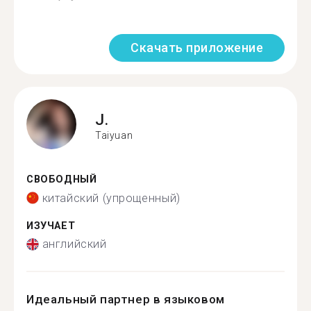
Скачать приложение
J.
Taiyuan
СВОБОДНЫЙ
китайский (упрощенный)
ИЗУЧАЕТ
английский
Идеальный партнер в языковом