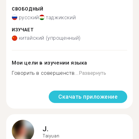
СВОБОДНЫЙ
русский
таджикский
ИЗУЧАЕТ
китайский (упрощенный)
Мои цели в изучении языка
Говорить в совершенств...
Развернуть
Скачать приложение
J.
Taiyuan