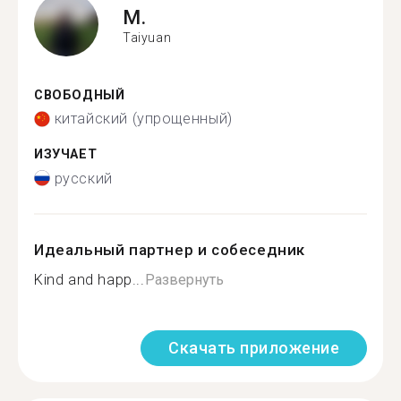
M.
Taiyuan
СВОБОДНЫЙ
китайский (упрощенный)
ИЗУЧАЕТ
русский
Идеальный партнер и собеседник
Kind and happ...
Развернуть
Скачать приложение