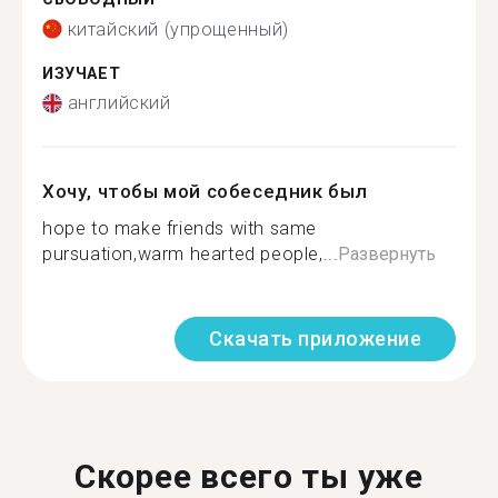
китайский (упрощенный)
ИЗУЧАЕТ
английский
Хочу, чтобы мой собеседник был
hope to make friends with same
pursuation,warm hearted people,...
Развернуть
Скачать приложение
Скорее всего ты уже