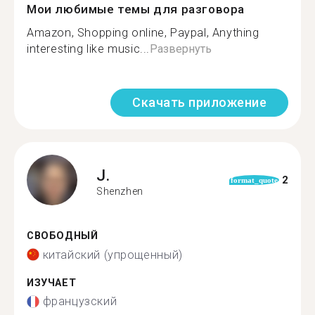
Мои любимые темы для разговора
Amazon, Shopping online, Paypal, Anything
interesting like music...
Развернуть
Скачать приложение
J.
2
format_quote
Shenzhen
СВОБОДНЫЙ
китайский (упрощенный)
ИЗУЧАЕТ
французский