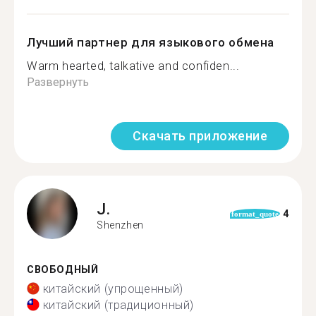
Лучший партнер для языкового обмена
Warm hearted, talkative and confiden...
Развернуть
Скачать приложение
J.
4
format_quote
Shenzhen
СВОБОДНЫЙ
китайский (упрощенный)
китайский (традиционный)