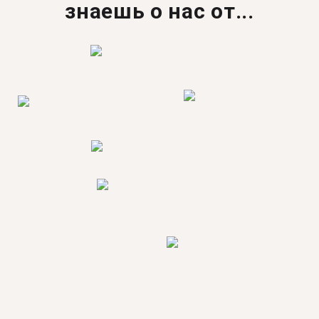
знаешь о нас от...