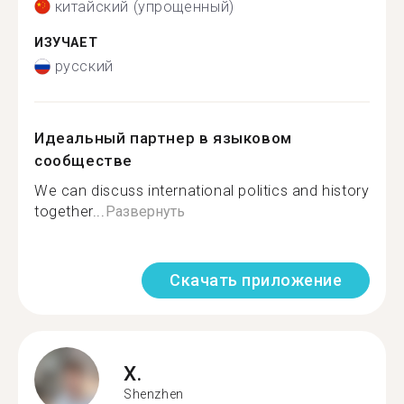
китайский (упрощенный)
ИЗУЧАЕТ
русский
Идеальный партнер в языковом
сообществе
We can discuss international politics and history
together...
Развернуть
Скачать приложение
X.
Shenzhen