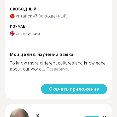
СВОБОДНЫЙ
китайский (упрощенный)
ИЗУЧАЕТ
английский
Мои цели в изучении языка
To know more different cultures and knowledge
about our world....
Развернуть
Скачать приложение
X.