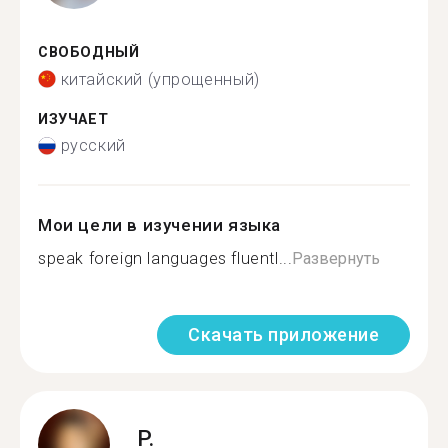
СВОБОДНЫЙ
китайский (упрощенный)
ИЗУЧАЕТ
русский
Мои цели в изучении языка
speak foreign languages fluentl...
Развернуть
Скачать приложение
P.