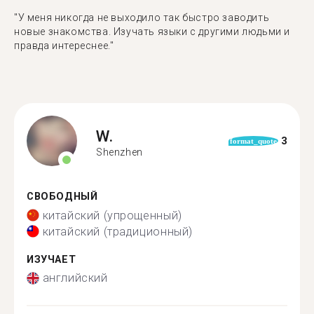
"У меня никогда не выходило так быстро заводить
новые знакомства. Изучать языки с другими людьми и
правда интереснее."
W.
3
format_quote
Shenzhen
СВОБОДНЫЙ
китайский (упрощенный)
китайский (традиционный)
ИЗУЧАЕТ
английский