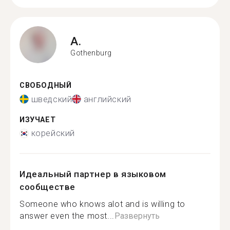
A.
Gothenburg
СВОБОДНЫЙ
шведский
английский
ИЗУЧАЕТ
корейский
Идеальный партнер в языковом
сообществе
Someone who knows alot and is willing to
answer even the most...
Развернуть