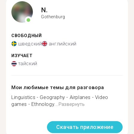
N.
Gothenburg
СВОБОДНЫЙ
шведский
английский
ИЗУЧАЕТ
тайский
Мои любимые темы для разговора
Linguistics - Geography - Airplanes - Video
games - Ethnology...
Развернуть
Скачать приложение