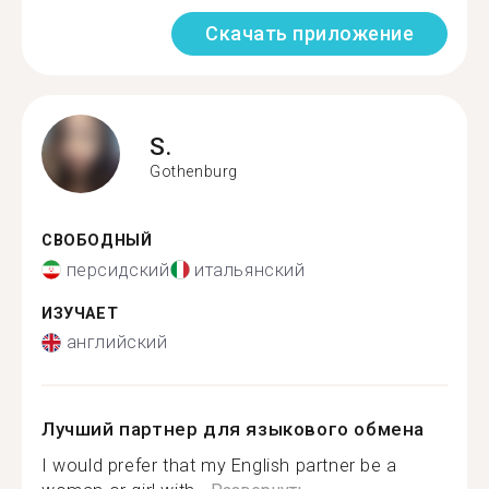
Скачать приложение
S.
Gothenburg
СВОБОДНЫЙ
персидский
итальянский
ИЗУЧАЕТ
английский
Лучший партнер для языкового обмена
I would prefer that my English partner be a