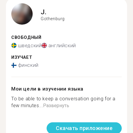
J.
Gothenburg
СВОБОДНЫЙ
шведский
английский
ИЗУЧАЕТ
финский
Мои цели в изучении языка
To be able to keep a conversation going for a
few minutes...
Развернуть
Скачать приложение