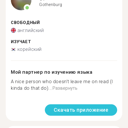
Gothenburg
СВОБОДНЫЙ
английский
ИЗУЧАЕТ
корейский
Мой партнер по изучению языка
A nice person who doesn’t leave me on read (I
kinda do that do)...
Развернуть
Скачать приложение