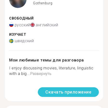
Gothenburg
СВОБОДНЫЙ
русский
английский
ИЗУЧАЕТ
шведский
Мои любимые темы для разговора
I enjoy discussing movies, literature, linguistic
with a big...
Развернуть
Скачать приложение