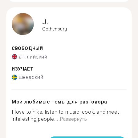
J.
Gothenburg
СВОБОДНЫЙ
английский
ИЗУЧАЕТ
шведский
Мои любимые темы для разговора
I love to hike, listen to music, cook, and meet
interesting people....
Развернуть