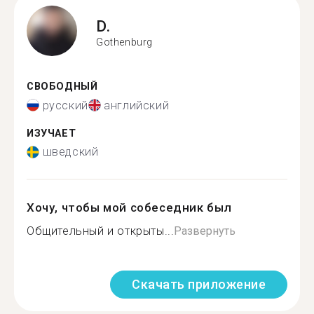
D.
Gothenburg
СВОБОДНЫЙ
русский
английский
ИЗУЧАЕТ
шведский
Хочу, чтобы мой собеседник был
Общительный и открыты...
Развернуть
Скачать приложение