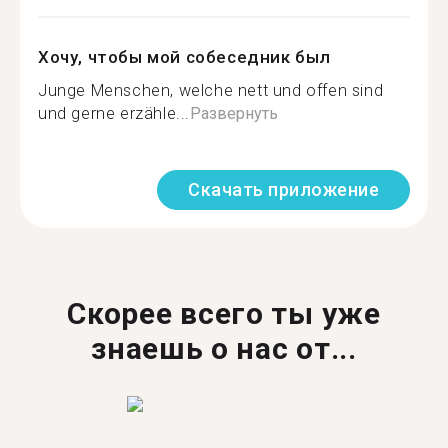
Хочу, чтобы мой собеседник был
Junge Menschen, welche nett und offen sind
und gerne erzähle...
Развернуть
Скачать приложение
Скорее всего ты уже
знаешь о нас от...