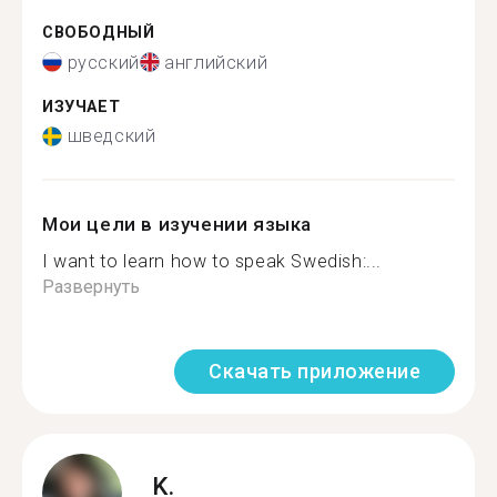
СВОБОДНЫЙ
русский
английский
ИЗУЧАЕТ
шведский
Мои цели в изучении языка
I want to learn how to speak Swedish:...
Развернуть
Скачать приложение
K.