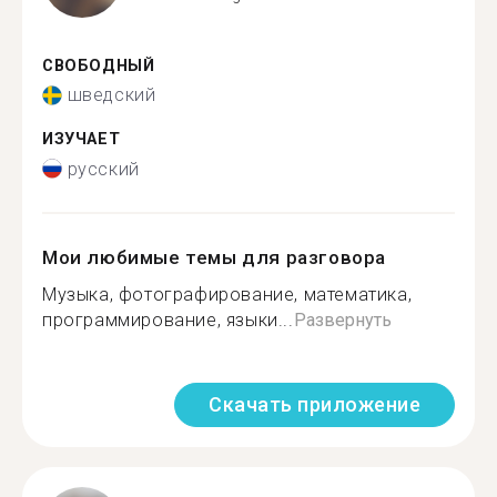
СВОБОДНЫЙ
шведский
ИЗУЧАЕТ
русский
Мои любимые темы для разговора
Музыка, фотографирование, математика,
программирование, языки...
Развернуть
Скачать приложение