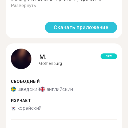
Развернуть
Скачать приложение
M.
NEW
Gothenburg
СВОБОДНЫЙ
шведский
английский
ИЗУЧАЕТ
корейский