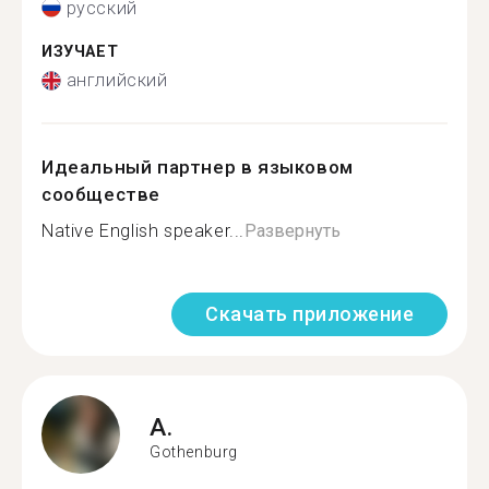
русский
ИЗУЧАЕТ
английский
Идеальный партнер в языковом
сообществе
Native English speaker...
Развернуть
Скачать приложение
A.
Gothenburg