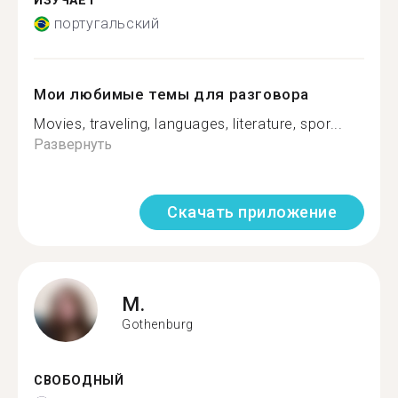
ИЗУЧАЕТ
португальский
Мои любимые темы для разговора
Movies, traveling, languages, literature, spor...
Развернуть
Скачать приложение
M.
Gothenburg
СВОБОДНЫЙ