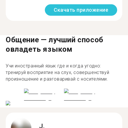
Скачать приложение
Общение — лучший способ
овладеть языком
Учи иностранный язык где и когда угодно:
тренируй восприятие на слух, совершенствуй
произношение и разговаривай с носителями.
J.