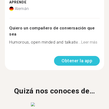
APRENDE
Alemán
Quiero un compañero de conversación que
sea
Humorous, open minded and talkativ...
Leer más
Obtener la app
Quizá nos conoces de…