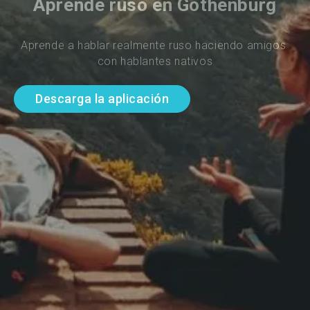
Aprende ruso en Gothenburg
Aprende a hablar realmente ruso haciendo amigos 
con hablantes nativos
Descarga la aplicación