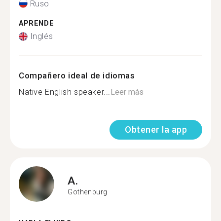
Ruso
APRENDE
Inglés
Compañero ideal de idiomas
Native English speaker...
Leer más
Obtener la app
A.
Gothenburg