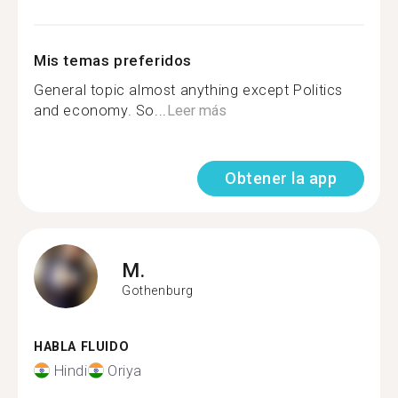
Mis temas preferidos
General topic almost anything except Politics
and economy. So...
Leer más
Obtener la app
M.
Gothenburg
HABLA FLUIDO
Hindi
Oriya