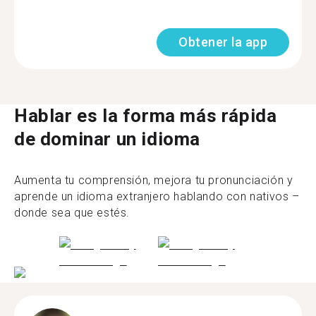
Obtener la app
Hablar es la forma más rápida
de dominar un idioma
Aumenta tu comprensión, mejora tu pronunciación y
aprende un idioma extranjero hablando con nativos –
donde sea que estés.