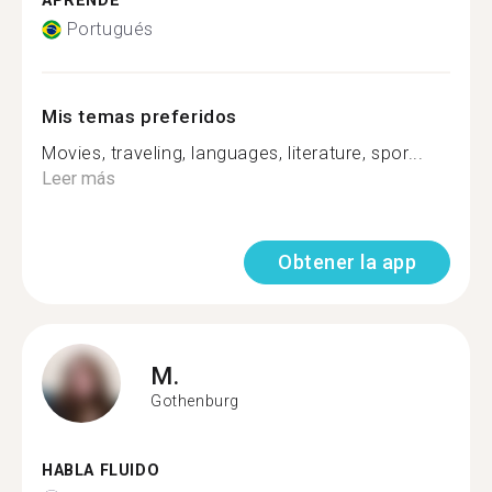
APRENDE
Portugués
Mis temas preferidos
Movies, traveling, languages, literature, spor...
Leer más
Obtener la app
M.
Gothenburg
HABLA FLUIDO