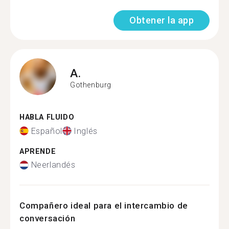
Obtener la app
A.
Gothenburg
HABLA FLUIDO
Español
Inglés
APRENDE
Neerlandés
Compañero ideal para el intercambio de
conversación