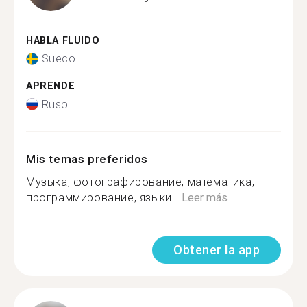
HABLA FLUIDO
Sueco
APRENDE
Ruso
Mis temas preferidos
Музыка, фотографирование, математика,
программирование, языки...
Leer más
Obtener la app