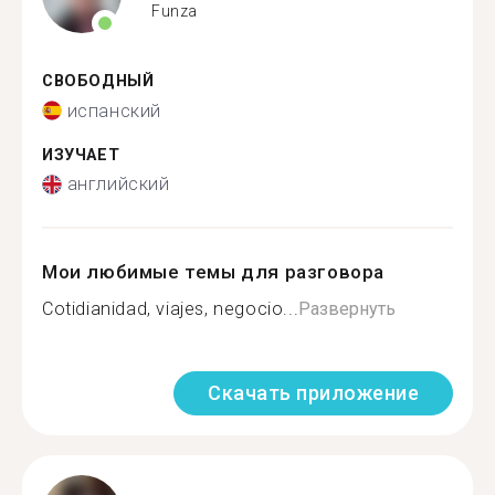
Funza
СВОБОДНЫЙ
испанский
ИЗУЧАЕТ
английский
Мои любимые темы для разговора
Cotidianidad, viajes, negocio...
Развернуть
Скачать приложение