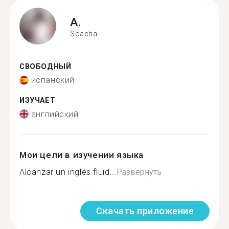
A.
Soacha
СВОБОДНЫЙ
испанский
ИЗУЧАЕТ
английский
Мои цели в изучении языка
Alcanzar un inglés fluid...
Развернуть
Скачать приложение