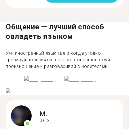
Общение — лучший способ
овладеть языком
Учи иностранный язык где и когда угодно:
тренируй восприятие на слух, совершенствуй
произношение и разговаривай с носителями.
M.
Bello