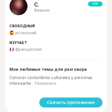
C.
NEW
Riosucio
СВОБОДНЫЙ
испанский
ИЗУЧАЕТ
французский
Мои любимые темы для разговора
Conocer costumbres culturales y personas
interesante...
Развернуть
Скачать приложение