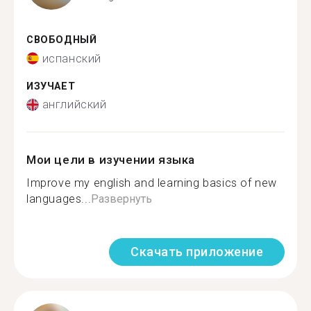
СВОБОДНЫЙ
испанский
ИЗУЧАЕТ
английский
Мои цели в изучении языка
Improve my english and learning basics of new
languages...
Развернуть
Скачать приложение