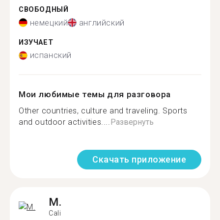
СВОБОДНЫЙ
немецкий
английский
ИЗУЧАЕТ
испанский
Мои любимые темы для разговора
Other countries, culture and traveling. Sports
and outdoor activities....
Развернуть
Скачать приложение
M.
Cali