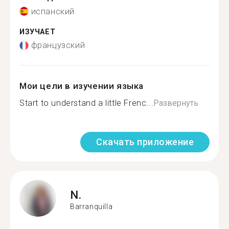
испанский
ИЗУЧАЕТ
французский
Мои цели в изучении языка
Start to understand a little Frenc...
Развернуть
Скачать приложение
N.
Barranquilla