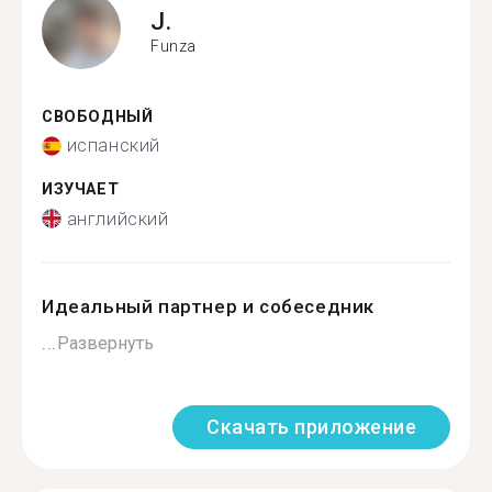
J.
Funza
СВОБОДНЫЙ
испанский
ИЗУЧАЕТ
английский
Идеальный партнер и собеседник
...
Развернуть
Скачать приложение