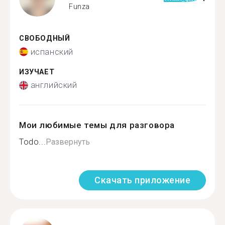
Funza
СВОБОДНЫЙ
испанский
ИЗУЧАЕТ
английский
Мои любимые темы для разговора
Todo...
Развернуть
Скачать приложение