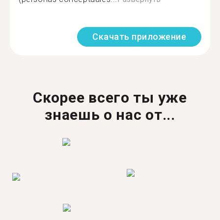
Скачать приложение
Скорее всего ты уже
знаешь о нас от...