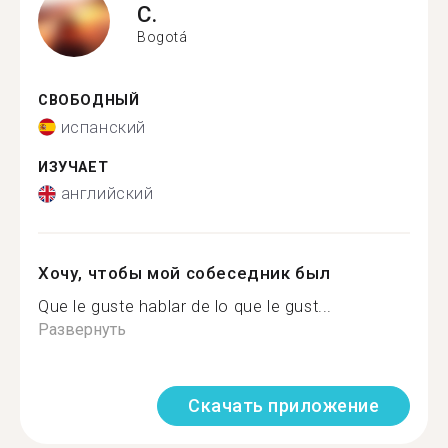
C.
Bogotá
СВОБОДНЫЙ
испанский
ИЗУЧАЕТ
английский
Хочу, чтобы мой собеседник был
Que le guste hablar de lo que le gust...
Развернуть
Скачать приложение