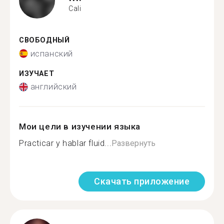
Cali
СВОБОДНЫЙ
испанский
ИЗУЧАЕТ
английский
Мои цели в изучении языка
Practicar y hablar fluid...
Развернуть
Скачать приложение