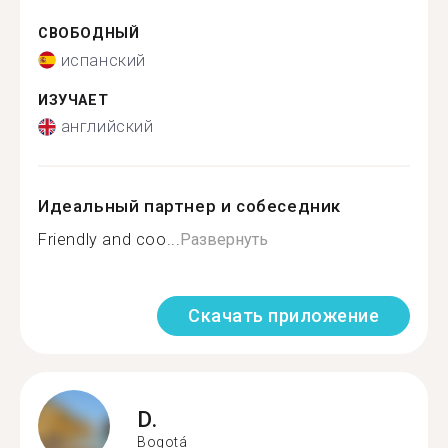
СВОБОДНЫЙ
испанский
ИЗУЧАЕТ
английский
Идеальный партнер и собеседник
Friendly and coo...
Развернуть
Скачать приложение
D.
Bogotá