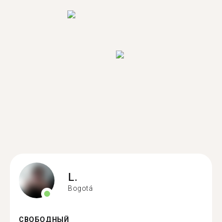
L.
Bogotá
СВОБОДНЫЙ