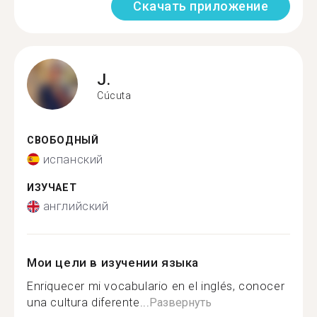
Скачать приложение
J.
Cúcuta
СВОБОДНЫЙ
испанский
ИЗУЧАЕТ
английский
Мои цели в изучении языка
Enriquecer mi vocabulario en el inglés, conocer
una cultura diferente...
Развернуть