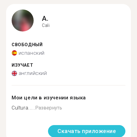
A.
Cali
СВОБОДНЫЙ
испанский
ИЗУЧАЕТ
английский
Мои цели в изучении языка
Cultura.....
Развернуть
Скачать приложение