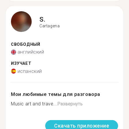
S.
Cartagena
СВОБОДНЫЙ
английский
ИЗУЧАЕТ
испанский
Мои любимые темы для разговора
Music art and trave...
Развернуть
Скачать приложение