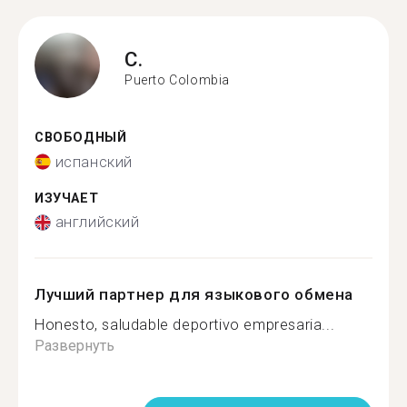
C.
Puerto Colombia
СВОБОДНЫЙ
испанский
ИЗУЧАЕТ
английский
Лучший партнер для языкового обмена
Honesto, saludable deportivo empresaria...
Развернуть