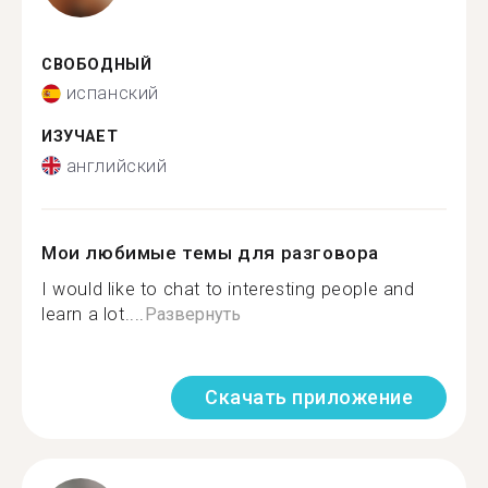
СВОБОДНЫЙ
испанский
ИЗУЧАЕТ
английский
Мои любимые темы для разговора
I would like to chat to interesting people and
learn a lot....
Развернуть
Скачать приложение