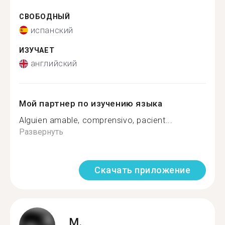
СВОБОДНЫЙ
испанский
ИЗУЧАЕТ
английский
Мой партнер по изучению языка
Alguien amable, comprensivo, pacient...
Развернуть
Скачать приложение
M.