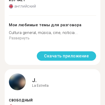
ИЗУЧАЕТ
английский
Мои любимые темы для разговора
Cultura general, música, cine, noticia...
Развернуть
Скачать приложение
J.
La Estrella
СВОБОДНЫЙ