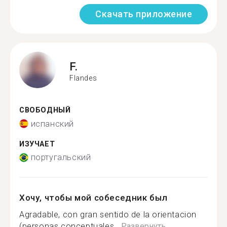
Скачать приложение
F.
Flandes
СВОБОДНЫЙ
испанский
ИЗУЧАЕТ
португальский
Хочу, чтобы мой собеседник был
Agradable, con gran sentido de la orientacion
(personas conceptuales...
Развернуть