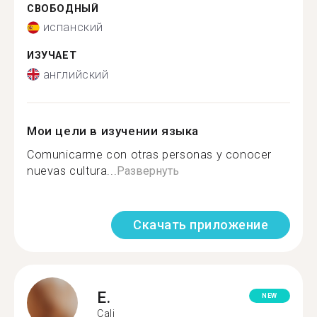
СВОБОДНЫЙ
испанский
ИЗУЧАЕТ
английский
Мои цели в изучении языка
Comunicarme con otras personas y conocer
nuevas cultura...
Развернуть
Скачать приложение
E.
NEW
Cali