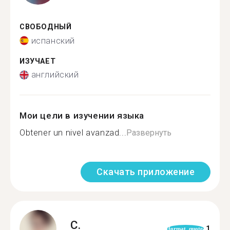
СВОБОДНЫЙ
испанский
ИЗУЧАЕТ
английский
Мои цели в изучении языка
Obtener un nivel avanzad...
Развернуть
Скачать приложение
C.
1
format_quote