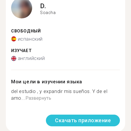
D.
Soacha
СВОБОДНЫЙ
испанский
ИЗУЧАЕТ
английский
Мои цели в изучении языка
del estudio , y expandir mis sueños. Y de el
amo...
Развернуть
Скачать приложение