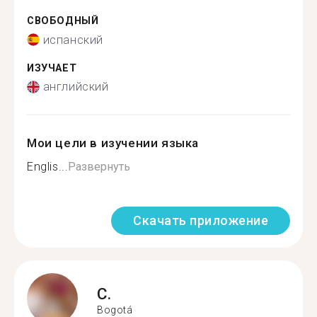
СВОБОДНЫЙ
испанский
ИЗУЧАЕТ
английский
Мои цели в изучении языка
Englis...
Развернуть
Скачать приложение
C.
Bogotá