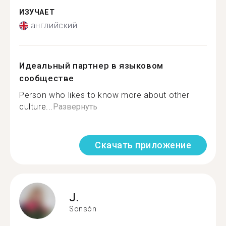
ИЗУЧАЕТ
английский
Идеальный партнер в языковом
сообществе
Person who likes to know more about other
culture...
Развернуть
Скачать приложение
J.
Sonsón