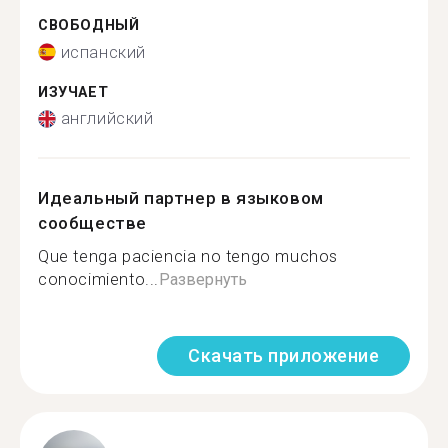
СВОБОДНЫЙ
испанский
ИЗУЧАЕТ
английский
Идеальный партнер в языковом
сообществе
Que tenga paciencia no tengo muchos
conocimiento...
Развернуть
Скачать приложение