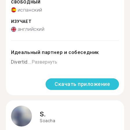
СВОБОДНЫЙ
испанский
ИЗУЧАЕТ
английский
Идеальный партнер и собеседник
Divertid...
Развернуть
Скачать приложение
S.
Soacha