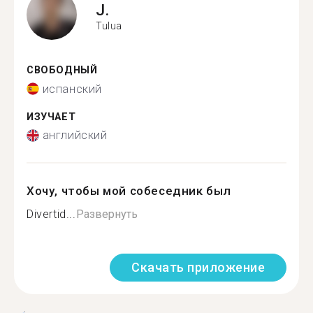
J.
Tulua
СВОБОДНЫЙ
испанский
ИЗУЧАЕТ
английский
Хочу, чтобы мой собеседник был
Divertid...
Развернуть
Скачать приложение