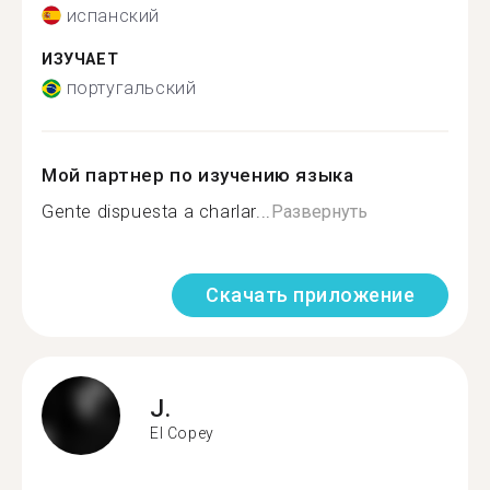
испанский
ИЗУЧАЕТ
португальский
Мой партнер по изучению языка
Gente dispuesta a charlar...
Развернуть
Скачать приложение
J.
El Copey