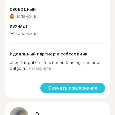
СВОБОДНЫЙ
испанский
ИЗУЧАЕТ
корейский
Идеальный партнер и собеседник
cheerful, patient, fun, understanding, kind and
outgoin...
Развернуть
Скачать приложение
D.