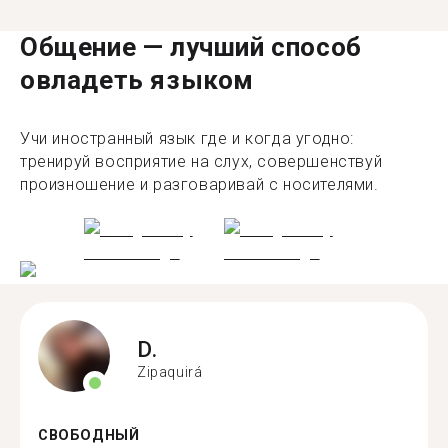
Общение — лучший способ
овладеть языком
Учи иностранный язык где и когда угодно:
тренируй восприятие на слух, совершенствуй
произношение и разговаривай с носителями.
D.
Zipaquirá
СВОБОДНЫЙ