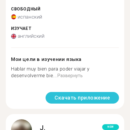
СВОБОДНЫЙ
испанский
ИЗУЧАЕТ
английский
Мои цели в изучении языка
Hablar muy bien para poder viajar y
desenvolverme bie...
Развернуть
Скачать приложение
J.
NEW