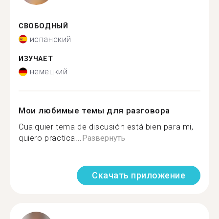
СВОБОДНЫЙ
испанский
ИЗУЧАЕТ
немецкий
Мои любимые темы для разговора
Cualquier tema de discusión está bien para mi,
quiero practica...
Развернуть
Скачать приложение