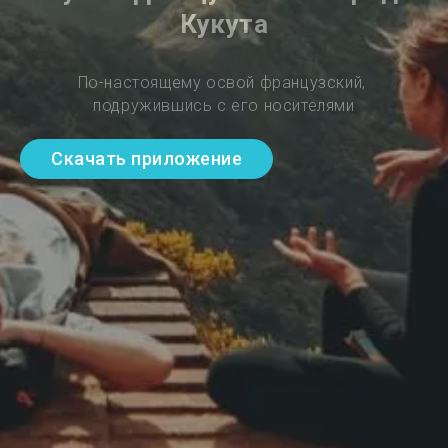
Кукута
По-настоящему освой французский, 
подружившись с его носителями
Скачать приложение