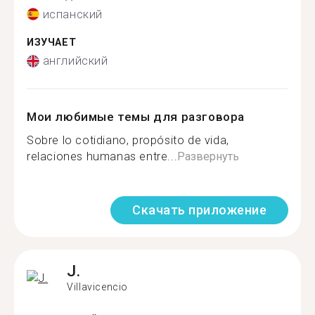
испанский
ИЗУЧАЕТ
английский
Мои любимые темы для разговора
Sobre lo cotidiano, propósito de vida,
relaciones humanas entre...
Развернуть
Скачать приложение
J.
Villavicencio