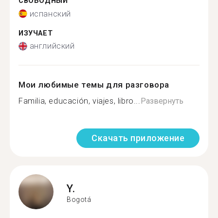
СВОБОДНЫЙ
испанский
ИЗУЧАЕТ
английский
Мои любимые темы для разговора
Familia, educación, viajes, libro...
Развернуть
Скачать приложение
Y.
Bogotá