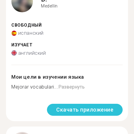
Medellín
СВОБОДНЫЙ
испанский
ИЗУЧАЕТ
английский
Мои цели в изучении языка
Mejorar vocabulari...
Развернуть
Скачать приложение