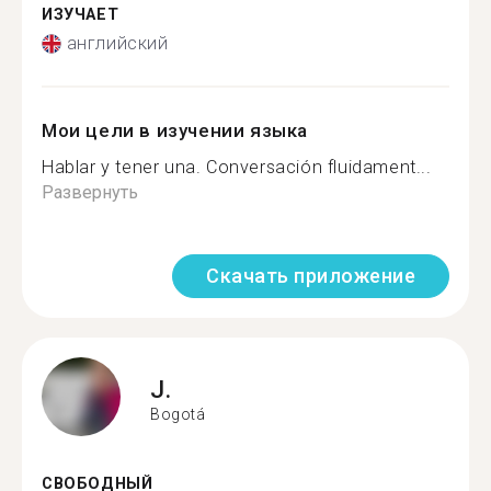
ИЗУЧАЕТ
английский
Мои цели в изучении языка
Hablar y tener una. Conversación fluidament...
Развернуть
Скачать приложение
J.
Bogotá
СВОБОДНЫЙ