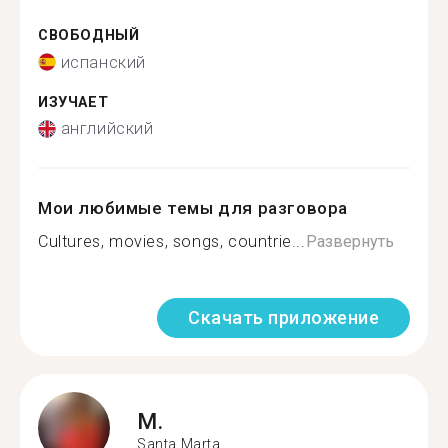
СВОБОДНЫЙ
испанский
ИЗУЧАЕТ
английский
Мои любимые темы для разговора
Cultures, movies, songs, countrie...
Развернуть
Скачать приложение
M.
Santa Marta