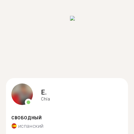
E.
Chía
СВОБОДНЫЙ
испанский