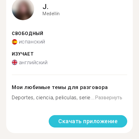
J.
Medellín
СВОБОДНЫЙ
испанский
ИЗУЧАЕТ
английский
Мои любимые темы для разговора
Deportes, ciencia, peliculas, serie...
Развернуть
Скачать приложение