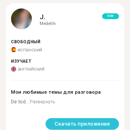
J.
NEW
Medellín
СВОБОДНЫЙ
испанский
ИЗУЧАЕТ
английский
Мои любимые темы для разговора
De tod...
Развернуть
Скачать приложение