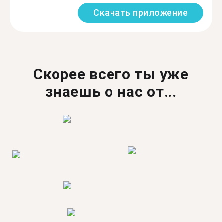
Скачать приложение
Скорее всего ты уже
знаешь о нас от...