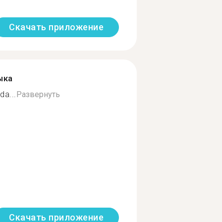
Скачать приложение
ыка
da...
Развернуть
Скачать приложение