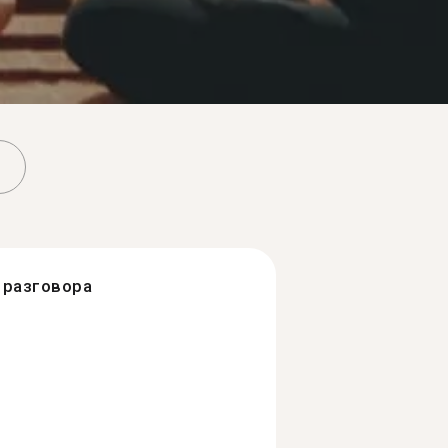
разговора