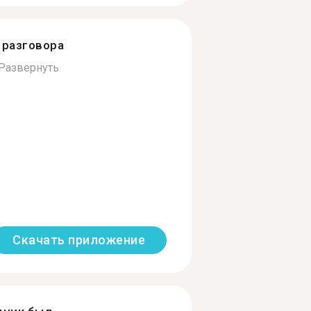
разговора
Развернуть
Скачать приложение