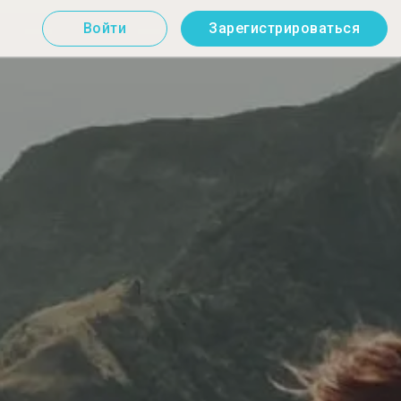
Войти
Зарегистрироваться