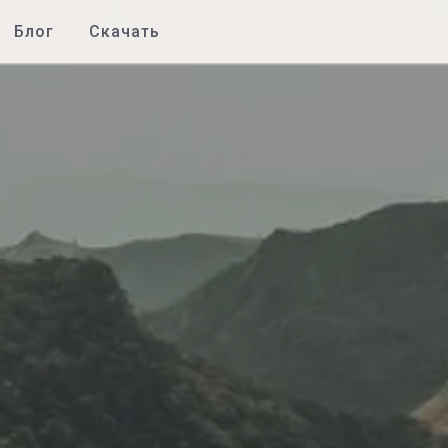
Блог
Скачать