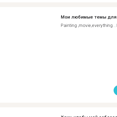
Мои любимые темы для 
Painting ,movie,everything...