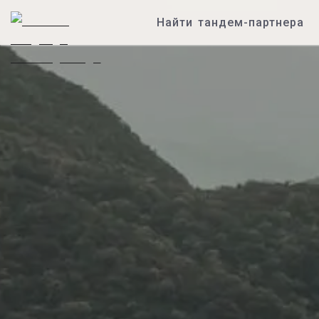
Найти тандем-партнера