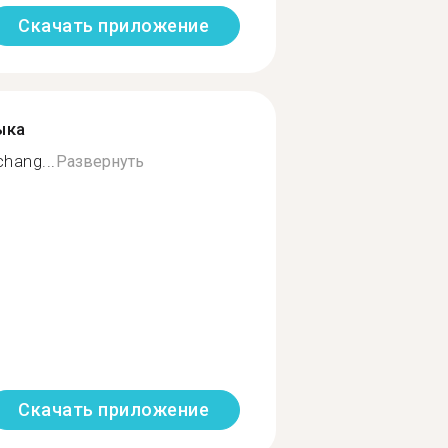
Скачать приложение
ыка
chang...
Развернуть
Скачать приложение