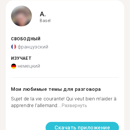
A.
Basel
СВОБОДНЫЙ
французский
ИЗУЧАЕТ
немецкий
Мои любимые темы для разговора
Sujet de la vie courante! Qui veut bien m’aider à
apprendre l’allemand...
Развернуть
Скачать приложение