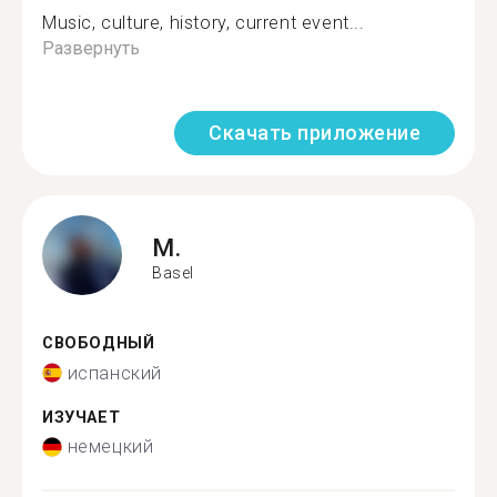
Music, culture, history, current event...
Развернуть
Скачать приложение
M.
Basel
СВОБОДНЫЙ
испанский
ИЗУЧАЕТ
немецкий