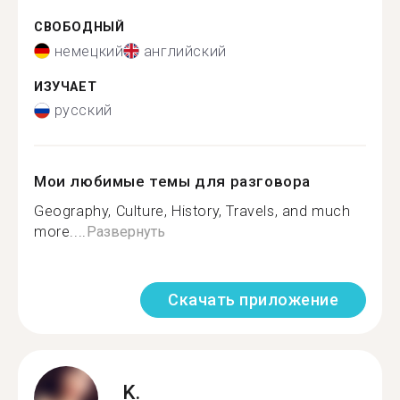
СВОБОДНЫЙ
немецкий
английский
ИЗУЧАЕТ
русский
Мои любимые темы для разговора
Geography, Culture, History, Travels, and much
more....
Развернуть
Скачать приложение
K.