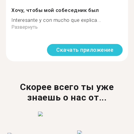
Хочу, чтобы мой собеседник был
Interesante y con mucho que explica...
Развернуть
Скачать приложение
Скорее всего ты уже
знаешь о нас от...