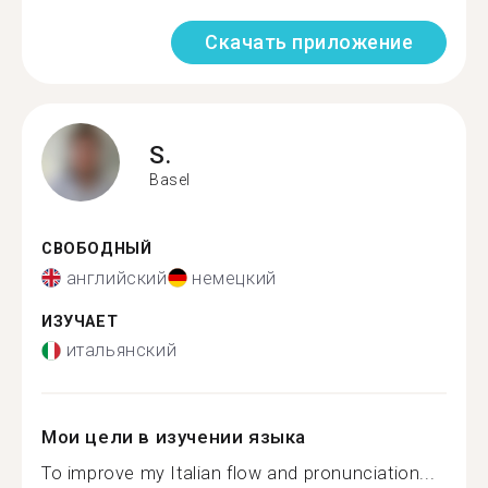
Скачать приложение
S.
Basel
СВОБОДНЫЙ
английский
немецкий
ИЗУЧАЕТ
итальянский
Мои цели в изучении языка
To improve my Italian flow and pronunciation...