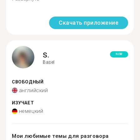
Скачать приложение
S.
NEW
Basel
СВОБОДНЫЙ
английский
ИЗУЧАЕТ
немецкий
Мои любимые темы для разговора