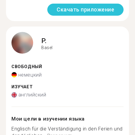
Скачать приложение
P.
Basel
СВОБОДНЫЙ
немецкий
ИЗУЧАЕТ
английский
Мои цели в изучении языка
Englisch für die Verständigung in den Ferien und