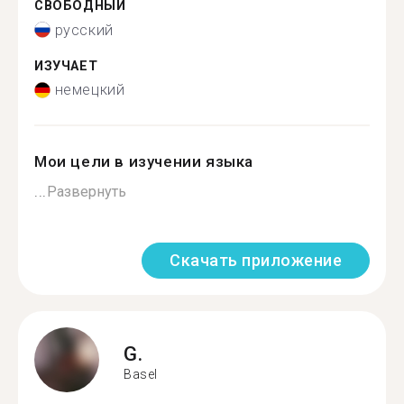
СВОБОДНЫЙ
русский
ИЗУЧАЕТ
немецкий
Мои цели в изучении языка
...
Развернуть
Скачать приложение
G.
Basel