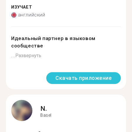
ИЗУЧАЕТ
английский
Идеальный партнер в языковом
сообществе
...
Развернуть
Скачать приложение
N.
Basel