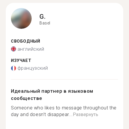
G.
Basel
СВОБОДНЫЙ
английский
ИЗУЧАЕТ
французский
Идеальный партнер в языковом
сообществе
Someone who likes to message throughout the
day and doesn’t disappear...
Развернуть