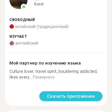
Basel
СВОБОДНЫЙ
китайский (традиционный)
ИЗУЧАЕТ
английский
Мой партнер по изучению языка
Culture lover, travel spirit, bouldering addicted,
likes every...
Развернуть
Скачать приложение