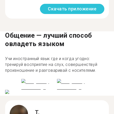
Скачать приложение
Общение — лучший способ
овладеть языком
Учи иностранный язык где и когда угодно:
тренируй восприятие на слух, совершенствуй
произношение и разговаривай с носителями.
T.