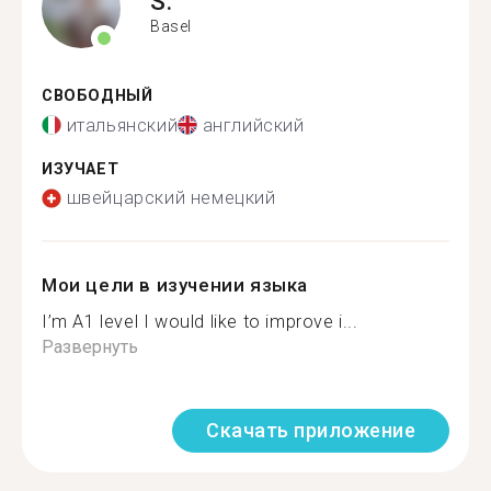
S.
Basel
СВОБОДНЫЙ
итальянский
английский
ИЗУЧАЕТ
швейцарский немецкий
Мои цели в изучении языка
I’m A1 level I would like to improve i...
Развернуть
Скачать приложение