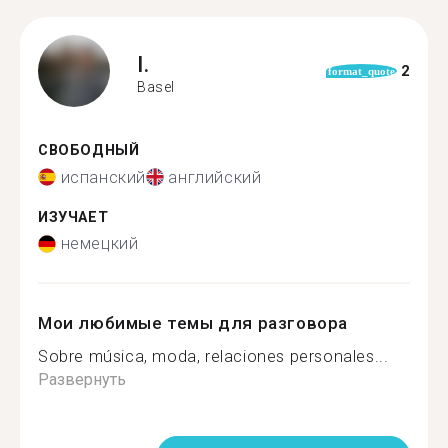
I.
2
format_quote
Basel
СВОБОДНЫЙ
испанский
английский
ИЗУЧАЕТ
немецкий
Мои любимые темы для разговора
Sobre música, moda, relaciones personales...
Развернуть