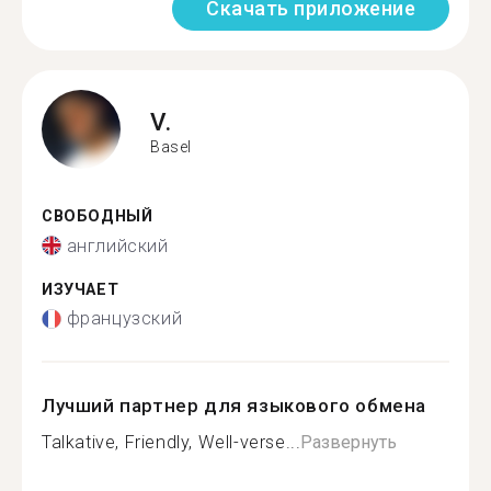
Скачать приложение
V.
Basel
СВОБОДНЫЙ
английский
ИЗУЧАЕТ
французский
Лучший партнер для языкового обмена
Talkative, Friendly, Well-verse...
Развернуть