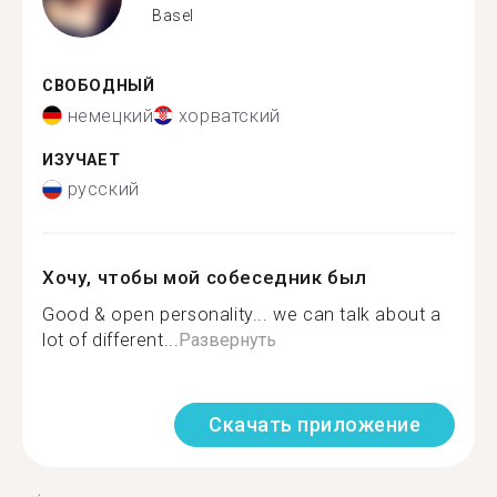
Basel
СВОБОДНЫЙ
немецкий
хорватский
ИЗУЧАЕТ
русский
Хочу, чтобы мой собеседник был
Good & open personality... we can talk about a
lot of different...
Развернуть
Скачать приложение