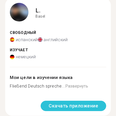
L.
Basel
СВОБОДНЫЙ
испанский
английский
ИЗУЧАЕТ
немецкий
Мои цели в изучении языка
Fließend Deutsch spreche...
Развернуть
Скачать приложение