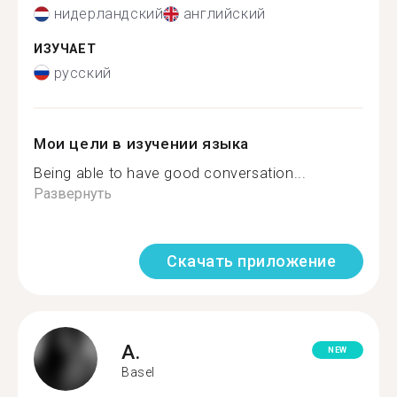
нидерландский
английский
ИЗУЧАЕТ
русский
Мои цели в изучении языка
Being able to have good conversation...
Развернуть
Скачать приложение
A.
NEW
Basel