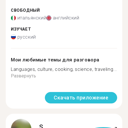
СВОБОДНЫЙ
итальянский
английский
ИЗУЧАЕТ
русский
Мои любимые темы для разговора
Languages, culture, cooking, science, traveling...
Развернуть
Скачать приложение
S.