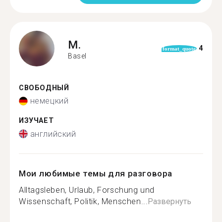
M.
4
format_quote
Basel
СВОБОДНЫЙ
немецкий
ИЗУЧАЕТ
английский
Мои любимые темы для разговора
Alltagsleben, Urlaub, Forschung und
Wissenschaft, Politik, Menschen...
Развернуть