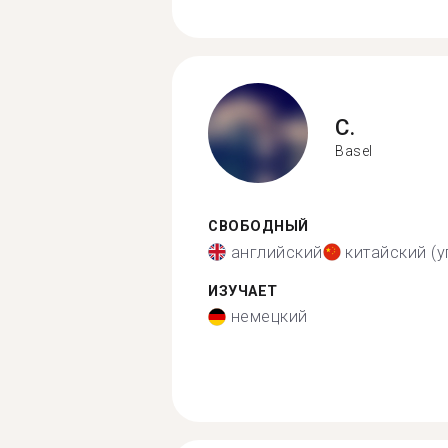
C.
Basel
СВОБОДНЫЙ
английский
китайский (
ИЗУЧАЕТ
немецкий