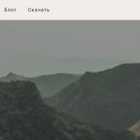
Блог
Скачать