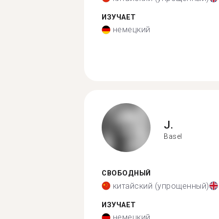
ИЗУЧАЕТ
немецкий
J.
Basel
СВОБОДНЫЙ
китайский (упрощенный)
ИЗУЧАЕТ
немецкий