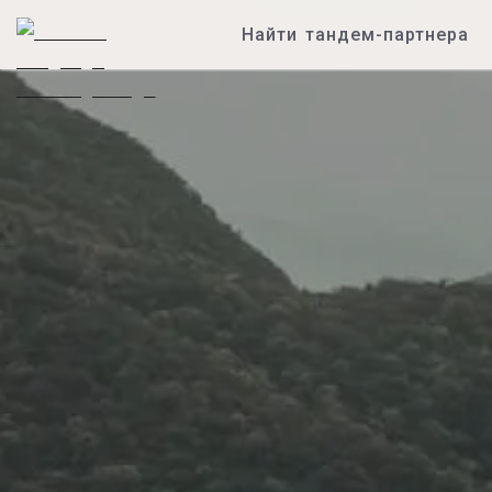
Найти тандем-партнера