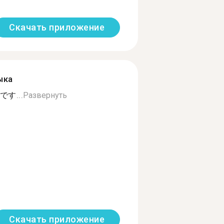
Скачать приложение
ыка
す...
Развернуть
Скачать приложение