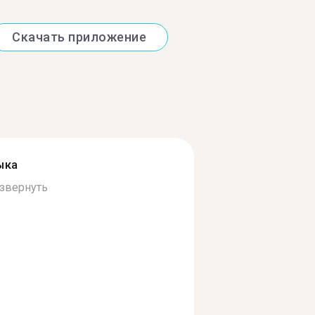
Скачать приложение
ыка
звернуть