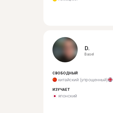
D.
Basel
СВОБОДНЫЙ
китайский (упрощенный)
ИЗУЧАЕТ
японский