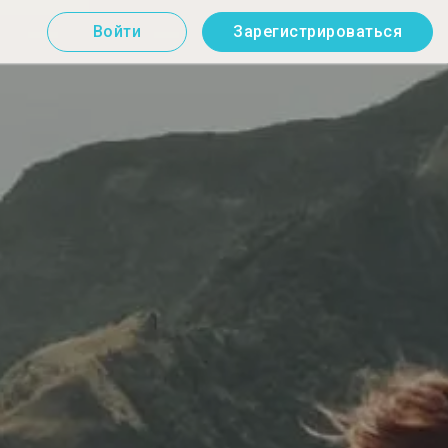
Войти
Зарегистрироваться