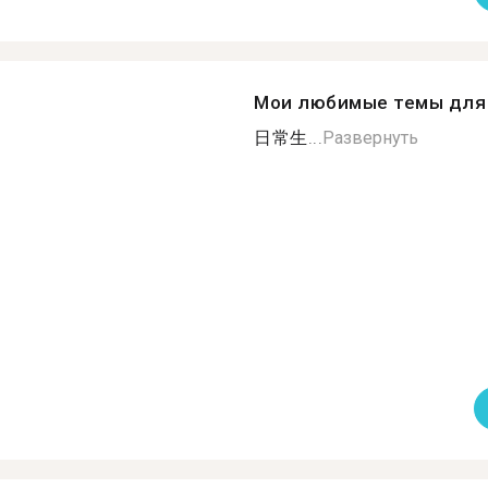
Мои любимые темы для 
日常生...
Развернуть