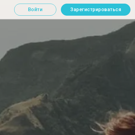
Войти
Зарегистрироваться