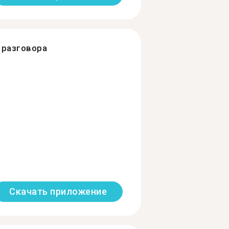
разговора
Скачать приложение