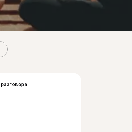
разговора