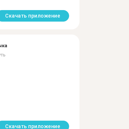
Скачать приложение
ыка
уть
Скачать приложение