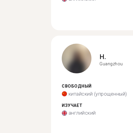
H.
Guangzhou
СВОБОДНЫЙ
китайский (упрощенный)
ИЗУЧАЕТ
английский