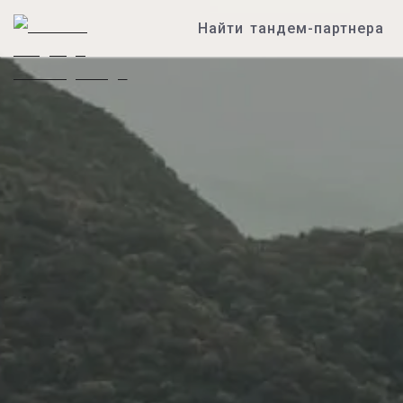
Найти тандем-партнера