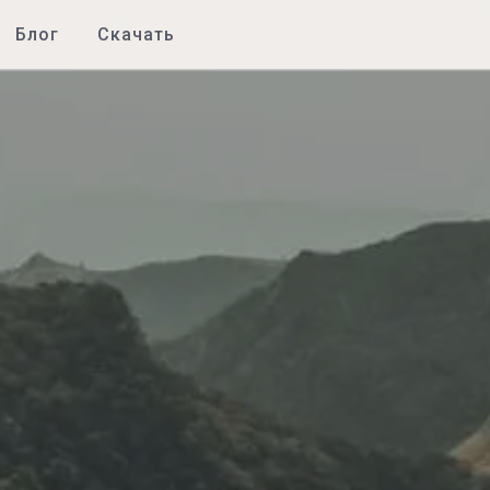
Блог
Скачать