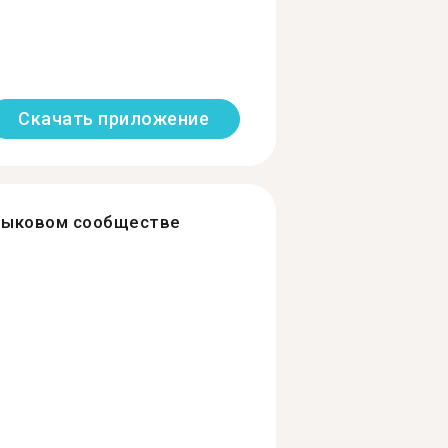
Скачать приложение
зыковом сообществе