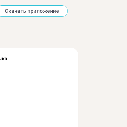
Скачать приложение
ыка