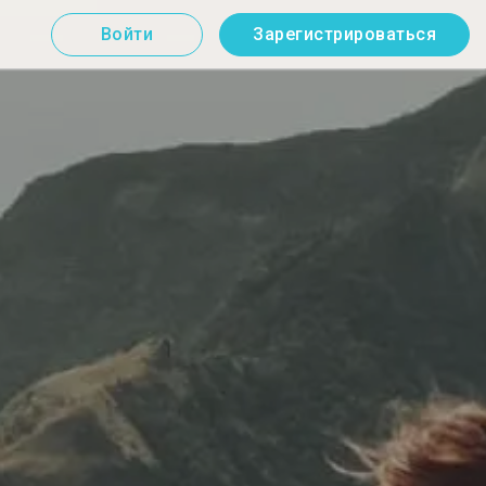
Войти
Зарегистрироваться