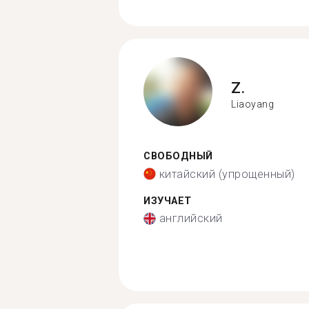
Z.
Liaoyang
СВОБОДНЫЙ
китайский (упрощенный)
ИЗУЧАЕТ
английский