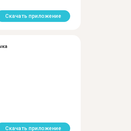
Скачать приложение
ыка
Скачать приложение