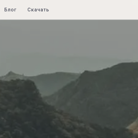
Блог
Скачать