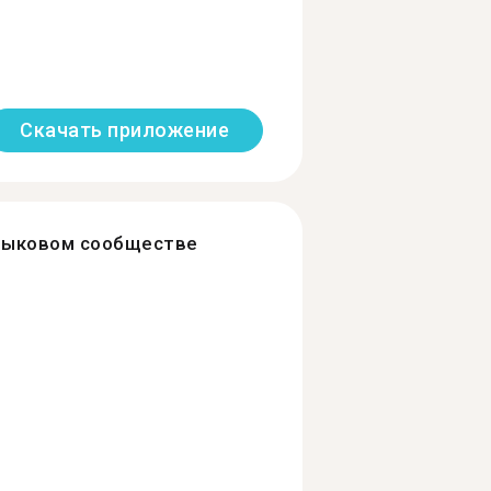
Скачать приложение
зыковом сообществе