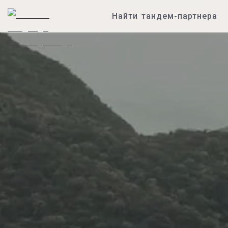
Найти тандем-партнера