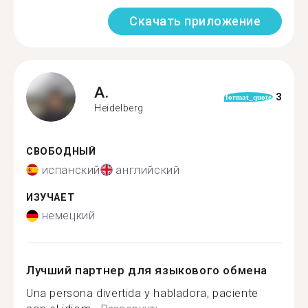
Скачать приложение
A.
3
format_quote
Heidelberg
СВОБОДНЫЙ
испанский
английский
ИЗУЧАЕТ
немецкий
Лучший партнер для языкового обмена
Una persona divertida y habladora, paciente