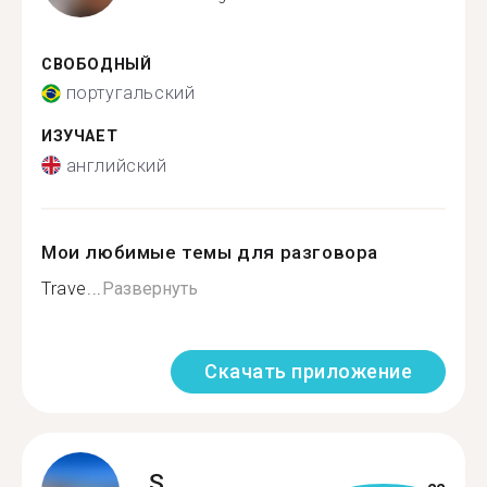
СВОБОДНЫЙ
португальский
ИЗУЧАЕТ
английский
Мои любимые темы для разговора
Trave...
Развернуть
Скачать приложение
S.