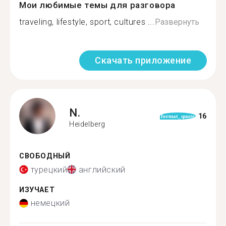
Мои любимые темы для разговора
traveling, lifestyle, sport, cultures ...
Развернуть
Скачать приложение
N.
16
format_quote
Heidelberg
СВОБОДНЫЙ
турецкий
английский
ИЗУЧАЕТ
немецкий