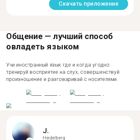
Скачать приложение
Общение — лучший способ
овладеть языком
Учи иностранный язык где и когда угодно:
тренируй восприятие на слух, совершенствуй
произношение и разговаривай с носителями.
J.
Heidelberg