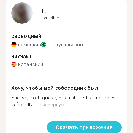
T.
Heidelberg
СВОБОДНЫЙ
немецкий
португальский
ИЗУЧАЕТ
испанский
Хочу, чтобы мой собеседник был
English, Portuguese, Spanish, just someone who
is friendly :...
Развернуть
Скачать приложение