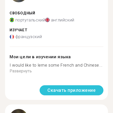
СВОБОДНЫЙ
португальский
английский
ИЗУЧАЕТ
французский
Мои цели в изучении языка
I would like to lerne some French and Chinese...
Развернуть
Скачать приложение