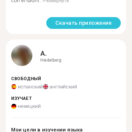
con el idiom...
Развернуть
Скачать приложение
A.
Heidelberg
СВОБОДНЫЙ
испанский
английский
ИЗУЧАЕТ
немецкий
Мои цели в изучении языка