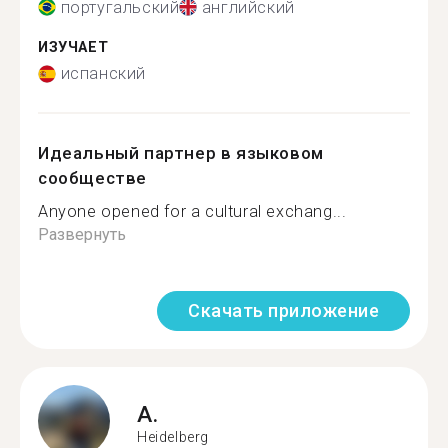
португальский
английский
ИЗУЧАЕТ
испанский
Идеальный партнер в языковом
сообществе
Anyone opened for a cultural exchang...
Развернуть
Скачать приложение
A.
Heidelberg