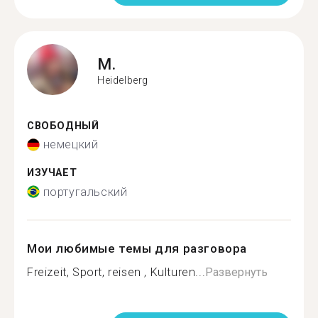
M.
Heidelberg
СВОБОДНЫЙ
немецкий
ИЗУЧАЕТ
португальский
Мои любимые темы для разговора
Freizeit, Sport, reisen , Kulturen...
Развернуть