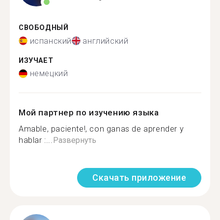
СВОБОДНЫЙ
испанский
английский
ИЗУЧАЕТ
немецкий
Мой партнер по изучению языка
Amable, paciente!, con ganas de aprender y
hablar :...
Развернуть
Скачать приложение