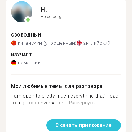
H.
Heidelberg
СВОБОДНЫЙ
китайский (упрощенный)
английский
ИЗУЧАЕТ
немецкий
Мои любимые темы для разговора
I am open to pretty much everything that’ll lead
to a good conversation...
Развернуть
Скачать приложение