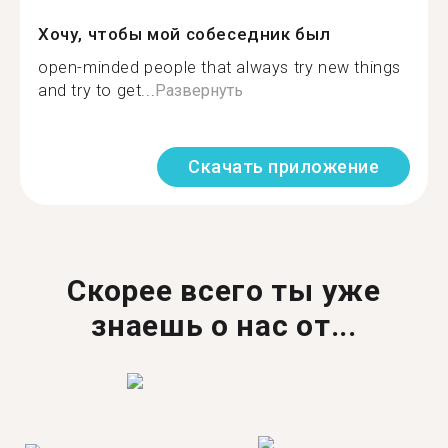
Хочу, чтобы мой собеседник был
open-minded people that always try new things
and try to get...
Развернуть
Скачать приложение
Скорее всего ты уже
знаешь о нас от...