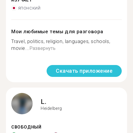
ИЗУЧАЕТ
японский
Мои любимые темы для разговора
Travel, politics, religion, languages, schools,
movie...
Развернуть
Скачать приложение
L.
Heidelberg
СВОБОДНЫЙ