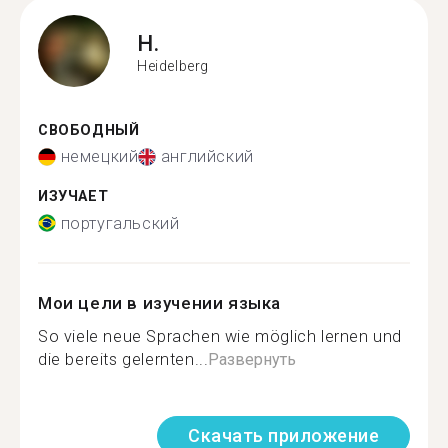
H.
Heidelberg
СВОБОДНЫЙ
немецкий
английский
ИЗУЧАЕТ
португальский
Мои цели в изучении языка
So viele neue Sprachen wie möglich lernen und
die bereits gelernten...
Развернуть
Скачать приложение