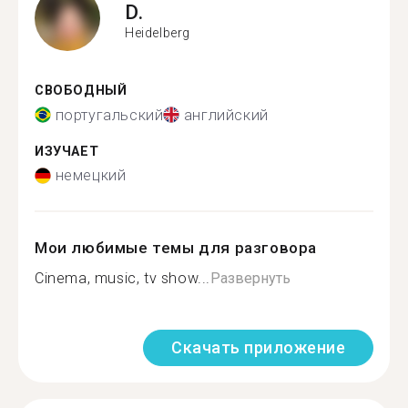
D.
Heidelberg
СВОБОДНЫЙ
португальский
английский
ИЗУЧАЕТ
немецкий
Мои любимые темы для разговора
Cinema, music, tv show...
Развернуть
Скачать приложение