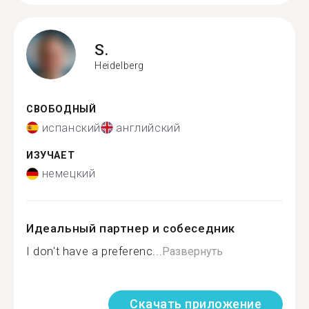
S.
Heidelberg
СВОБОДНЫЙ
испанский
английский
ИЗУЧАЕТ
немецкий
Идеальный партнер и собеседник
I don't have a preferenc...
Развернуть
Скачать приложение