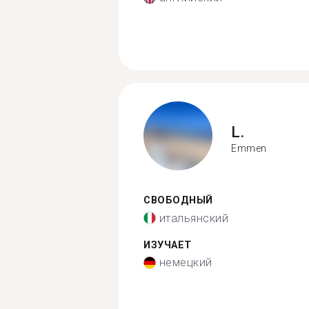
L.
Emmen
СВОБОДНЫЙ
итальянский
ИЗУЧАЕТ
немецкий