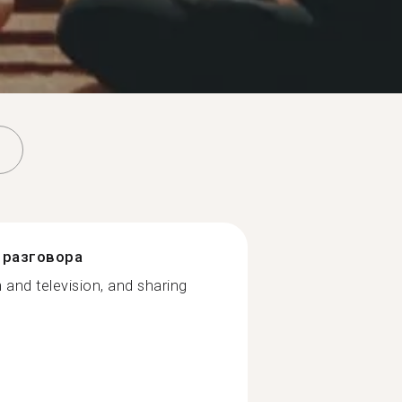
разговора
lm and television, and sharing