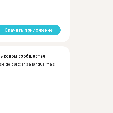
Скачать приложение
зыковом сообществе
se de partger sa langue mais