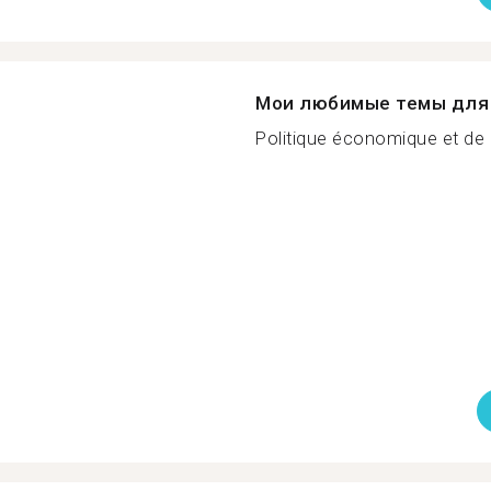
Мои любимые темы для 
Politique économique et de l