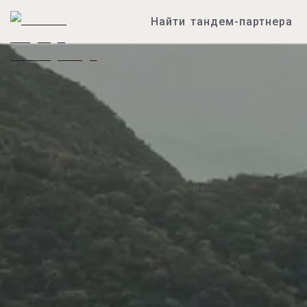
Найти тандем-партнера