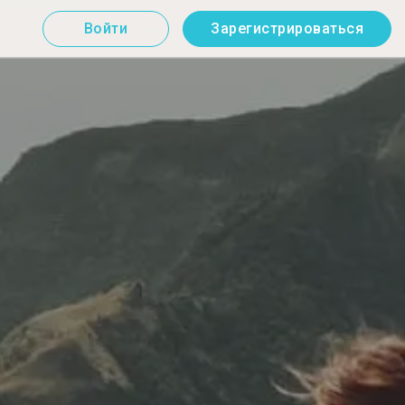
Войти
Зарегистрироваться