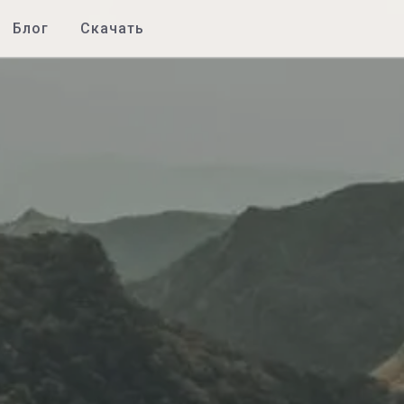
Блог
Скачать