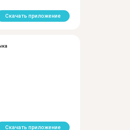
Скачать приложение
ыка
Скачать приложение