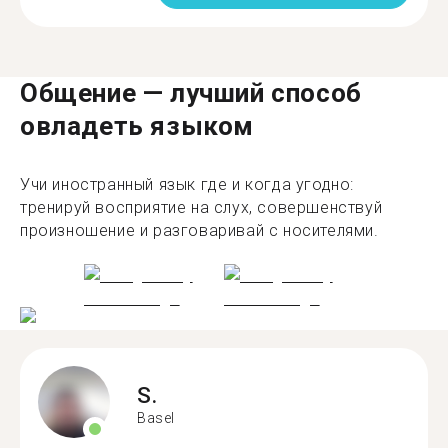
Общение — лучший способ
овладеть языком
Учи иностранный язык где и когда угодно:
тренируй восприятие на слух, совершенствуй
произношение и разговаривай с носителями.
S.
Basel