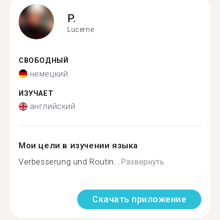
P.
Lucerne
СВОБОДНЫЙ
немецкий
ИЗУЧАЕТ
английский
Мои цели в изучении языка
Verbesserung und Routin...
Развернуть
Скачать приложение