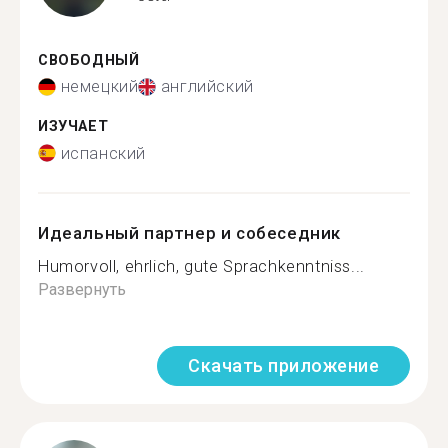
СВОБОДНЫЙ
немецкий
английский
ИЗУЧАЕТ
испанский
Идеальный партнер и собеседник
Humorvoll, ehrlich, gute Sprachkenntniss...
Развернуть
Скачать приложение