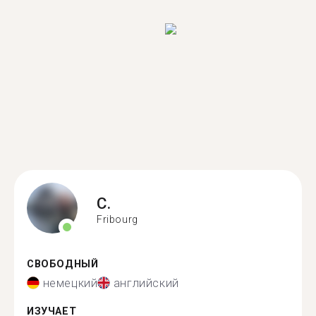
C.
Fribourg
СВОБОДНЫЙ
немецкий
английский
ИЗУЧАЕТ