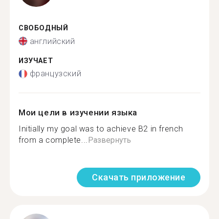
СВОБОДНЫЙ
английский
ИЗУЧАЕТ
французский
Мои цели в изучении языка
Initially my goal was to achieve B2 in french
from a complete...
Развернуть
Скачать приложение