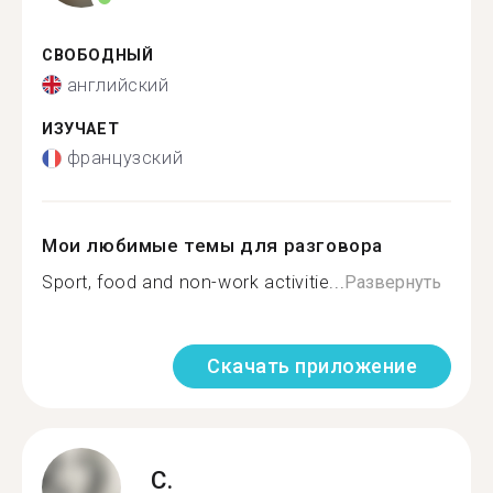
СВОБОДНЫЙ
английский
ИЗУЧАЕТ
французский
Мои любимые темы для разговора
Sport, food and non-work activitie...
Развернуть
Скачать приложение
C.