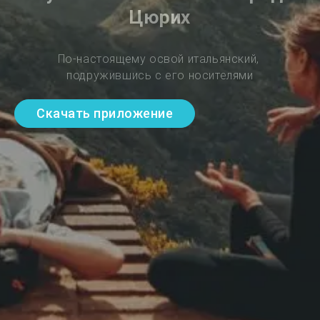
Цюрих
По-настоящему освой итальянский, 
подружившись с его носителями
Скачать приложение