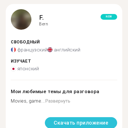
F.
NEW
Bern
СВОБОДНЫЙ
французский
английский
ИЗУЧАЕТ
японский
Мои любимые темы для разговора
Movies, game...
Развернуть
Скачать приложение