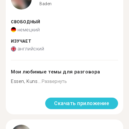
Baden
СВОБОДНЫЙ
немецкий
ИЗУЧАЕТ
английский
Мои любимые темы для разговора
Essen, Kuns...
Развернуть
Скачать приложение