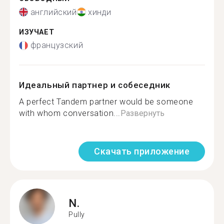
английский
хинди
ИЗУЧАЕТ
французский
Идеальный партнер и собеседник
A perfect Tandem partner would be someone
with whom conversation...
Развернуть
Скачать приложение
N.
Pully