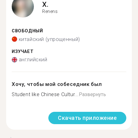
X.
Renens
СВОБОДНЫЙ
китайский (упрощенный)
ИЗУЧАЕТ
английский
Хочу, чтобы мой собеседник был
Student like Chinese Cultur...
Развернуть
Скачать приложение