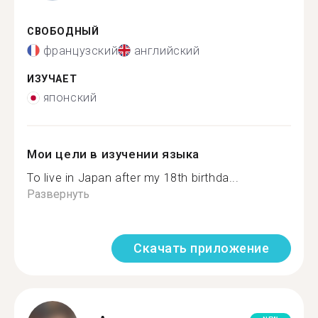
СВОБОДНЫЙ
французский
английский
ИЗУЧАЕТ
японский
Мои цели в изучении языка
To live in Japan after my 18th birthda...
Развернуть
Скачать приложение