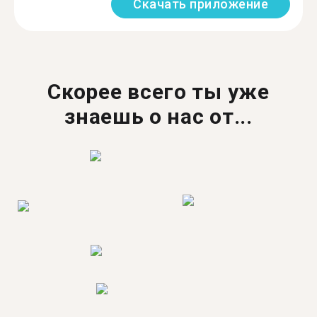
Скачать приложение
Скорее всего ты уже
знаешь о нас от...