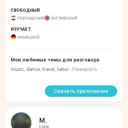
СВОБОДНЫЙ
персидский
английский
ИЗУЧАЕТ
немецкий
Мои любимые темы для разговора
music, dance, travel, natur...
Развернуть
Скачать приложение
M.
Uster