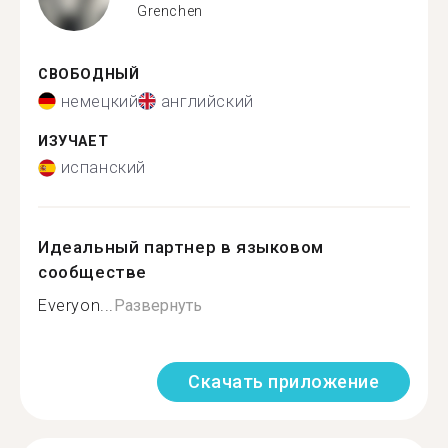
Grenchen
СВОБОДНЫЙ
немецкий
английский
ИЗУЧАЕТ
испанский
Идеальный партнер в языковом
сообществе
Everyon...
Развернуть
Скачать приложение