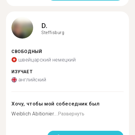
D.
Steffisburg
СВОБОДНЫЙ
швейцарский немецкий
ИЗУЧАЕТ
английский
Хочу, чтобы мой собеседник был
Weiblich Abitionier...
Развернуть