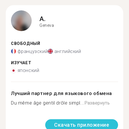
A.
Geneva
СВОБОДНЫЙ
французский
английский
ИЗУЧАЕТ
японский
Лучший партнер для языкового обмена
Du même âge gentil drôle simpl...
Развернуть
Скачать приложение