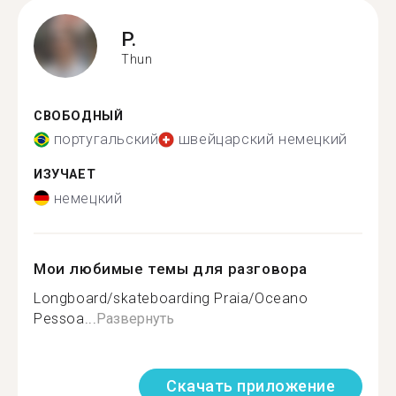
P.
Thun
СВОБОДНЫЙ
португальский
швейцарский немецкий
ИЗУЧАЕТ
немецкий
Мои любимые темы для разговора
Longboard/skateboarding Praia/Oceano
Pessoa...
Развернуть
Скачать приложение