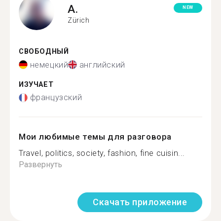
A.
NEW
Zürich
СВОБОДНЫЙ
немецкий
английский
ИЗУЧАЕТ
французский
Мои любимые темы для разговора
Travel, politics, society, fashion, fine cuisin...
Развернуть
Скачать приложение