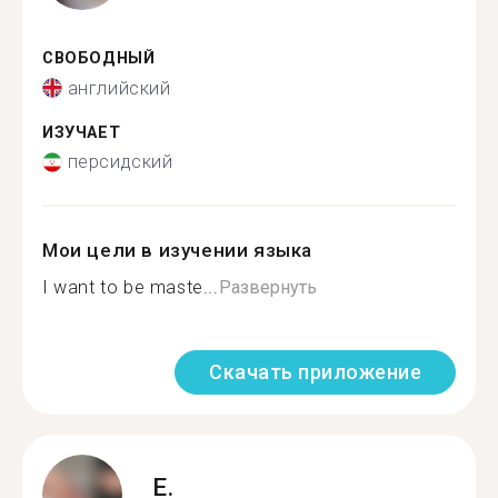
СВОБОДНЫЙ
английский
ИЗУЧАЕТ
персидский
Мои цели в изучении языка
I want to be maste...
Развернуть
Скачать приложение
E.