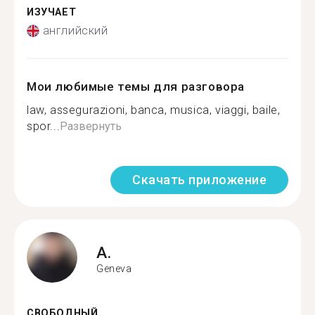
ИЗУЧАЕТ
английский
Мои любимые темы для разговора
law, assegurazioni, banca, musica, viaggi, baile,
spor...
Развернуть
Скачать приложение
A.
Geneva
СВОБОДНЫЙ