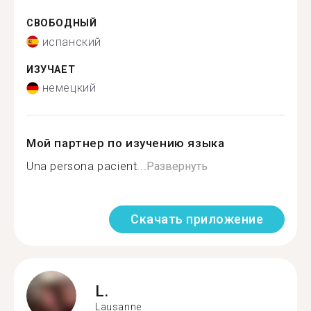
СВОБОДНЫЙ
испанский
ИЗУЧАЕТ
немецкий
Мой партнер по изучению языка
Una persona pacient...
Развернуть
Скачать приложение
L.
Lausanne