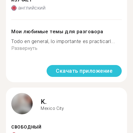
ИЗУЧАЕТ
английский
Мои любимые темы для разговора
Todo en general, lo importante es practicarl...
Развернуть
Скачать приложение
K.
Mexico City
СВОБОДНЫЙ