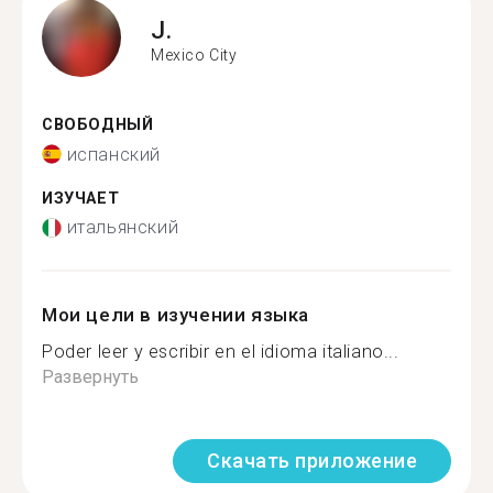
J.
Mexico City
СВОБОДНЫЙ
испанский
ИЗУЧАЕТ
итальянский
Мои цели в изучении языка
Poder leer y escribir en el idioma italiano...
Развернуть
Скачать приложение