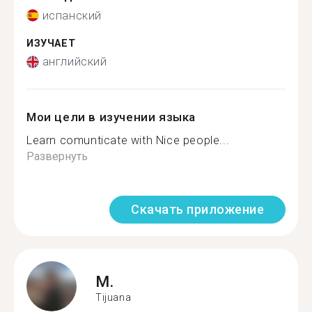
испанский
ИЗУЧАЕТ
английский
Мои цели в изучении языка
Learn comunticate with Nice people...
Развернуть
Скачать приложение
M.
Tijuana