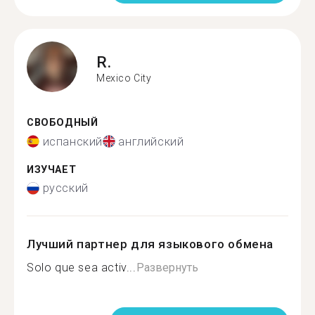
R.
Mexico City
СВОБОДНЫЙ
испанский
английский
ИЗУЧАЕТ
русский
Лучший партнер для языкового обмена
Solo que sea activ...
Развернуть