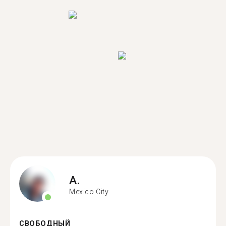
A.
Mexico City
СВОБОДНЫЙ