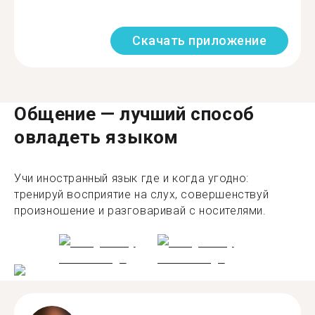
Скачать приложение
Общение — лучший способ
овладеть языком
Учи иностранный язык где и когда угодно:
тренируй восприятие на слух, совершенствуй
произношение и разговаривай с носителями.