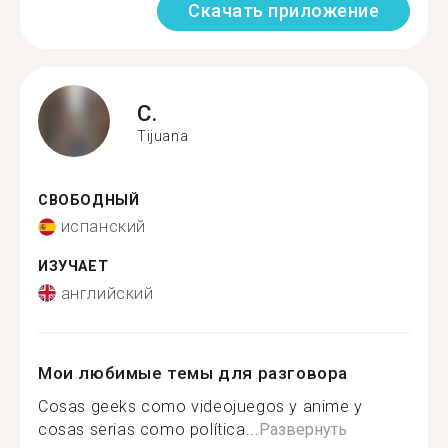
Скачать приложение
C.
Tijuana
СВОБОДНЫЙ
испанский
ИЗУЧАЕТ
английский
Мои любимые темы для разговора
Cosas geeks como videojuegos y anime y
cosas serias como política...
Развернуть