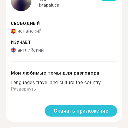
Ixtapaluca
СВОБОДНЫЙ
испанский
ИЗУЧАЕТ
английский
Мои любимые темы для разговора
Lenguages travel and culture the country...
Развернуть
Скачать приложение