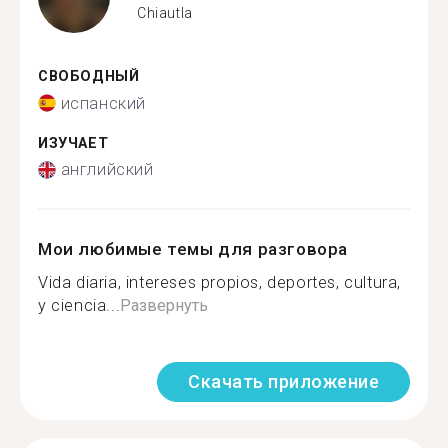
Chiautla
СВОБОДНЫЙ
испанский
ИЗУЧАЕТ
английский
Мои любимые темы для разговора
Vida diaria, intereses propios, deportes, cultura,
y ciencia...
Развернуть
Скачать приложение