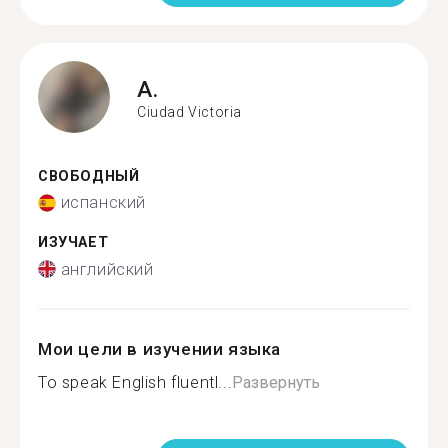
A.
Ciudad Victoria
СВОБОДНЫЙ
испанский
ИЗУЧАЕТ
английский
Мои цели в изучении языка
To speak English fluentl...
Развернуть