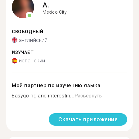
A.
Mexico City
СВОБОДНЫЙ
английский
ИЗУЧАЕТ
испанский
Мой партнер по изучению языка
Easygoing and interestin...
Развернуть
Скачать приложение