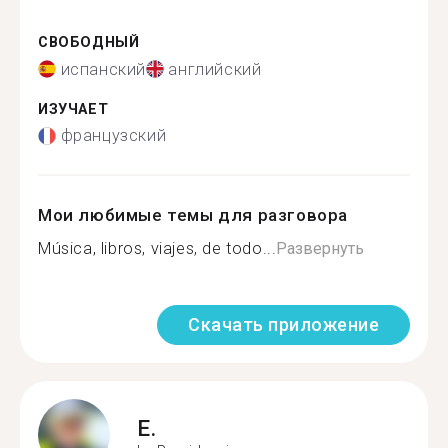
СВОБОДНЫЙ
испанский
английский
ИЗУЧАЕТ
французский
Мои любимые темы для разговора
Música, libros, viajes, de todo...
Развернуть
Скачать приложение
E.