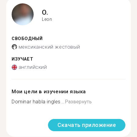
O.
Leon
СВОБОДНЫЙ
мексиканский жестовый
ИЗУЧАЕТ
английский
Мои цели в изучении языка
Dominar habla ingles...
Развернуть
Скачать приложение