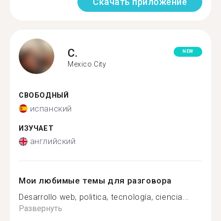
Скачать приложение
C.
NEW
Mexico City
СВОБОДНЫЙ
испанский
ИЗУЧАЕТ
английский
Мои любимые темы для разговора
Desarrollo web, politica, tecnología, ciencia...
Развернуть