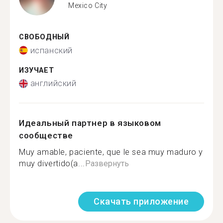
Mexico City
СВОБОДНЫЙ
испанский
ИЗУЧАЕТ
английский
Идеальный партнер в языковом
сообществе
Muy amable, paciente, que le sea muy maduro y
muy divertido(a...
Развернуть
Скачать приложение