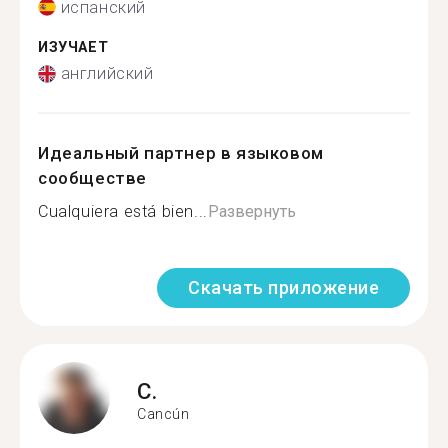
испанский
ИЗУЧАЕТ
английский
Идеальный партнер в языковом
сообществе
Cualquiera está bien...
Развернуть
Скачать приложение
C.
Cancún