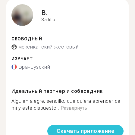
B.
Saltillo
СВОБОДНЫЙ
мексиканский жестовый
ИЗУЧАЕТ
французский
Идеальный партнер и собеседник
Alguien alegre, sencillo, que quiera aprender de
mi y esté dispuesto...
Развернуть
Скачать приложение