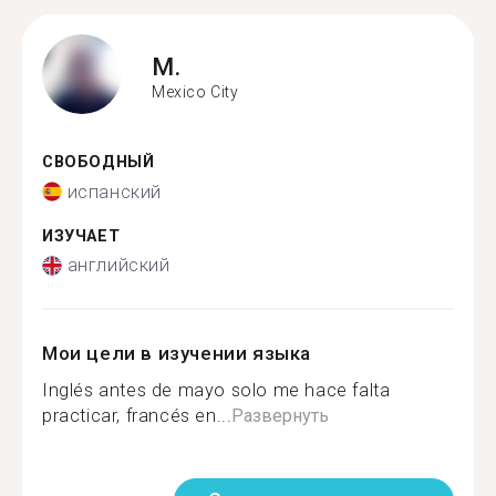
M.
Mexico City
СВОБОДНЫЙ
испанский
ИЗУЧАЕТ
английский
Мои цели в изучении языка
Inglés antes de mayo solo me hace falta
practicar, francés en...
Развернуть