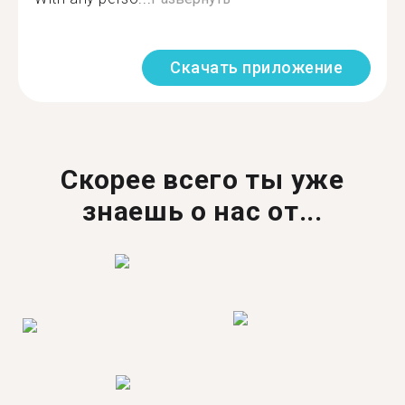
Скачать приложение
Скорее всего ты уже
знаешь о нас от...