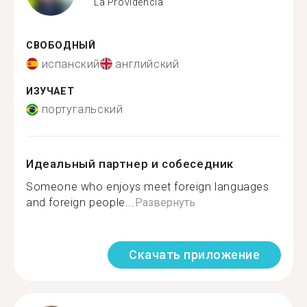
La Providencia
СВОБОДНЫЙ
испанский
английский
ИЗУЧАЕТ
португальский
Идеальный партнер и собеседник
Someone who enjoys meet foreign languages
and foreign people...
Развернуть
Скачать приложение