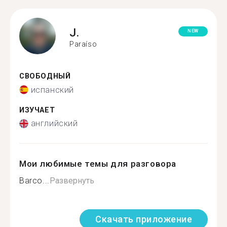
J.
NEW
Paraíso
СВОБОДНЫЙ
испанский
ИЗУЧАЕТ
английский
Мои любимые темы для разговора
Barco...
Развернуть
Скачать приложение