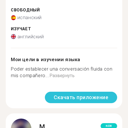
СВОБОДНЫЙ
испанский
ИЗУЧАЕТ
английский
Мои цели в изучении языка
Poder establecer una conversación fluida con
mis compañero...
Развернуть
Скачать приложение
M.
NEW