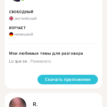
СВОБОДНЫЙ
английский
ИЗУЧАЕТ
немецкий
Мои любимые темы для разговора
Lo que se...
Развернуть
Скачать приложение
R.