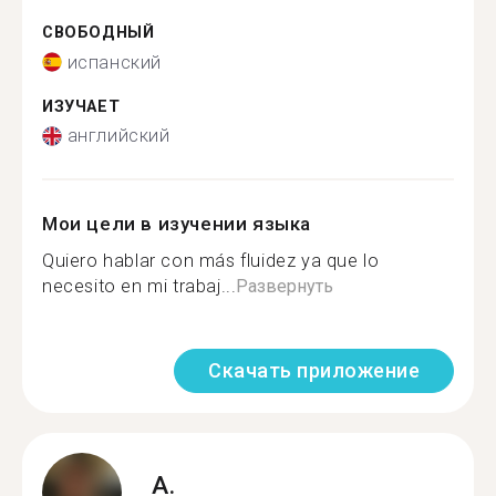
СВОБОДНЫЙ
испанский
ИЗУЧАЕТ
английский
Мои цели в изучении языка
Quiero hablar con más fluidez ya que lo
necesito en mi trabaj...
Развернуть
Скачать приложение
A.