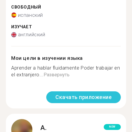
СВОБОДНЫЙ
испанский
ИЗУЧАЕТ
английский
Мои цели в изучении языка
Aprender a hablar fluidamente Poder trabajar en
el extranjero...
Развернуть
Скачать приложение
A.
NEW