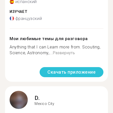
испанский
ИЗУЧАЕТ
французский
Мои любимые темы для разговора
Anything that I can Learn more from. Scouting,
Science, Astronomy,...
Развернуть
Скачать приложение
D.
Mexico City