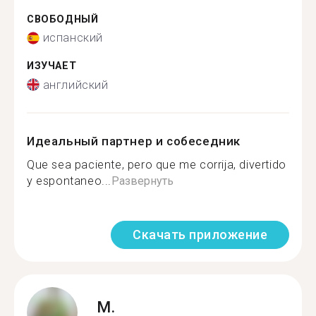
СВОБОДНЫЙ
испанский
ИЗУЧАЕТ
английский
Идеальный партнер и собеседник
Que sea paciente, pero que me corrija, divertido
y espontaneo...
Развернуть
Скачать приложение
M.