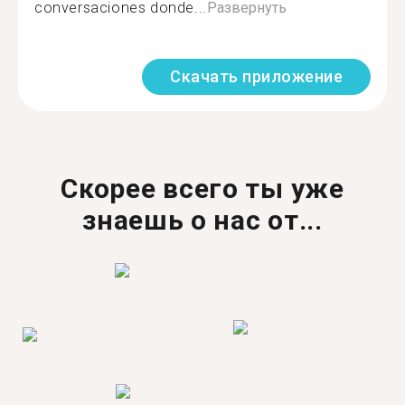
conversaciones donde...
Развернуть
Скачать приложение
Скорее всего ты уже
знаешь о нас от...