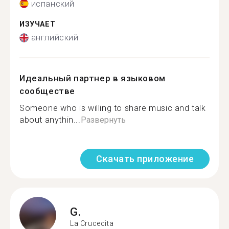
испанский
ИЗУЧАЕТ
английский
Идеальный партнер в языковом
сообществе
Someone who is willing to share music and talk
about anythin...
Развернуть
Скачать приложение
G.
La Crucecita