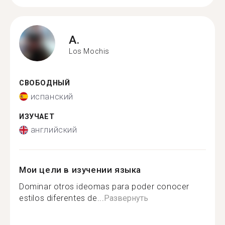
A.
Los Mochis
СВОБОДНЫЙ
испанский
ИЗУЧАЕТ
английский
Мои цели в изучении языка
Dominar otros ideomas para poder conocer
estilos diferentes de...
Развернуть