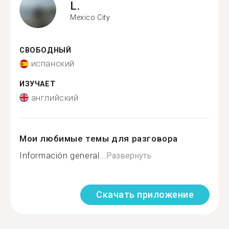
L.
Mexico City
СВОБОДНЫЙ
испанский
ИЗУЧАЕТ
английский
Мои любимые темы для разговора
Información general...
Развернуть
Скачать приложение