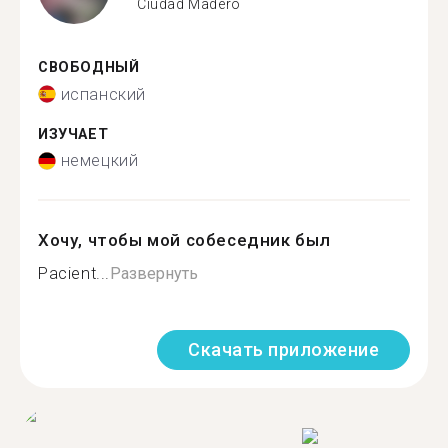
Ciudad Madero
СВОБОДНЫЙ
испанский
ИЗУЧАЕТ
немецкий
Хочу, чтобы мой собеседник был
Pacient...
Развернуть
Скачать приложение