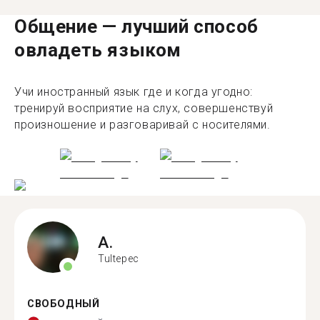
Общение — лучший способ
овладеть языком
Учи иностранный язык где и когда угодно:
тренируй восприятие на слух, совершенствуй
произношение и разговаривай с носителями.
A.
Tultepec
СВОБОДНЫЙ