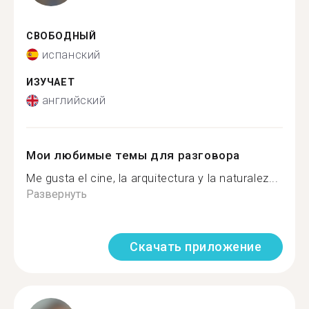
СВОБОДНЫЙ
испанский
ИЗУЧАЕТ
английский
Мои любимые темы для разговора
Me gusta el cine, la arquitectura y la naturalez...
Развернуть
Скачать приложение