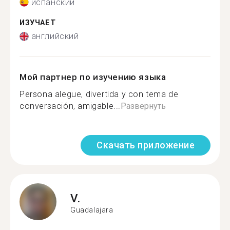
испанский
ИЗУЧАЕТ
английский
Мой партнер по изучению языка
Persona alegue, divertida y con tema de
conversación, amigable...
Развернуть
Скачать приложение
V.
Guadalajara