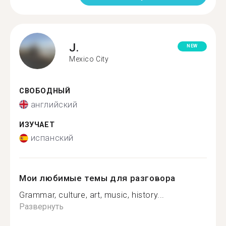
J.
NEW
Mexico City
СВОБОДНЫЙ
английский
ИЗУЧАЕТ
испанский
Мои любимые темы для разговора
Grammar, culture, art, music, history...
Развернуть