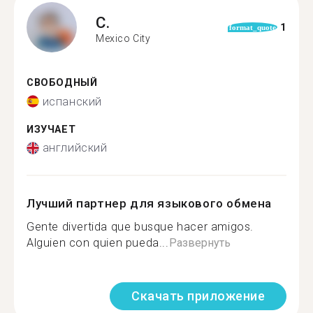
C.
1
format_quote
Mexico City
СВОБОДНЫЙ
испанский
ИЗУЧАЕТ
английский
Лучший партнер для языкового обмена
Gente divertida que busque hacer amigos.
Alguien con quien pueda...
Развернуть
Скачать приложение