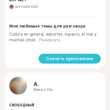
ИЗУЧАЕТ
английский
Мои любимые темы для разговора
Cultura en general, deportes, espacio, el mar y
muchas otras...
Развернуть
Скачать приложение
A.
Mexico City
СВОБОДНЫЙ