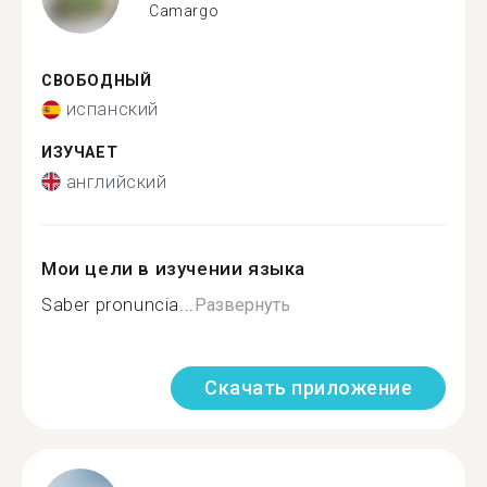
Camargo
СВОБОДНЫЙ
испанский
ИЗУЧАЕТ
английский
Мои цели в изучении языка
Saber pronuncia...
Развернуть
Скачать приложение