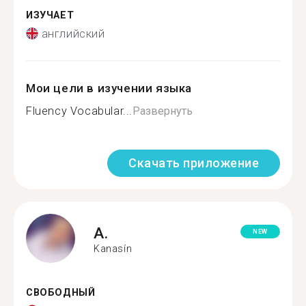
ИЗУЧАЕТ
английский
Мои цели в изучении языка
Fluency Vocabular...
Развернуть
Скачать приложение
A.
NEW
Kanasín
СВОБОДНЫЙ