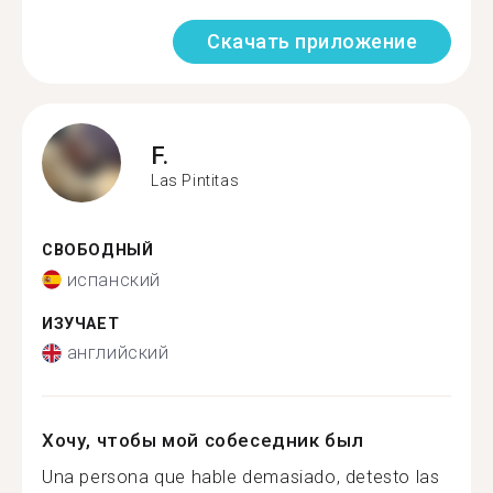
Скачать приложение
F.
Las Pintitas
СВОБОДНЫЙ
испанский
ИЗУЧАЕТ
английский
Хочу, чтобы мой собеседник был
Una persona que hable demasiado, detesto las