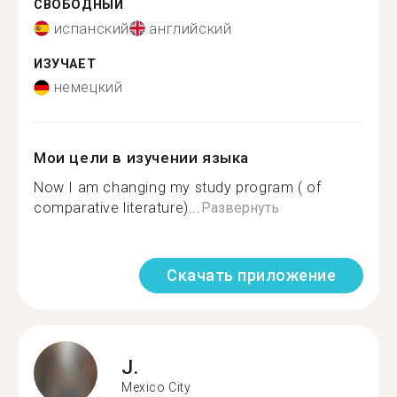
СВОБОДНЫЙ
испанский
английский
ИЗУЧАЕТ
немецкий
Мои цели в изучении языка
Now I am changing my study program ( of
comparative literature)...
Развернуть
Скачать приложение
J.
Mexico City