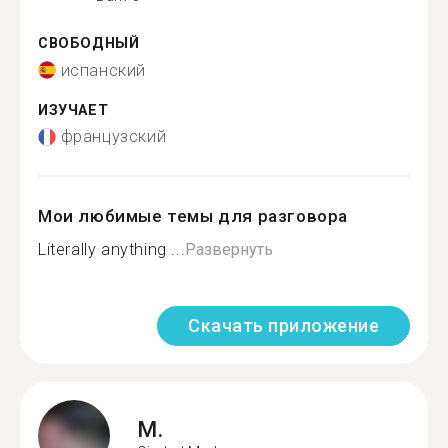
СВОБОДНЫЙ
испанский
ИЗУЧАЕТ
французский
Мои любимые темы для разговора
Literally anything ...
Развернуть
Скачать приложение
M.