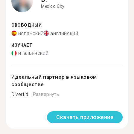
Mexico City
СВОБОДНЫЙ
испанский
английский
ИЗУЧАЕТ
итальянский
Идеальный партнер в языковом
сообществе
Divertid...
Развернуть
Скачать приложение