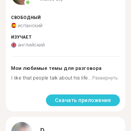
СВОБОДНЫЙ
испанский
ИЗУЧАЕТ
английский
Мои любимые темы для разговора
I like that people talk about his life...
Развернуть
Скачать приложение
D.