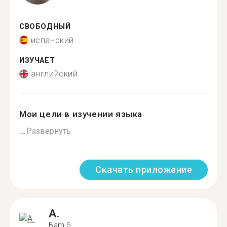
СВОБОДНЫЙ
испанский
ИЗУЧАЕТ
английский
Мои цели в изучении языка
...
Развернуть
Скачать приложение
A.
Bam 5