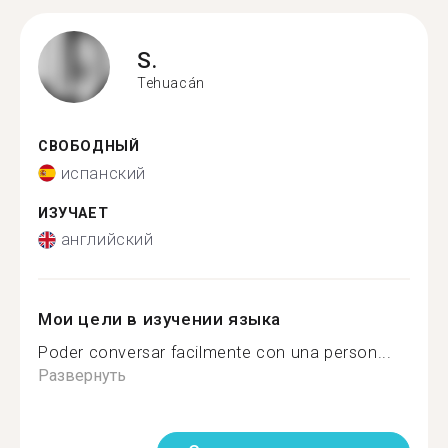
S.
Tehuacán
СВОБОДНЫЙ
испанский
ИЗУЧАЕТ
английский
Мои цели в изучении языка
Poder conversar facilmente con una person...
Развернуть