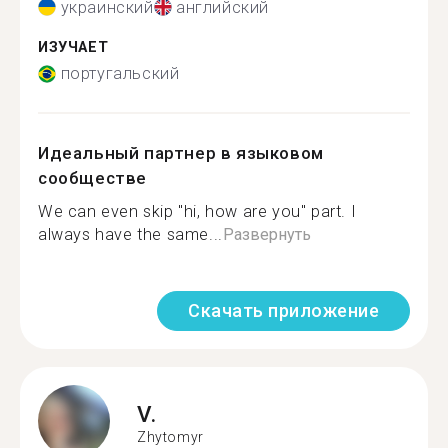
украинский
английский
ИЗУЧАЕТ
португальский
Идеальный партнер в языковом
сообществе
We can even skip "hi, how are you" part. I
always have the same...
Развернуть
Скачать приложение
V.
Zhytomyr