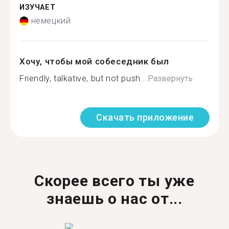
ИЗУЧАЕТ
немецкий
Хочу, чтобы мой собеседник был
Friendly, talkative, but not push...
Развернуть
Скачать приложение
Скорее всего ты уже
знаешь о нас от...