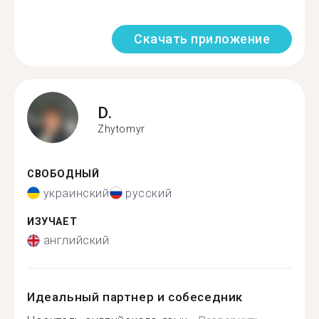
Скачать приложение
D.
Zhytomyr
СВОБОДНЫЙ
украинский
русский
ИЗУЧАЕТ
английский
Идеальный партнер и собеседник