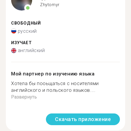
Zhytomyr
СВОБОДНЫЙ
русский
ИЗУЧАЕТ
английский
Мой партнер по изучению языка
Хотела бы пооьщаться с носителями
английского и польского языков....
Развернуть
Скачать приложение