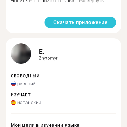
Носитель английского язык...
Развернуть
Скачать приложение
E.
Zhytomyr
СВОБОДНЫЙ
русский
ИЗУЧАЕТ
испанский
Мои цели в изучении языка