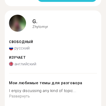
G.
Zhytomyr
СВОБОДНЫЙ
русский
ИЗУЧАЕТ
английский
Мои любимые темы для разговора
I enjoy discussing any kind of topic...
Развернуть