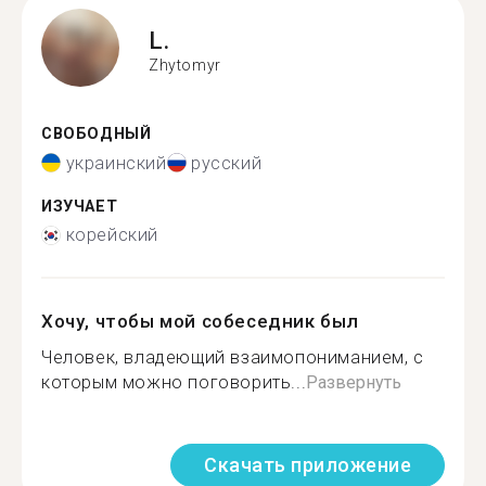
L.
Zhytomyr
СВОБОДНЫЙ
украинский
русский
ИЗУЧАЕТ
корейский
Хочу, чтобы мой собеседник был
Человек, владеющий взаимопониманием, с
которым можно поговорить...
Развернуть
Скачать приложение