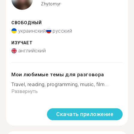
Zhytomyr
СВОБОДНЫЙ
украинский
русский
ИЗУЧАЕТ
английский
Мои любимые темы для разговора
Travel, reading, programming, music, film...
Развернуть
Скачать приложение