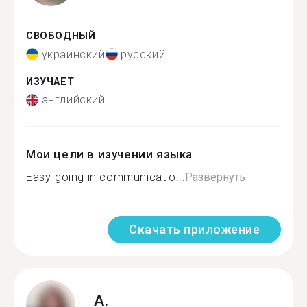
СВОБОДНЫЙ
украинский
русский
ИЗУЧАЕТ
английский
Мои цели в изучении языка
Easy-going in communicatio...
Развернуть
Скачать приложение
A.