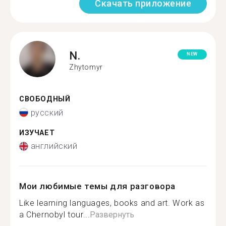
Скачать приложение
N.
NEW
Zhytomyr
СВОБОДНЫЙ
русский
ИЗУЧАЕТ
английский
Мои любимые темы для разговора
Like learning languages, books and art. Work as
a Chernobyl tour...
Развернуть