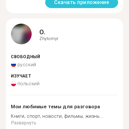
Скачать приложение
O.
Zhytomyr
СВОБОДНЫЙ
русский
ИЗУЧАЕТ
польский
Мои любимые темы для разговора
Книги, спорт, новости, фильмы, жизнь...
Развернуть