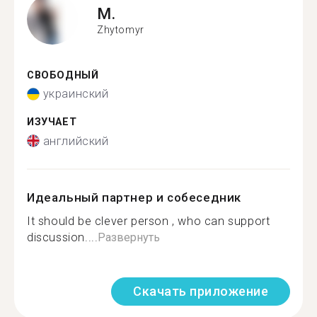
M.
Zhytomyr
СВОБОДНЫЙ
украинский
ИЗУЧАЕТ
английский
Идеальный партнер и собеседник
It should be clever person , who can support
discussion....
Развернуть
Скачать приложение