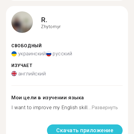
R.
Zhytomyr
СВОБОДНЫЙ
украинский
русский
ИЗУЧАЕТ
английский
Мои цели в изучении языка
I want to improve my English skill...
Развернуть
Скачать приложение