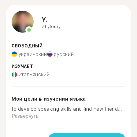
Y.
Zhytomyr
СВОБОДНЫЙ
украинский
русский
ИЗУЧАЕТ
итальянский
Мои цели в изучении языка
to develop speaking skills and find new friend...
Развернуть