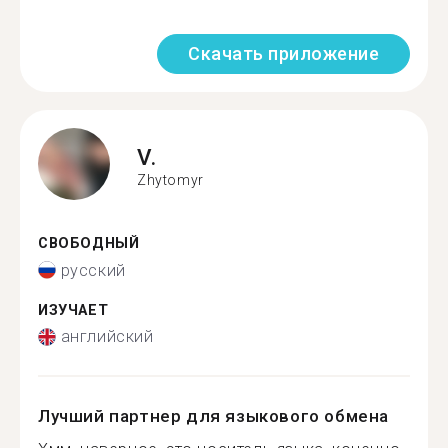
Скачать приложение
V.
Zhytomyr
СВОБОДНЫЙ
русский
ИЗУЧАЕТ
английский
Лучший партнер для языкового обмена