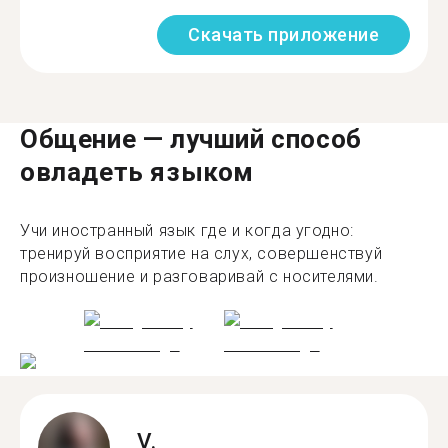
Скачать приложение
Общение — лучший способ
овладеть языком
Учи иностранный язык где и когда угодно:
тренируй восприятие на слух, совершенствуй
произношение и разговаривай с носителями.
V.