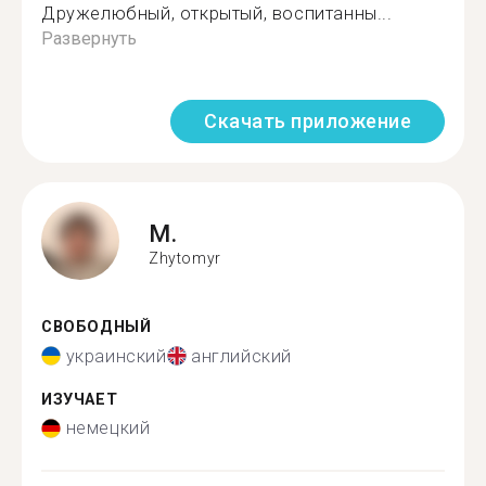
Дружeлюбный, открытый, воспитанны...
Развернуть
Скачать приложение
M.
Zhytomyr
СВОБОДНЫЙ
украинский
английский
ИЗУЧАЕТ
немецкий