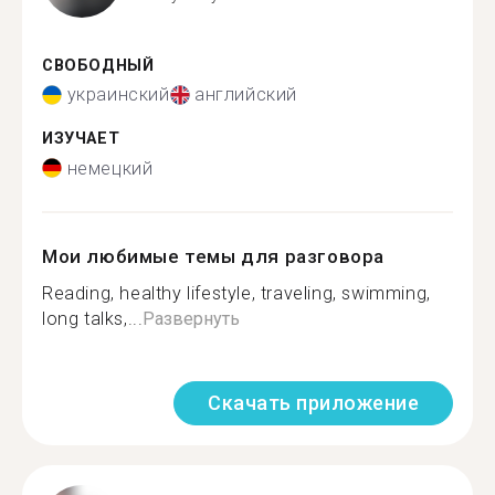
СВОБОДНЫЙ
украинский
английский
ИЗУЧАЕТ
немецкий
Мои любимые темы для разговора
Reading, healthy lifestyle, traveling, swimming,
long talks,...
Развернуть
Скачать приложение