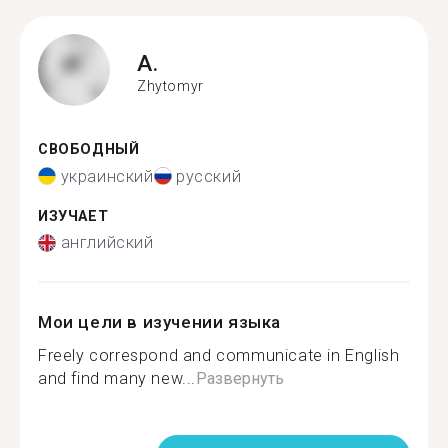
A.
Zhytomyr
СВОБОДНЫЙ
украинский
русский
ИЗУЧАЕТ
английский
Мои цели в изучении языка
Freely correspond and communicate in English
and find many new...
Развернуть