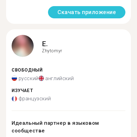
Скачать приложение
E.
Zhytomyr
СВОБОДНЫЙ
русский
английский
ИЗУЧАЕТ
французский
Идеальный партнер в языковом
сообществе