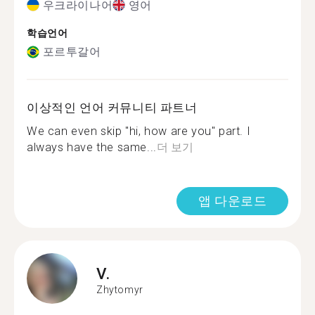
우크라이나어
영어
학습언어
포르투갈어
이상적인 언어 커뮤니티 파트너
We can even skip "hi, how are you" part. I
always have the same...
더 보기
앱 다운로드
V.
Zhytomyr