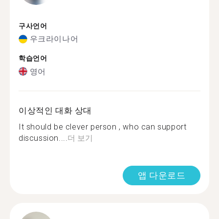
구사언어
우크라이나어
학습언어
영어
이상적인 대화 상대
It should be clever person , who can support
discussion....
더 보기
앱 다운로드