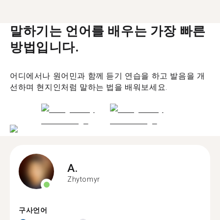
말하기는 언어를 배우는 가장 빠른
방법입니다.
어디에서나 원어민과 함께 듣기 연습을 하고 발음을 개
선하며 현지인처럼 말하는 법을 배워보세요.
A.
Zhytomyr
구사언어