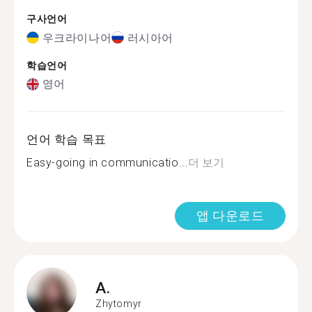
구사언어
우크라이나어
러시아어
학습언어
영어
언어 학습 목표
Easy-going in communicatio...
더 보기
앱 다운로드
A.
Zhytomyr