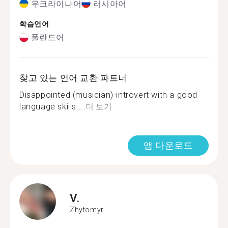
우크라이나어
러시아어
학습언어
폴란드어
찾고 있는 언어 교환 파트너
Disappointed (musician)-introvert with a good
language skills....
더 보기
앱 다운로드
V.
Zhytomyr