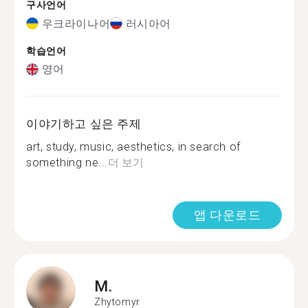
구사언어
우크라이나어
러시아어
학습언어
영어
이야기하고 싶은 주제
art, study, music, aesthetics, in search of
something ne...
더 보기
앱 다운로드
M.
Zhytomyr