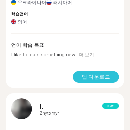
우크라이나어
러시아어
학습언어
영어
언어 학습 목표
I like to learn something new...
더 보기
앱 다운로드
I.
NEW
Zhytomyr