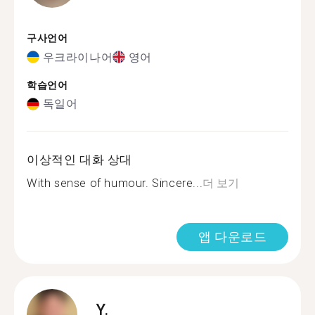
구사언어
우크라이나어
영어
학습언어
독일어
이상적인 대화 상대
With sense of humour. Sincere...
더 보기
앱 다운로드
Y.