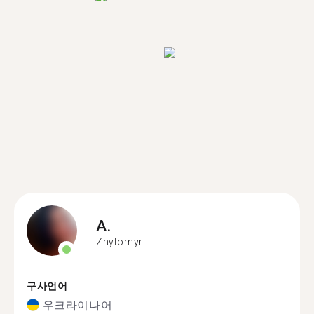
A.
Zhytomyr
구사언어
우크라이나어