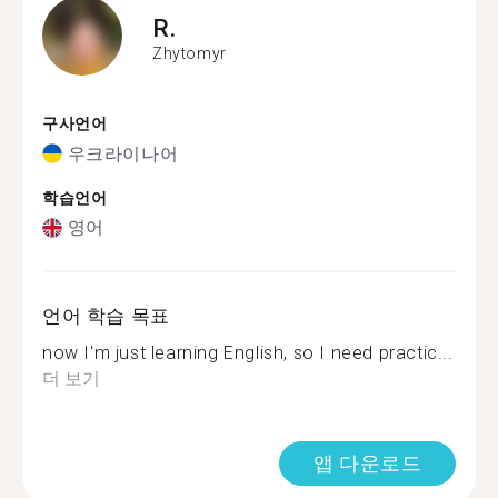
R.
Zhytomyr
구사언어
우크라이나어
학습언어
영어
언어 학습 목표
now I'm just learning English, so I need practic...
더 보기
앱 다운로드