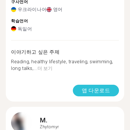
구사언어
우크라이나어
영어
학습언어
독일어
이야기하고 싶은 주제
Reading, healthy lifestyle, traveling, swimming,
long talks,...
더 보기
앱 다운로드
M.
Zhytomyr