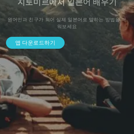
지토미르에서 일본어 배우기
원어민과 친구가 되어 실제 일본어로 말하는 방법을 배
워보세요
앱 다운로드하기