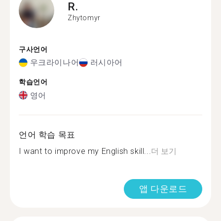
R.
Zhytomyr
구사언어
우크라이나어
러시아어
학습언어
영어
언어 학습 목표
I want to improve my English skill...
더 보기
앱 다운로드