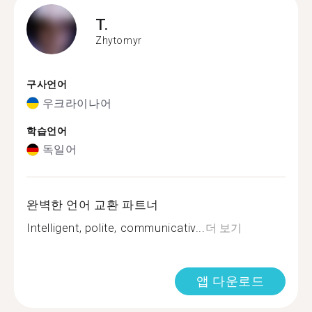
T.
Zhytomyr
구사언어
우크라이나어
학습언어
독일어
완벽한 언어 교환 파트너
Intelligent, polite, communicativ...
더 보기
앱 다운로드