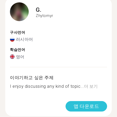
G.
Zhytomyr
구사언어
러시아어
학습언어
영어
이야기하고 싶은 주제
I enjoy discussing any kind of topic...
더 보기
앱 다운로드