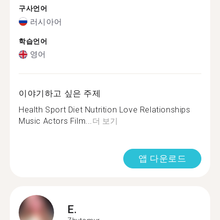
구사언어
러시아어
학습언어
영어
이야기하고 싶은 주제
Health Sport Diet Nutrition Love Relationships
Music Actors Film...
더 보기
앱 다운로드
E.