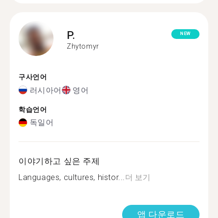
P.
NEW
Zhytomyr
구사언어
러시아어
영어
학습언어
독일어
이야기하고 싶은 주제
Languages, cultures, histor...
더 보기
앱 다운로드