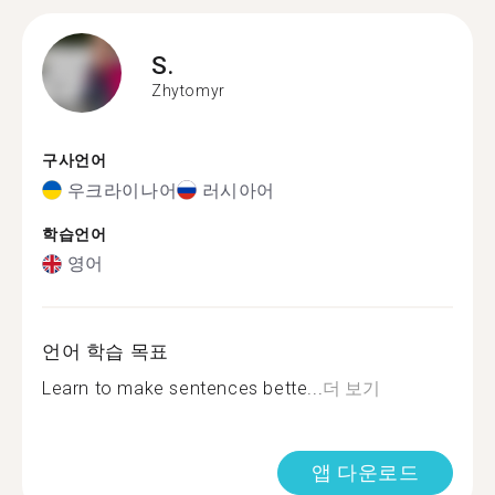
S.
Zhytomyr
구사언어
우크라이나어
러시아어
학습언어
영어
언어 학습 목표
Learn to make sentences bette...
더 보기
앱 다운로드