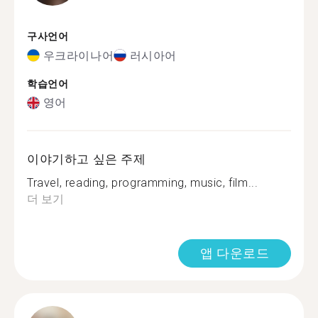
구사언어
우크라이나어
러시아어
학습언어
영어
이야기하고 싶은 주제
Travel, reading, programming, music, film...
더 보기
앱 다운로드