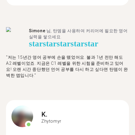
Simone
님, 탄뎀을 사용하여 커리어에 필요한 영어
실력을 쌓으세요.
star
star
star
star
star
"저는 15년간 영어 공부에 손을 뗐었어요. 불과 1년 전만 해도
A2 레벨이었죠. 지금은 C1 레벨을 위한 시험을 준비하고 있어
요! 오랜 시간 중단했던 언어 공부를 다시 하고 싶다면 탄뎀이 완
벽한 앱입니다."
K.
Zhytomyr