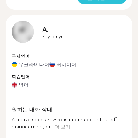
A.
Zhytomyr
구사언어
우크라이나어
러시아어
학습언어
영어
원하는 대화 상대
A native speaker who is interested in IT, staff
management, or...
더 보기